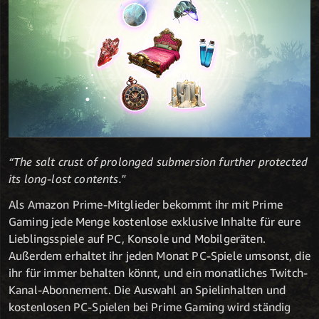
“The salt crust of prolonged submersion further protected
its long-lost contents."
Als Amazon Prime-Mitglieder bekommt ihr mit Prime
Gaming jede Menge kostenlose exklusive Inhalte für eure
Lieblingsspiele auf PC, Konsole und Mobilgeräten.
Außerdem erhaltet ihr jeden Monat PC-Spiele umsonst, die
ihr für immer behalten könnt, und ein monatliches Twitch-
Kanal-Abonnement. Die Auswahl an Spielinhalten und
kostenlosen PC-Spielen bei Prime Gaming wird ständig