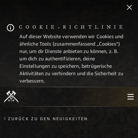
COOKIE-RICHTLINIE
Auf dieser Website verwenden wir Cookies und
ähnliche Tools (zusammenfassend „Cookies“)
nur, um dir Dienste anbieten zu können, z. B.
um dich zu authentifizieren, deine
Einstellungen zu speichern, betrügerische
Aktivitäten zu verhindern und die Sicherheit zu
verbessern.
ZURÜCK ZU DEN NEUIGKEITEN