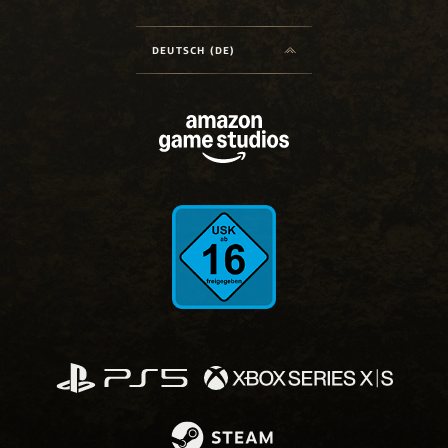
DEUTSCH (DE)