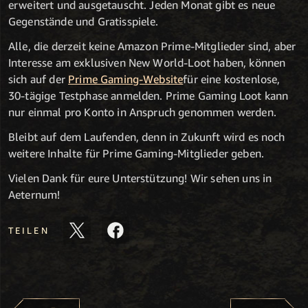
erweitert und ausgetauscht. Jeden Monat gibt es neue
Gegenstände und Gratisspiele.
Alle, die derzeit keine Amazon Prime-Mitglieder sind, aber
Interesse am exklusiven New World-Loot haben, können
sich auf der
Prime Gaming-Website
für eine kostenlose,
30-tägige Testphase anmelden. Prime Gaming Loot kann
nur einmal pro Konto in Anspruch genommen werden.
Bleibt auf dem Laufenden, denn in Zukunft wird es noch
weitere Inhalte für Prime Gaming-Mitglieder geben.
Vielen Dank für eure Unterstützung! Wir sehen uns in
Aeternum!
TEILEN