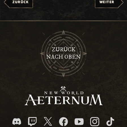
ZURÜCK
WEITER
ZURÜCK
NACH OBEN