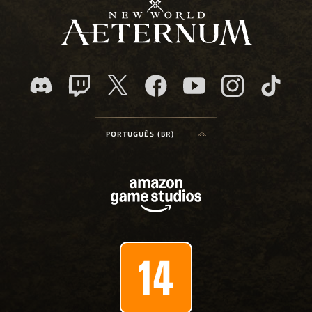
PORTUGUÊS (BR)