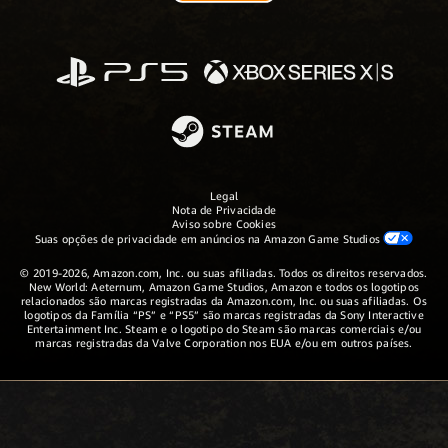
Legal
Nota de Privacidade
Aviso sobre Cookies
Suas opções de privacidade em anúncios na Amazon Game Studios
© 2019-2026, Amazon.com, Inc. ou suas afiliadas. Todos os direitos reservados.
New World: Aeternum, Amazon Game Studios, Amazon e todos os logotipos
relacionados são marcas registradas da Amazon.com, Inc. ou suas afiliadas. Os
logotipos da Família “PS” e “PS5” são marcas registradas da Sony Interactive
Entertainment Inc. Steam e o logotipo do Steam são marcas comerciais e/ou
marcas registradas da Valve Corporation nos EUA e/ou em outros países.