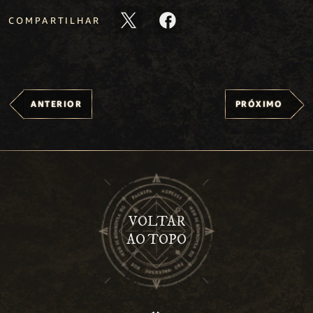
COMPARTILHAR
ANTERIOR
PRÓXIMO
VOLTAR
AO TOPO