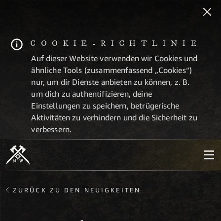
COOKIE-RICHTLINIE
Auf dieser Website verwenden wir Cookies und
ähnliche Tools (zusammenfassend „Cookies“)
nur, um dir Dienste anbieten zu können, z. B.
um dich zu authentifizieren, deine
Einstellungen zu speichern, betrügerische
Aktivitäten zu verhindern und die Sicherheit zu
verbessern.
ZURÜCK ZU DEN NEUIGKEITEN