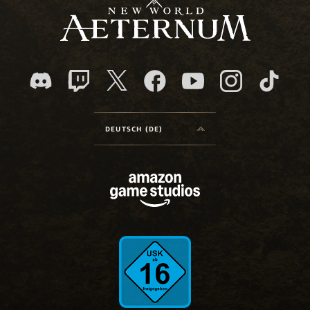
DEUTSCH (DE)