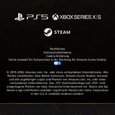
Rechtliches
Datenschutzhinweise
Cookie-Erklärung
Deine Auswahl für Datenschutz in der Werbung für Amazon Game Studios
© 2019-2026, Amazon.com, Inc. oder eines verbundenen Unternehmens. Alle
Rechte vorbehalten. New World: Aeternum, Amazon Game Studios, Amazon
und alle zugehörigen Logos sind Marken von Amazon.com, Inc. oder eines
verbundenen Unternehmens. Das „PS“-Dachmarkenlogo und „PS5“ sind
eingetragene Marken von Sony Interactive Entertainment Inc. Steam und das
Steam-Logo sind Marken und/oder registrierte Marken der Valve Corporation
in den U.S.A. und/oder anderen Ländern.