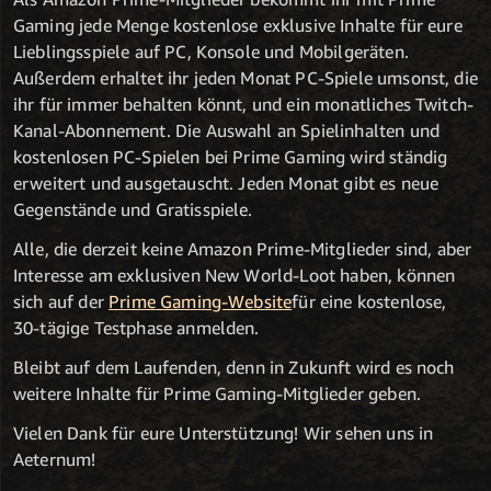
Gaming jede Menge kostenlose exklusive Inhalte für eure
Lieblingsspiele auf PC, Konsole und Mobilgeräten.
Außerdem erhaltet ihr jeden Monat PC-Spiele umsonst, die
ihr für immer behalten könnt, und ein monatliches Twitch-
Kanal-Abonnement. Die Auswahl an Spielinhalten und
kostenlosen PC-Spielen bei Prime Gaming wird ständig
erweitert und ausgetauscht. Jeden Monat gibt es neue
Gegenstände und Gratisspiele.
Alle, die derzeit keine Amazon Prime-Mitglieder sind, aber
Interesse am exklusiven New World-Loot haben, können
sich auf der
Prime Gaming-Website
für eine kostenlose,
30-tägige Testphase anmelden.
Bleibt auf dem Laufenden, denn in Zukunft wird es noch
weitere Inhalte für Prime Gaming-Mitglieder geben.
Vielen Dank für eure Unterstützung! Wir sehen uns in
Aeternum!