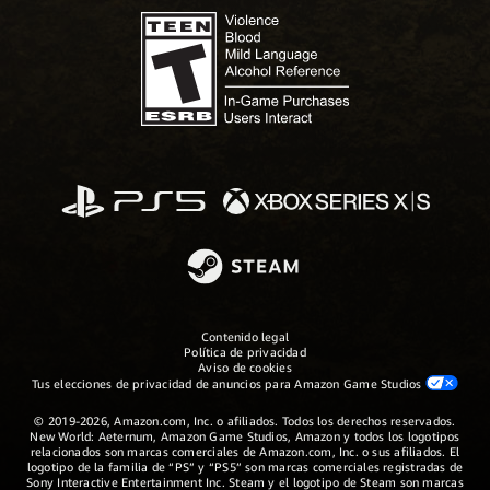
Contenido legal
Política de privacidad
Aviso de cookies
Tus elecciones de privacidad de anuncios para Amazon Game Studios
© 2019-2026, Amazon.com, Inc. o afiliados. Todos los derechos reservados.
New World: Aeternum, Amazon Game Studios, Amazon y todos los logotipos
relacionados son marcas comerciales de Amazon.com, Inc. o sus afiliados. El
logotipo de la familia de “PS” y “PS5” son marcas comerciales registradas de
Sony Interactive Entertainment Inc. Steam y el logotipo de Steam son marcas