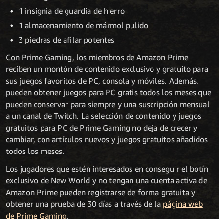
1 insignia de guardia de hierro
1 almacenamiento de mármol pulido
3 piedras de afilar potentes
Con Prime Gaming, los miembros de Amazon Prime
reciben un montón de contenido exclusivo y gratuito para
sus juegos favoritos de PC, consola y móviles. Además,
pueden obtener juegos para PC gratis todos los meses que
pueden conservar para siempre y una suscripción mensual
a un canal de Twitch. La selección de contenido y juegos
gratuitos para PC de Prime Gaming no deja de crecer y
cambiar, con artículos nuevos y juegos gratuitos añadidos
todos los meses.
Los jugadores que estén interesados en conseguir el botín
exclusivo de New World y no tengan una cuenta activa de
Amazon Prime pueden registrarse de forma gratuita y
obtener una prueba de 30 días a través de la
página web
de Prime Gaming
.