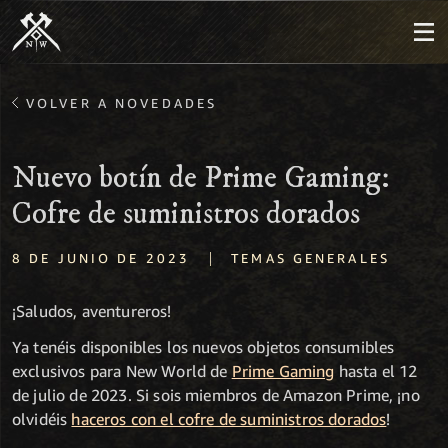
VOLVER A NOVEDADES
Nuevo botín de Prime Gaming:
Cofre de suministros dorados
|
8 DE JUNIO DE 2023
TEMAS GENERALES
¡Saludos, aventureros!
Ya tenéis disponibles los nuevos objetos consumibles
exclusivos para New World de
Prime Gaming
hasta el 12
de julio de 2023. Si sois miembros de Amazon Prime, ¡no
olvidéis
haceros con el cofre de suministros dorados
!