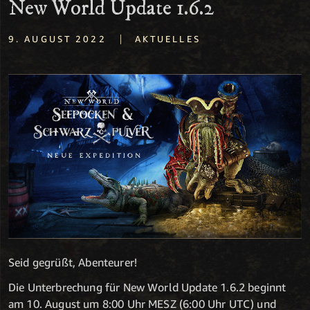
New World Update 1.6.2
|
9. AUGUST 2022
AKTUELLES
Seid gegrüßt, Abenteurer!
Die Unterbrechung für New World Update 1.6.2 beginnt
am 10. August um 8:00 Uhr MESZ (6:00 Uhr UTC) und