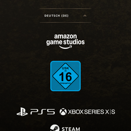
DEUTSCH (DE)