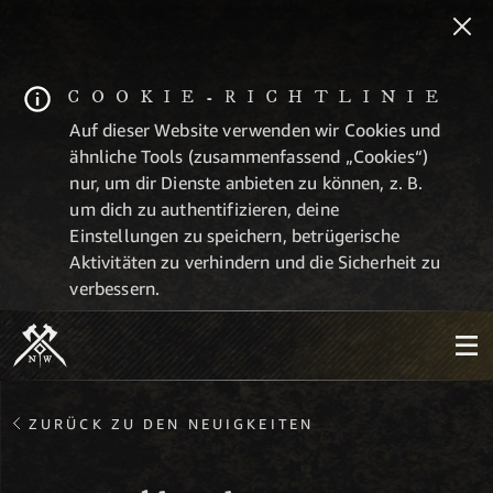
COOKIE-RICHTLINIE
Auf dieser Website verwenden wir Cookies und
ähnliche Tools (zusammenfassend „Cookies“)
nur, um dir Dienste anbieten zu können, z. B.
um dich zu authentifizieren, deine
Einstellungen zu speichern, betrügerische
Aktivitäten zu verhindern und die Sicherheit zu
verbessern.
ZURÜCK ZU DEN NEUIGKEITEN