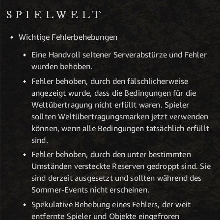
SPIELWELT
Wichtige Fehlerbehebungen
Eine Handvoll seltener Serverabstürze und Fehler
wurden behoben.
Fehler behoben, durch den fälschlicherweise
angezeigt wurde, dass die Bedingungen für die
Weltübertragung nicht erfüllt waren. Spieler
sollten Weltübertragungsmarken jetzt verwenden
können, wenn alle Bedingungen tatsächlich erfüllt
sind.
Fehler behoben, durch den unter bestimmten
Umständen versteckte Reserven gedroppt sind. Sie
sind derzeit ausgesetzt und sollten während des
Sommer-Events nicht erscheinen.
Spekulative Behebung eines Fehlers, der weit
entfernte Spieler und Objekte eingefroren