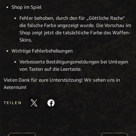
Shop im Spiel
Fehler behoben, durch den für „Göttliche Rache“
die falsche Farbe angezeigt wurde. Die Vorschau im
Shop zeigt jetzt die tatsächliche Farbe des Waffen-
Skins.
Wichtige Fehlerbehebungen
Verbesserte Bestätigungsmeldungen bei Umlegen
von Tasten auf die Leertaste.
Vielen Dank für eure Unterstützung! Wir sehen uns in
Aeternum!
TEILEN