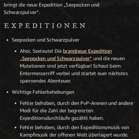
bringt die neue Expedition „Seepocken und
Schwarzpulver“.
EXPEDITIONEN
Seepocken und Schwarzpulver
Ahoi, Seeleute! Die
brandneue Expedition
„Seepocken und Schwarzpulver“
und die neuen
Mutationen sind jetzt verfügbar! Schaut beim
Entermesserriff vorbei und startet euer nächstes
spannendes Abenteuer.
Wichtige Fehlerbehebungen
Fehler behoben, durch den PvP-Arenen und andere
Modi für die Zahl der begrenzten
Expeditionsdurchläufe gezählt haben.
Fehler behoben, durch den Expeditionsmusik von
Kampfmusik der offenen Welt überlagert wurde.