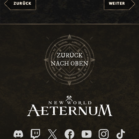
ZURÜCK
WEITER
ZURÜCK
NACH OBEN