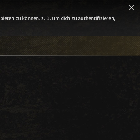
eten zu können, z. B. um dich zu authentifizieren,