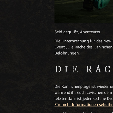
Seid gegrüßt, Abenteurer!
Die Unterbrechung für das New 
Event „Die Rache des Kaninchens
Belohnungen.
DIE RA
Die Kaninchenplage ist wieder un
während ihr euch zwischen dem 
letzten Jahr ist jeder seltene 
Für mehr Informationen seht ihr