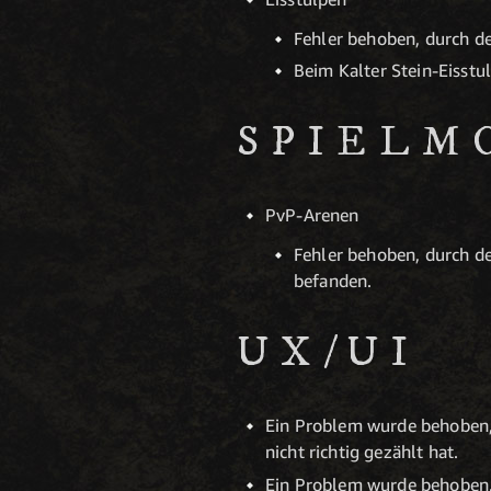
Fehler behoben, durch den
Beim Kalter Stein-Eisstu
SPIELM
PvP-Arenen
Fehler behoben, durch de
befanden.
UX/UI
Ein Problem wurde behoben,
nicht richtig gezählt hat.
Ein Problem wurde behoben, 