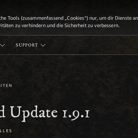
he Tools (zusammenfassend „Cookies“) nur, um dir Dienste anbi
itäten zu verhindern und die Sicherheit zu verbessern.
SUPPORT
ITEN
 Update 1.9.1
LLES