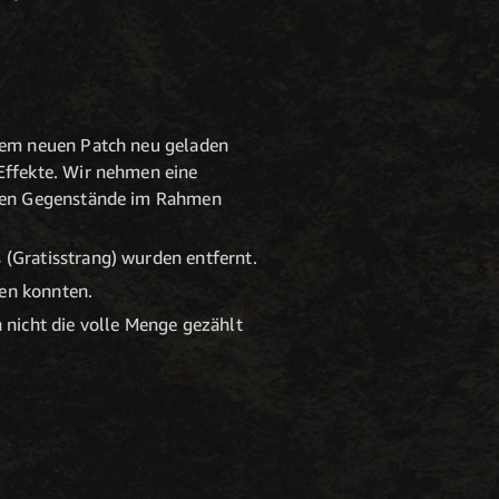
dem neuen Patch neu geladen
Effekte. Wir nehmen eine
enen Gegenstände im Rahmen
(Gratisstrang) wurden entfernt.
en konnten.
 nicht die volle Menge gezählt