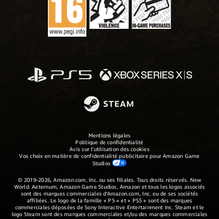
Mentions légales
Politique de confidentialité
Avis sur l'utilisation des cookies
Vos choix en matière de confidentialité publicitaire pour Amazon Game
Studios
© 2019-2026, Amazon.com, Inc. ou ses filiales. Tous droits réservés. New
World: Aeternum, Amazon Game Studios, Amazon et tous les logos associés
sont des marques commerciales d'Amazon.com, Inc. ou de ses sociétés
affiliées. Le logo de la famille « PS » et « PS5 » sont des marques
commerciales déposées de Sony Interactive Entertainment Inc. Steam et le
logo Steam sont des marques commerciales et/ou des marques commerciales