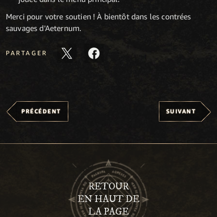
Merci pour votre soutien ! À bientôt dans les contrées
sauvages d'Aeternum.
PARTAGER
PRÉCÉDENT
SUIVANT
RETOUR
EN HAUT DE
LA PAGE