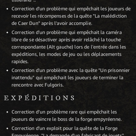
Correction d'un problème qui empêchait les joueurs de
recevoir les récompenses de la quête "La malédiction
de Caer Dun" après l'avoir accomplie.
Correction d'un problème qui empêchait la caméra
libre de se désactiver après avoir relâché la touche
correspondante (Alt gauche) lors de l'entrée dans les
expéditions, les modes de jeu ou les déplacements
rapides.
Correction d'un problème avec la quête "Un prisonnier
inattendu" qui empêchait les joueurs de terminer la
rencontre avec Fulgoris.
EXPÉDITIONS
Correction d’un problème rare qui empêchait les
joueurs de vaincre le boss de la forge empyréenne.
Correction d'un exploit pour la quête de la Forge
Empyréenne, "La demande d'un fabricant de jouets".