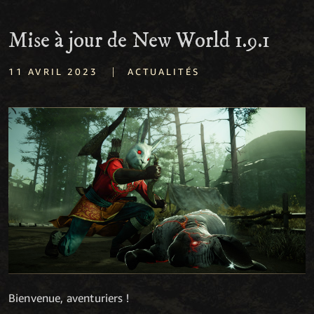
Mise à jour de New World 1.9.1
|
11 AVRIL 2023
ACTUALITÉS
Bienvenue, aventuriers !