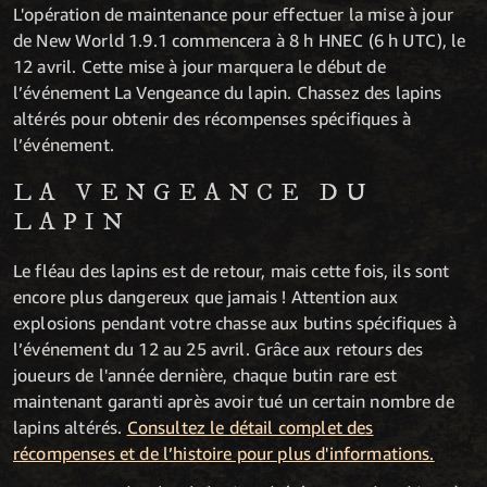
L'opération de maintenance pour effectuer la mise à jour
de New World 1.9.1 commencera à 8 h HNEC (6 h UTC), le
12 avril. Cette mise à jour marquera le début de
l’événement La Vengeance du lapin. Chassez des lapins
altérés pour obtenir des récompenses spécifiques à
l’événement.
LA VENGEANCE DU
LAPIN
Le fléau des lapins est de retour, mais cette fois, ils sont
encore plus dangereux que jamais ! Attention aux
explosions pendant votre chasse aux butins spécifiques à
l’événement du 12 au 25 avril. Grâce aux retours des
joueurs de l'année dernière, chaque butin rare est
maintenant garanti après avoir tué un certain nombre de
lapins altérés.
Consultez le détail complet des
récompenses et de l’histoire pour plus d'informations.