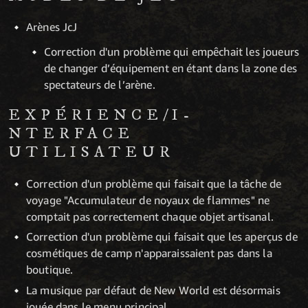
Arènes JcJ
Correction d'un problème qui empêchait les joueurs
de changer d’équipement en étant dans la zone des
spectateurs de l’arène.
EXPÉRIENCE/I­
NTERFACE
UTILISATEUR
Correction d'un problème qui faisait que la tâche de
voyage "Accumulateur de noyaux de flammes" ne
comptait pas correctement chaque objet artisanal.
Correction d'un problème qui faisait que les aperçus de
cosmétiques de camp n'apparaissaient pas dans la
boutique.
La musique par défaut de New World est désormais
jouée dans le menu principal.