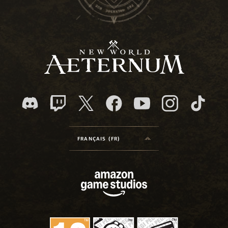
FRANÇAIS (FR)