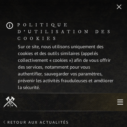
POLITIQUE
D'UTILISATION DES
COOKIES
Sur ce site, nous utilisons uniquement des
cookies et des outils similaires (appelés
collectivement « cookies ») afin de vous offrir
des services, notamment pour vous
authentifier, sauvegarder vos paramètres,
prévenir les activités frauduleuses et améliorer
la sécurité.
RETOUR AUX ACTUALITÉS