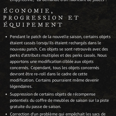
ÉCONOMIE,
PROGRESSION ET
ÉQUIPEMENT
Pendant le patch de la nouvelle saison, certains objets
étaient cassés lorsqu'ils étaient rechargés dans le
nouveau patch. Ces objets se sont retrouvés avec des
perks d'attributs multiples et des perks cassés. Nous
apportons une modification ciblée aux objets
concernés. Cependant, tous les objets concernés
devront être re-roll dans le cadre de cette
modification. Certains pourraient même devenir
légendaires.
Suppression de certains objets de récompense
potentiels du coffre de meubles de saison sur la piste
gratuite du passe de saison.
Correction d'un problème qui empêchait les sacs de