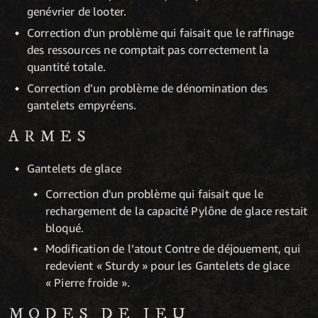
genévrier de looter.
Correction d'un problème qui faisait que le raffinage
des ressources ne comptait pas correctement la
quantité totale.
Correction d’un problème de dénomination des
gantelets empyréens.
ARMES
Gantelets de glace
Correction d'un problème qui faisait que le
rechargement de la capacité Pylône de glace restait
bloqué.
Modification de l’atout Contre de déjouement, qui
redevient « Sturdy » pour les Gantelets de glace
« Pierre froide ».
MODES DE JEU