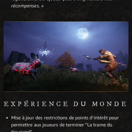
récompenses. »
EXPÉRIENCE DU MONDE
Mise à jour des restrictions de points d’intérêt pour
permettre aux joueurs de terminer "La trame du
tisserand"..