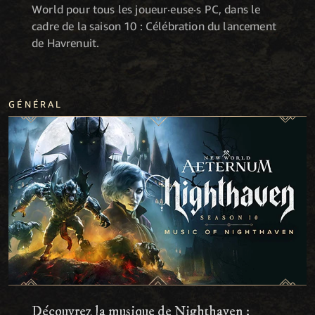
World pour tous les joueur·euse·s PC, dans le
cadre de la saison 10 : Célébration du lancement
de Havrenuit.
GÉNÉRAL
Découvrez la musique de Nighthaven :