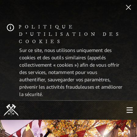
POLITIQUE
D'UTILISATION DES
COOKIES
Sur ce site, nous utilisons uniquement des
cookies et des outils similaires (appelés
collectivement « cookies ») afin de vous offrir
des services, notamment pour vous
authentifier, sauvegarder vos paramètres,
prévenir les activités frauduleuses et améliorer
la sécurité.