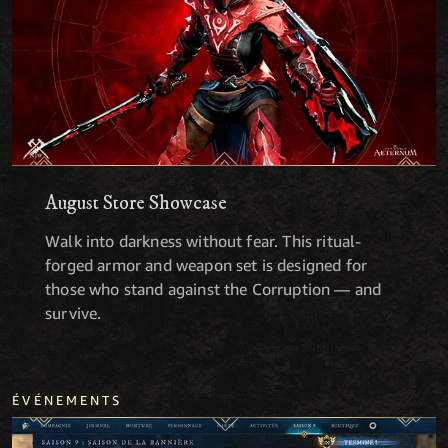
August Store Showcase
Walk into darkness without fear. This ritual-
forged armor and weapon set is designed for
those who stand against the Corruption — and
survive.
ÉVÉNEMENTS