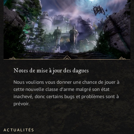
Notes de mise à jour des dagues
Nous voulions vous donner une chance de jouer à
cette nouvelle classe d’arme malgré son état
inachevé, donc certains bugs et problèmes sont à
prévoir.
ACTUALITÉS