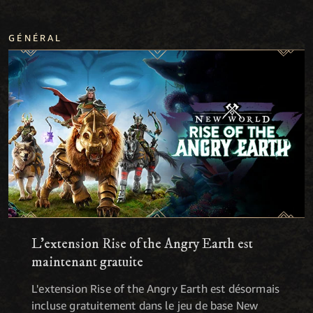
GÉNÉRAL
L'extension Rise of the Angry Earth est
maintenant gratuite
L'extension Rise of the Angry Earth est désormais
incluse gratuitement dans le jeu de base New