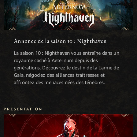
Annonce de la saison 10 : Nighthaven
La saison 10 : Nighthaven vous entraîne dans un
royaume caché à Aeternum depuis des
générations. Découvrez le destin de la Larme de
Gaia, négociez des alliances traîtresses et
affrontez des menaces nées des ténèbres.
PRÉSENTATION