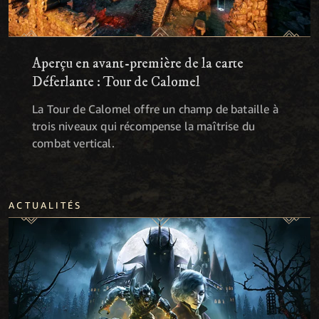
Aperçu en avant-première de la carte
Déferlante : Tour de Calomel
La Tour de Calomel offre un champ de bataille à
trois niveaux qui récompense la maîtrise du
combat vertical.
ACTUALITÉS