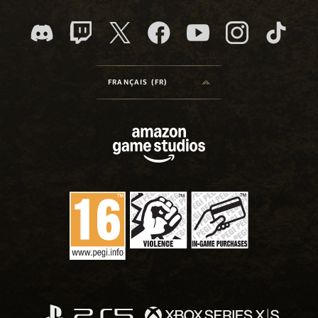
FRANÇAIS (FR)