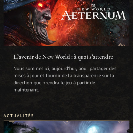
L'avenir de New World : à quoi s'attendre
Nous sommes ici, aujourd’hui, pour partager des
mises à jour et fournir de la transparence sur la
direction que prendra le jeu à partir de
maintenant.
ACTUALITÉS