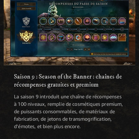
Saison 9 : Season of the Banner : chaînes de
récompenses gratuites et premium
La saison 9 introduit une chaîne de récompenses
à 100 niveaux, remplie de cosmétiques premium,
de puissants consommables, de matériaux de
fabrication, de jetons de transmogrification,
d’émotes, et bien plus encore.