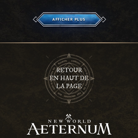
AFFICHER PLUS
RETOUR
EN HAUT DE
LA PAGE