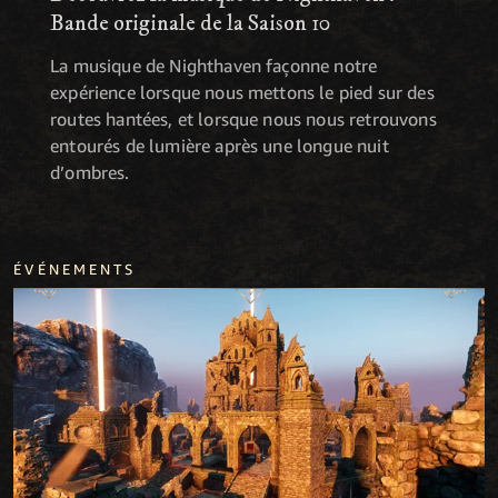
Bande originale de la Saison 10
La musique de Nighthaven façonne notre
expérience lorsque nous mettons le pied sur des
routes hantées, et lorsque nous nous retrouvons
entourés de lumière après une longue nuit
d’ombres.
ÉVÉNEMENTS