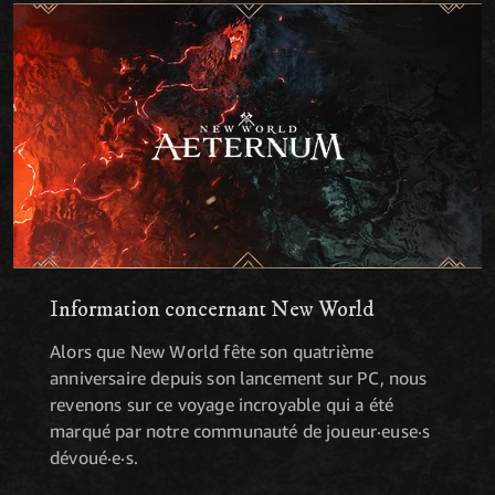
Information concernant New World
Alors que New World fête son quatrième
anniversaire depuis son lancement sur PC, nous
revenons sur ce voyage incroyable qui a été
marqué par notre communauté de joueur·euse·s
dévoué·e·s.