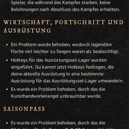
Spieler, die während des Kampfes starben, keine
Belohnungen nach Abschluss des Kampfes erhielten.
WIRTSCHAFT, FORTSCHRITT UND
AUSRÜSTUNG
Ein Problem wurde behoben, wodurch legendäre
Fische viel leichter zu fangen waren als beabsichtigt.
Hotkeys für das Ausrüstungsset-Lager wurden
eingeführt. Du kannst jetzt Hotkeys festlegen, die
deine aktuelle Ausrüstung in eine bestimmte
Ausrüstung für das Ausrüstungsset-Lager umwandeln.
Es wurde ein Problem behoben, durch das die
Kunsthandwerkerangel unbrauchbar wurde.
SAISONPASS
Es wurde ein Problem behoben, durch das der