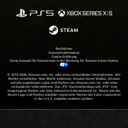
Rechtliches
Datenschutzhinweise
Cookie-Erklärung
Deine Auswahl für Datenschutz in der Werbung für Amazon Game Studios
© 2019-2026, Amazon.com, Inc. oder eines verbundenen Unternehmens. Alle
Rechte vorbehalten. New World: Aeternum, Amazon Game Studios, Amazon
und alle zugehörigen Logos sind Marken von Amazon.com, Inc. oder eines
verbundenen Unternehmens. Das „PS“-Dachmarkenlogo und „PS5“ sind
eingetragene Marken von Sony Interactive Entertainment Inc. Steam und das
Steam-Logo sind Marken und/oder registrierte Marken der Valve Corporation
in den U.S.A. und/oder anderen Ländern.