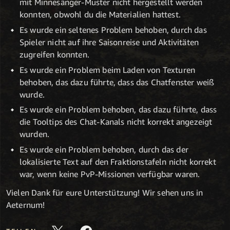
mit Minnesänger-Muster nicht hergestellt werden
konnten, obwohl du die Materialien hattest.
Es wurde ein seltenes Problem behoben, durch das
Spieler nicht auf ihre Saisonreise und Aktivitäten
zugreifen konnten.
Es wurde ein Problem beim Laden von Texturen
behoben, das dazu führte, dass das Chatfenster weiß
wurde.
Es wurde ein Problem behoben, das dazu führte, dass
die Tooltips des Chat-Kanals nicht korrekt angezeigt
wurden.
Es wurde ein Problem behoben, durch das der
lokalisierte Text auf den Fraktionstafeln nicht korrekt
war, wenn keine PvP-Missionen verfügbar waren.
Vielen Dank für eure Unterstützung! Wir sehen uns in
Aeternum!