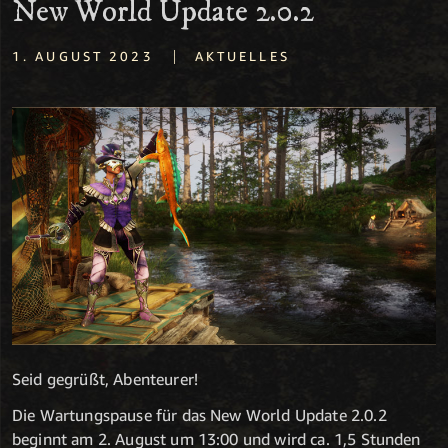
New World Update 2.0.2
|
1. AUGUST 2023
AKTUELLES
Seid gegrüßt, Abenteurer!
Die Wartungspause für das New World Update 2.0.2
beginnt am 2. August um 13:00 und wird ca. 1,5 Stunden