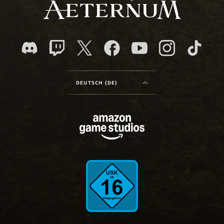
DEUTSCH (DE)