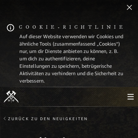
COOKIE-RICHTLINIE
Auf dieser Website verwenden wir Cookies und
ähnliche Tools (zusammenfassend „Cookies“)
nur, um dir Dienste anbieten zu können, z. B.
um dich zu authentifizieren, deine
Einstellungen zu speichern, betrügerische
Aktivitäten zu verhindern und die Sicherheit zu
verbessern.
ZURÜCK ZU DEN NEUIGKEITEN