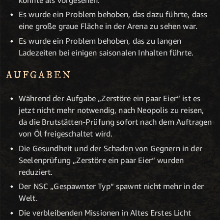
Es wurde ein Problem behoben, das dazu führte, dass
eine große graue Fläche in der Arena zu sehen war.
Es wurde ein Problem behoben, das zu langen
Ladezeiten bei einigen saisonalen Inhalten führte.
AUFGABEN
Während der Aufgabe „Zerstöre ein paar Eier“ ist es
jetzt nicht mehr notwendig, nach Neopolis zu reisen,
da die Brutstätten-Prüfung sofort nach dem Auftragen
von Öl freigeschaltet wird.
Die Gesundheit und der Schaden von Gegnern in der
Seelenprüfung „Zerstöre ein paar Eier“ wurden
reduziert.
Der NSC „Gespawnter Typ“ spawnt nicht mehr in der
Welt.
Die verbleibenden Missionen in Altes Erstes Licht