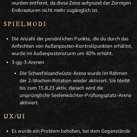
wurden entfernt, da diese Zone aufgrund der Zornigen
Erdkreaturen nicht mehr zugänglich ist.
SPIELMODI
Die Anzahl der persönlichen Punkte, die du durch das
Anfechten von Außenposten-Kontrollpunkten erhältst,
wurde im Außenpostensturm um 40% erhöht.
3-gg-3-Arenen
Die Schwefelsandwüste-Arena wurde im Rahmen
der 2-Wochen-Rotation wieder aktiviert. Sie bleibt
bis zum 15.8.23 aktiv, danach wird die
ursprüngliche Seelenwächter-Prüfungsplatz-Arena
aktiviert.
UX/UI
Es wurde ein Problem behoben, bei dem Gegenstände