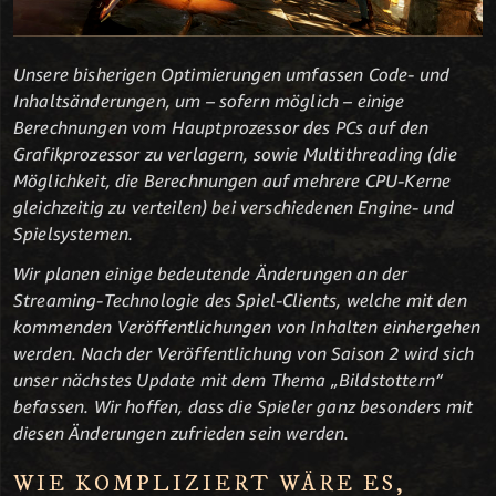
Unsere bisherigen Optimierungen umfassen Code- und
Inhaltsänderungen, um – sofern möglich – einige
Berechnungen vom Hauptprozessor des PCs auf den
Grafikprozessor zu verlagern, sowie Multithreading (die
Möglichkeit, die Berechnungen auf mehrere CPU-Kerne
gleichzeitig zu verteilen) bei verschiedenen Engine- und
Spielsystemen.
Wir planen einige bedeutende Änderungen an der
Streaming-Technologie des Spiel-Clients, welche mit den
kommenden Veröffentlichungen von Inhalten einhergehen
werden. Nach der Veröffentlichung von Saison 2 wird sich
unser nächstes Update mit dem Thema „Bildstottern“
befassen. Wir hoffen, dass die Spieler ganz besonders mit
diesen Änderungen zufrieden sein werden.
WIE KOMPLIZIERT WÄRE ES,