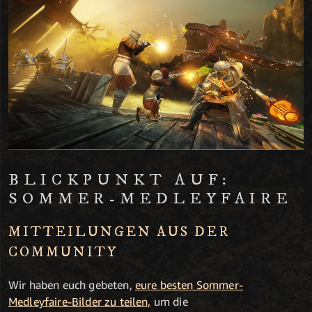
BLICKPUNKT AUF:
SOMMER-MEDLEYFAIRE
MITTEILUNGEN AUS DER
COMMUNITY
Wir haben euch gebeten,
eure besten Sommer-
Medleyfaire-Bilder zu teilen,
um die