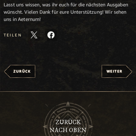
Lasst uns wissen, was ihr euch für die nächsten Ausgaben
wünscht. Vielen Dank für eure Unterstützung! Wir sehen
uns in Aeternum!
TEILEN
ZURÜCK
WEITER
ZURÜCK
NACH OBEN