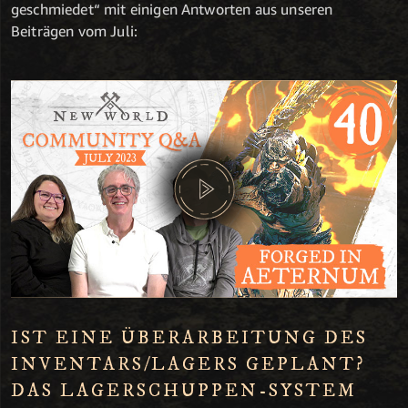
geschmiedet“ mit einigen Antworten aus unseren
Beiträgen vom Juli:
IST EINE ÜBERARBEITUNG DES
INVENTARS/LAGERS GEPLANT?
DAS LAGERSCHUPPEN-SYSTEM