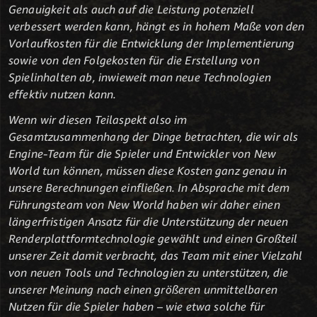
Genauigkeit als auch auf die Leistung potenziell
verbessert werden kann, hängt es in hohem Maße von den
Vorlaufkosten für die Entwicklung der Implementierung
sowie von den Folgekosten für die Erstellung von
Spielinhalten ab, inwieweit man neue Technologien
effektiv nutzen kann.
Wenn wir diesen Teilaspekt also im
Gesamtzusammenhang der Dinge betrachten, die wir als
Engine-Team für die Spieler und Entwickler von New
World tun können, müssen diese Kosten ganz genau in
unsere Berechnungen einfließen. In Absprache mit dem
Führungsteam von New World haben wir daher einen
längerfristigen Ansatz für die Unterstützung der neuen
Renderplattformtechnologie gewählt und einen Großteil
unserer Zeit damit verbracht, das Team mit einer Vielzahl
von neuen Tools und Technologien zu unterstützen, die
unserer Meinung nach einen größeren unmittelbaren
Nutzen für die Spieler haben – wie etwa solche für