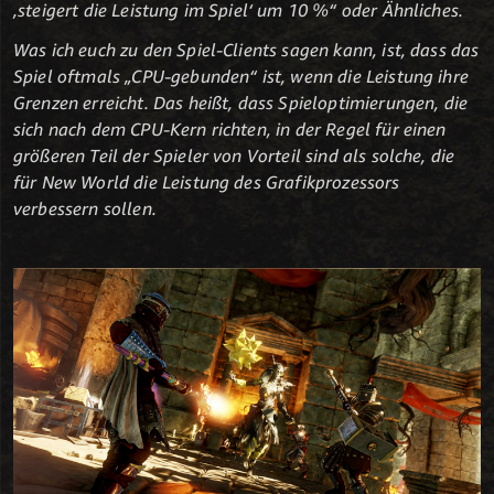
‚steigert die Leistung im Spiel‘ um 10 %“ oder Ähnliches.
Was ich euch zu den Spiel-Clients sagen kann, ist, dass das
Spiel oftmals „CPU-gebunden“ ist, wenn die Leistung ihre
Grenzen erreicht. Das heißt, dass Spieloptimierungen, die
sich nach dem CPU-Kern richten, in der Regel für einen
größeren Teil der Spieler von Vorteil sind als solche, die
für New World die Leistung des Grafikprozessors
verbessern sollen.