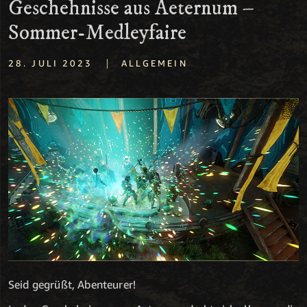
Geschehnisse aus Aeternum –
Sommer-Medleyfaire
|
28. JULI 2023
ALLGEMEIN
Seid gegrüßt, Abenteurer!