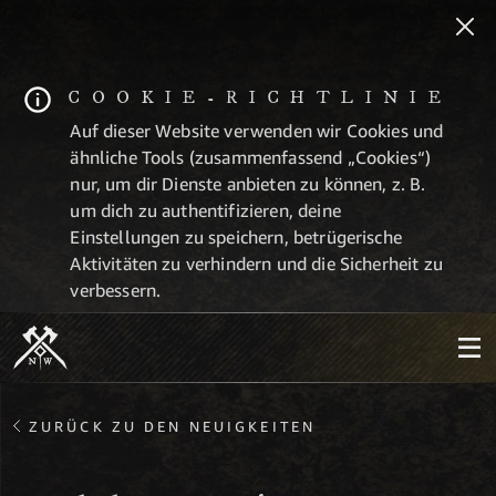
COOKIE-RICHTLINIE
Auf dieser Website verwenden wir Cookies und
ähnliche Tools (zusammenfassend „Cookies“)
nur, um dir Dienste anbieten zu können, z. B.
um dich zu authentifizieren, deine
Einstellungen zu speichern, betrügerische
Aktivitäten zu verhindern und die Sicherheit zu
verbessern.
ZURÜCK ZU DEN NEUIGKEITEN