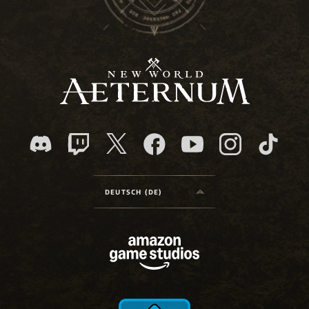
DEUTSCH (DE)