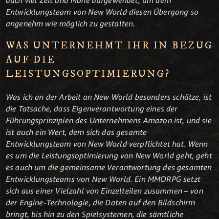
Entwicklungsteam von New World diesen Übergang so
angenehm wie möglich zu gestalten.
WAS UNTERNEHMT IHR IN BEZUG
AUF DIE
LEISTUNGSOPTIMIERUNG?
Was ich an der Arbeit an New World besonders schätze, ist
die Tatsache, dass Eigenverantwortung eines der
Führungsprinzipien des Unternehmens Amazon ist, und sie
ist auch ein Wert, dem sich das gesamte
Entwicklungsteam von New World verpflichtet hat. Wenn
es um die Leistungsoptimierung von New World geht, geht
es auch um die gemeinsame Verantwortung des gesamten
Entwicklungsteams von New World. Ein MMORPG setzt
sich aus einer Vielzahl von Einzelteilen zusammen – von
der Engine-Technologie, die Daten auf den Bildschirm
bringt, bis hin zu den Spielsystemen, die sämtliche