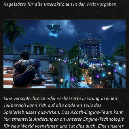
Regelsätze für alle Interaktionen in der Welt vorgeben.
Eine verschlechterte oder verbesserte Leistung in einem
Teilbereich kann sich auf alle anderen Teile des
Spielerlebnisses auswirken. Das AZoth-Engine-Team kann
inkrementelle Änderungen an unserer Engine-Technologie
für New World vornehmen und tut dies auch. Eine unserer