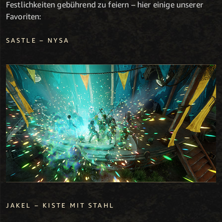
Festlichkeiten gebührend zu feiern – hier einige unserer
Favoriten:
SASTLE – NYSA
JAKEL – KISTE MIT STAHL