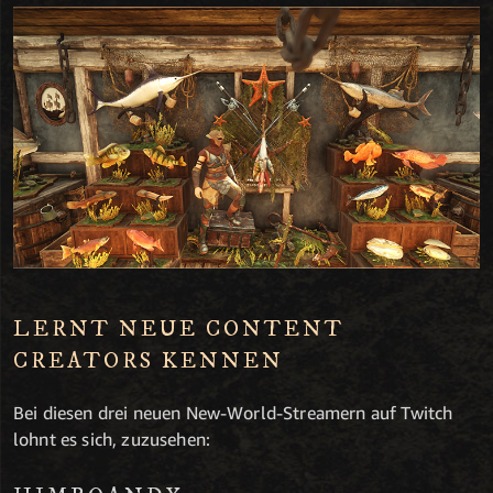
LERNT NEUE CONTENT
CREATORS KENNEN
Bei diesen drei neuen New-World-Streamern auf Twitch
lohnt es sich, zuzusehen: