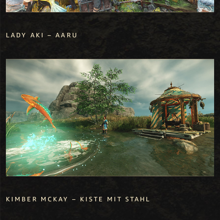
LADY AKI – AARU
KIMBER MCKAY – KISTE MIT STAHL