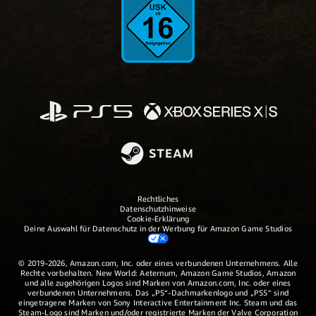
Rechtliches
Datenschutzhinweise
Cookie-Erklärung
Deine Auswahl für Datenschutz in der Werbung für Amazon Game Studios
© 2019-2026, Amazon.com, Inc. oder eines verbundenen Unternehmens. Alle
Rechte vorbehalten. New World: Aeternum, Amazon Game Studios, Amazon
und alle zugehörigen Logos sind Marken von Amazon.com, Inc. oder eines
verbundenen Unternehmens. Das „PS“-Dachmarkenlogo und „PS5“ sind
eingetragene Marken von Sony Interactive Entertainment Inc. Steam und das
Steam-Logo sind Marken und/oder registrierte Marken der Valve Corporation