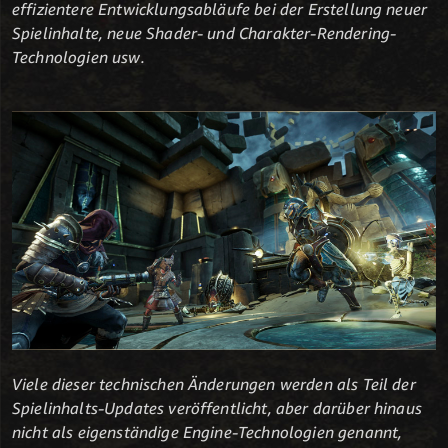
effizientere Entwicklungsabläufe bei der Erstellung neuer
Spielinhalte, neue Shader- und Charakter-Rendering-
Technologien usw.
Viele dieser technischen Änderungen werden als Teil der
Spielinhalts-Updates veröffentlicht, aber darüber hinaus
nicht als eigenständige Engine-Technologien genannt,