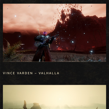
VINCE VARDEN – VALHALLA