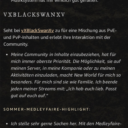
VXBLACKSWANXV
Seht bei
vXBlackSwanXv
zu für eine Mischung aus PvE-
und PvP-Inhalten und erlebt ihre Interaktion mit der
Community.
Meine Community in Inhalte einzubeziehen, hat für
mich immer oberste Priorität. Die Möglichkeit, sie auf
meinen Server, in meine Kompanie oder zu meinen
Aktivitäten einzuladen, macht New World für mich so
besonders. Für mich sind sie wie Familie. Ich beende
jeden meiner Streams mit: „Ich hab euch lieb. Passt
gut auf euch auf.“
SOMMER-MEDLEYFAIRE-HIGHLIGHT:
Ich stelle sehr gerne Sachen her. Mit den Medleyfaire-