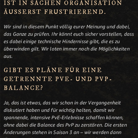
IST IN SACHEN ORGANISATION
ÄUSSERST FRUSTRIEREND.
Wir sind in diesem Punkt völlig eurer Meinung und dabei,
das Ganze zu prüfen. Ihr könnt euch sicher vorstellen, dass
es dabei einige technische Hindernisse gibt, die es zu
überwinden gilt. Wir loten immer noch die Möglichkeiten
aus.
GIBT ES PLÄNE FÜR EINE
GETRENNTE PVE- UND PVP-
BALANCE?
Ja, das ist etwas, das wir schon in der Vergangenheit
diskutiert haben und für wichtig halten, damit wir
spannende, intensive PvE-Erlebnisse schaffen können,
ohne dabei die Balance des PvP zu zerstören. Die ersten
Änderungen stehen in Saison 3 an – wir werden dann