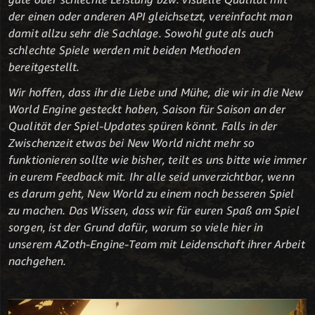
der einen oder anderen API gleichsetzt, vereinfacht man
damit allzu sehr die Sachlage. Sowohl gute als auch
schlechte Spiele werden mit beiden Methoden
bereitgestellt.
Wir hoffen, dass ihr die Liebe und Mühe, die wir in die New
World Engine gesteckt haben, Saison für Saison an der
Qualität der Spiel-Updates spüren könnt. Falls in der
Zwischenzeit etwas bei New World nicht mehr so
funktionieren sollte wie bisher, teilt es uns bitte wie immer
in eurem Feedback mit. Ihr alle seid unverzichtbar, wenn
es darum geht, New World zu einem noch besseren Spiel
zu machen. Das Wissen, dass wir für euren Spaß am Spiel
sorgen, ist der Grund dafür, warum so viele hier in
unserem AZoth-Engine-Team mit Leidenschaft ihrer Arbeit
nachgehen.