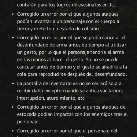
contarán para los logros de asesinatos en JcJ.
Corregido un error por el que algunos ataques
podían levantar a un personaje con el cuerpo a
tierra y meterlo en estado de colisión.
Corregido un error por el que se podía cancelar el
desenfundado de arma antes de tiempo al utilizar
un gesto, por lo que el personaje tendría el arma
en las manos al hacer el gesto. Ya no se puede
cancelar antes de tiempo y el gesto se añadirá a la
cola para reproducirse después del desenfundado.
La pantalla de inventario ya no se cerrará sola al
recibir daño excepto cuando se aplica vacilación,
interrupción, aturdimiento, etc.
Corregido un error por el que algunos ataques de
estocada podían impactar con los enemigos tras el
personaje.
Corregido un error por el que el personaje del