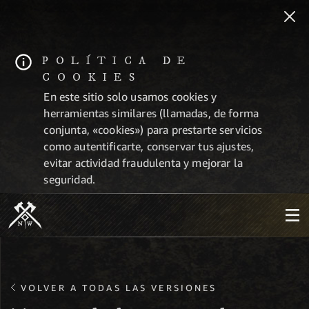
POLÍTICA DE
COOKIES
En este sitio solo usamos cookies y
herramientas similares (llamadas, de forma
conjunta, «cookies») para prestarte servicios
como autentificarte, conservar tus ajustes,
evitar actividad fraudulenta y mejorar la
seguridad.
VOLVER A TODAS LAS VERSIONES