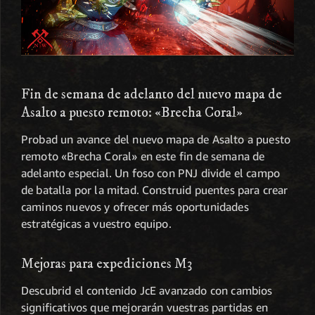
Fin de semana de adelanto del nuevo mapa de
Asalto a puesto remoto: «Brecha Coral»
Probad un avance del nuevo mapa de Asalto a puesto
remoto «Brecha Coral» en este fin de semana de
adelanto especial. Un foso con PNJ divide el campo
de batalla por la mitad. Construid puentes para crear
caminos nuevos y ofrecer más oportunidades
estratégicas a vuestro equipo.
Mejoras para expediciones M3
Descubrid el contenido JcE avanzado con cambios
significativos que mejorarán vuestras partidas en