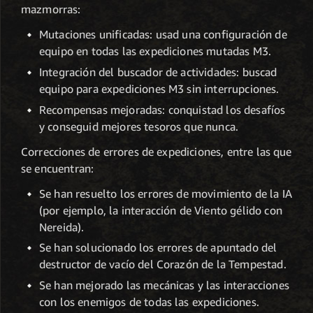
mazmorras:
Mutaciones unificadas: usad una configuración de
equipo en todas las expediciones mutadas M3.
Integración del buscador de actividades: buscad
equipo para expediciones M3 sin interrupciones.
Recompensas mejoradas: conquistad los desafíos
y conseguid mejores tesoros que nunca.
Correcciones de errores de expediciones, entre las que
se encuentran:
Se han resuelto los errores de movimiento de la IA
(por ejemplo, la interacción de Viento gélido con
Nereida).
Se han solucionado los errores de apuntado del
destructor de vacío del Corazón de la Tempestad.
Se han mejorado las mecánicas y las interacciones
con los enemigos de todas las expediciones.