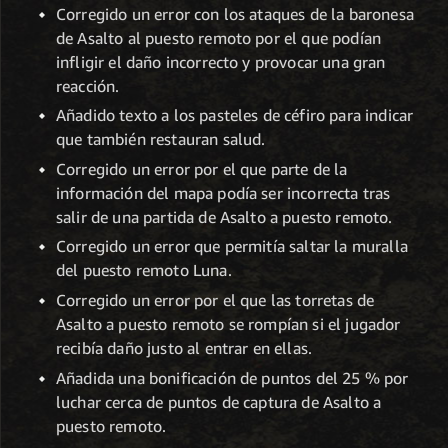
Corregido un error con los ataques de la baronesa
de Asalto al puesto remoto por el que podían
infligir el daño incorrecto y provocar una gran
reacción.
Añadido texto a los pasteles de céfiro para indicar
que también restauran salud.
Corregido un error por el que parte de la
información del mapa podía ser incorrecta tras
salir de una partida de Asalto a puesto remoto.
Corregido un error que permitía saltar la muralla
del puesto remoto Luna.
Corregido un error por el que las torretas de
Asalto a puesto remoto se rompían si el jugador
recibía daño justo al entrar en ellas.
Añadida una bonificación de puntos del 25 % por
luchar cerca de puntos de captura de Asalto a
puesto remoto.