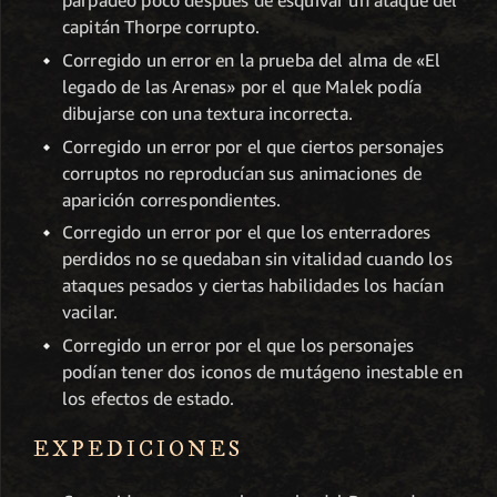
parpadeo poco después de esquivar un ataque del
capitán Thorpe corrupto.
Corregido un error en la prueba del alma de «El
legado de las Arenas» por el que Malek podía
dibujarse con una textura incorrecta.
Corregido un error por el que ciertos personajes
corruptos no reproducían sus animaciones de
aparición correspondientes.
Corregido un error por el que los enterradores
perdidos no se quedaban sin vitalidad cuando los
ataques pesados y ciertas habilidades los hacían
vacilar.
Corregido un error por el que los personajes
podían tener dos iconos de mutágeno inestable en
los efectos de estado.
EXPEDICIONES