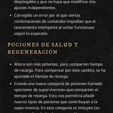
desplegable y que no haya que modificar dos
ajustes independientes.
Corregido un error por el que ciertas
combinaciones de comandos impedían que el
lanzamiento inteligente al soltar funcionase
según lo esperado.
POCIONES DE SALUD Y
REGENERACIÓN
Ahora son más potentes, pero comparten tiempo
de recarga. Para compensar por este cambio, se ha
ajustado el tiempo de recarga.
Creada una nueva categoría de pociones llamada
«pociones de supervivencia» que comparten el
tiempo de recarga. Esto nos permitirá añadir
nuevos tipos de pociones que contribuyan a la
supervivencia. En esta categoría se incluyen las