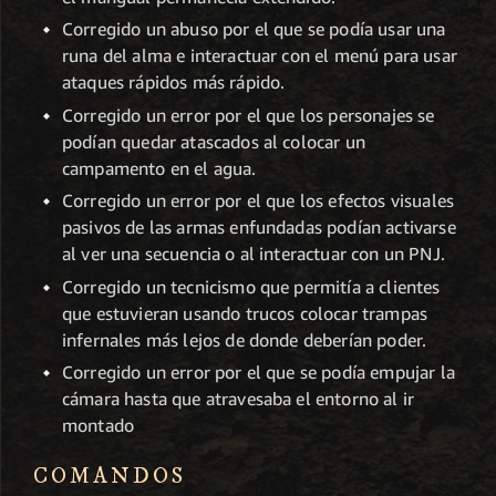
Corregido un abuso por el que se podía usar una
runa del alma e interactuar con el menú para usar
ataques rápidos más rápido.
Corregido un error por el que los personajes se
podían quedar atascados al colocar un
campamento en el agua.
Corregido un error por el que los efectos visuales
pasivos de las armas enfundadas podían activarse
al ver una secuencia o al interactuar con un PNJ.
Corregido un tecnicismo que permitía a clientes
que estuvieran usando trucos colocar trampas
infernales más lejos de donde deberían poder.
Corregido un error por el que se podía empujar la
cámara hasta que atravesaba el entorno al ir
montado
COMANDOS