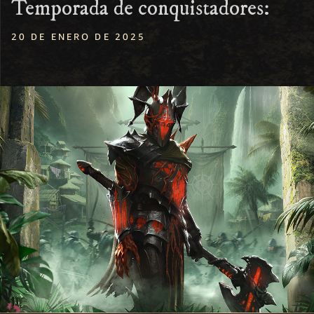
Temporada de conquistadores:
20 DE ENERO DE 2025