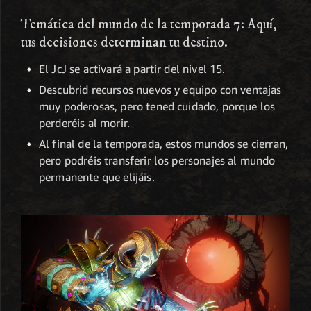
Temática del mundo de la temporada 7: Aquí,
tus decisiones determinan tu destino.
El JcJ se activará a partir del nivel 15.
Descubrid recursos nuevos y equipo con ventajas
muy poderosas, pero tened cuidado, porque los
perderéis al morir.
Al final de la temporada, estos mundos se cierran,
pero podréis transferir los personajes al mundo
permanente que elijáis.