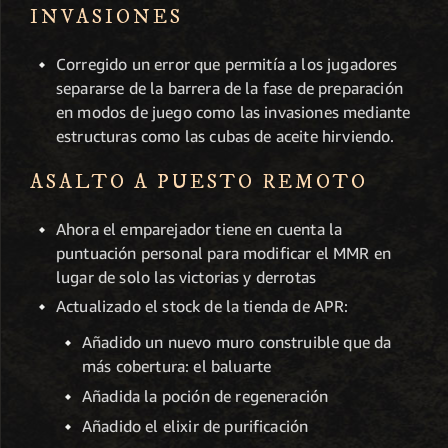
INVASIONES
Corregido un error que permitía a los jugadores
separarse de la barrera de la fase de preparación
en modos de juego como las invasiones mediante
estructuras como las cubas de aceite hirviendo.
ASALTO A PUESTO REMOTO
Ahora el emparejador tiene en cuenta la
puntuación personal para modificar el MMR en
lugar de solo las victorias y derrotas
Actualizado el stock de la tienda de APR:
Añadido un nuevo muro construible que da
más cobertura: el baluarte
Añadida la poción de regeneración
Añadido el elixir de purificación