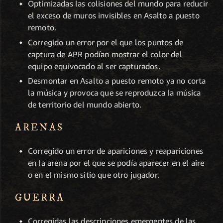
Optimizadas las colisiones del mundo para reducir
el exceso de muros invisibles en Asalto a puesto
remoto.
Corregido un error por el que los puntos de
captura de APR podían mostrar el color del
equipo equivocado al ser capturados.
Desmontar en Asalto a puesto remoto ya no corta
la música y provoca que se reproduzca la música
de territorio del mundo abierto.
ARENAS
Corregido un error de apariciones y reapariciones
en la arena por el que se podía aparecer en el aire
o en el mismo sitio que otro jugador.
GUERRA
Corregidas las descripciones emergentes de las