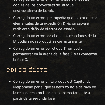
dobles de los proyectiles del ataque
destrozatierra de Kurok.
Corregido un error que impedía que los conductos
elementales de la expedición División salvaje
recibieran daño de efectos de estado.
Corregido un error por el que las reacciones de la
IA podían no reproducirse correctamente.
Corregido un error por el que Tifón podía
permanecer en la arena de la fase 2 tras comenzar
la fase 3.
PDI DE ÉLITE
Corregido un error en la prueba del Capitel de
Melpómene por el que el hechizo Bola de rayo de
la reina sirena no funcionaba correctamente a
partir de la segunda fase.