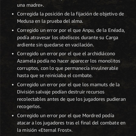
una madre».
Corregida la posición de la fijación de objetivo de
Medusa en la prueba del alma.
Corregido un error por el que Anpu, de la Enéada,
podía atravesar los obeliscos durante su Carga
ardiente sin quedarse en vacilación.
Corregido un error por el que el archidiácono
Azamela podía no hacer aparecer los monolitos
corruptos, con lo que permanecía invulnerable
hasta que se reiniciaba el combate.
Corregido un error por el que los mamuts de la
División salvaje podían destruir recursos
recolectables antes de que los jugadores pudieran
recogerlos.
Corregido un error por el que Mordred podía
atacar a los jugadores tras el final del combate en
la misión «Eternal Frost».