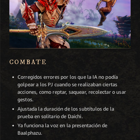
COMBATE
Corregidos errores por los que la IA no podía
golpear a los PJ cuando se realizaban ciertas
acciones, como reptar, saquear, recolectar o usar
gestos.
Ajustada la duración de los subtítulos de la
prueba en solitario de Daichi.
Ya funciona la voz en la presentación de
Baalphazu.