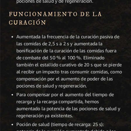
pociones de salud y de regeneración.
FUNCIONAMIENTO DE LA
CURACIÓN
Aumentada la frecuencia de la curación pasiva de
las comidas de 2,5 s a 2 s y aumentada la
bonificación de la curación de las comidas fuera
de combate del 50 % al 100 %. Eliminado
también el estallido curativo de 20 s que se pierde
al recibir un impacto tras consumir comidas, como
compensación por el aumento de poder de las
pociones de salud y regeneración.
Para compensar por el aumento del tiempo de
recarga y la recarga compartida, hemos
aumentado la potencia de las pociones de salud y
regeneración ya existentes.
Poción de salud (tiempo de recarga: 25 s):