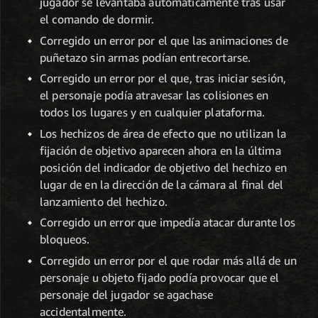
jugador se levantaba automáticamente tras usar
el comando de dormir.
Corregido un error por el que las animaciones de
puñetazo sin armas podían entrecortarse.
Corregido un error por el que, tras iniciar sesión,
el personaje podía atravesar las colisiones en
todos los lugares y en cualquier plataforma.
Los hechizos de área de efecto que no utilizan la
fijación de objetivo aparecen ahora en la última
posición del indicador de objetivo del hechizo en
lugar de en la dirección de la cámara al final del
lanzamiento del hechizo.
Corregido un error que impedía atacar durante los
bloqueos.
Corregido un error por el que rodar más allá de un
personaje u objeto fijado podía provocar que el
personaje del jugador se agachase
accidentalmente.