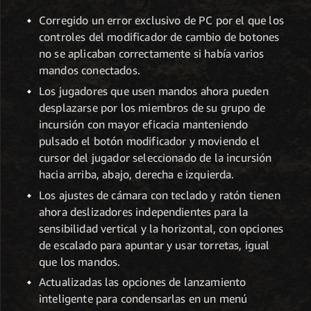
Corregido un error exclusivo de PC por el que los
controles del modificador de cambio de botones
no se aplicaban correctamente si había varios
mandos conectados.
Los jugadores que usen mandos ahora pueden
desplazarse por los miembros de su grupo de
incursión con mayor eficacia manteniendo
pulsado el botón modificador y moviendo el
cursor del jugador seleccionado de la incursión
hacia arriba, abajo, derecha e izquierda.
Los ajustes de cámara con teclado y ratón tienen
ahora deslizadores independientes para la
sensibilidad vertical y la horizontal, con opciones
de escalado para apuntar y usar torretas, igual
que los mandos.
Actualizadas las opciones de lanzamiento
inteligente para condensarlas en un menú