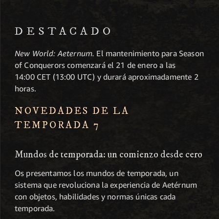
DESTACADO
New World: Aeternum.
El mantenimiento para Season
of Conquerors comenzará el 21 de enero a las
14:00 CET (13:00 UTC) y durará aproximadamente 2
horas.
NOVEDADES DE LA
TEMPORADA 7
Mundos de temporada: un comienzo desde cero
Os presentamos los mundos de temporada, un
sistema que revoluciona la experiencia de Aetérnum
con objetos, habilidades y normas únicas cada
temporada.