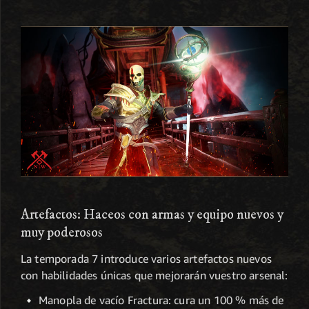
Artefactos: Haceos con armas y equipo nuevos y
muy poderosos
La temporada 7 introduce varios artefactos nuevos
con habilidades únicas que mejorarán vuestro arsenal:
Manopla de vacío Fractura: cura un 100 % más de