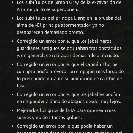
Los subtítulos de Simon Grey de la excavación de
Amrine ya no se superponen.
Los subtítulos del príncipe Liang en la prueba del
alma de «El príncipe atormentado» ya no
desaparecen demasiado pronto.
Corregido un error por el que los jabalineros
guardianes antiguos se ocultaban tras obstáculos
y, en general, se retiraban demasiado a menudo.
Corregido un error por el que el capitán Thorpe
corrupto podía provocar un empujón más largo de
lo pretendido durante su animación de cambio de
fase.
Corregido un error por el que los jabalíes podían
no responder a daño de ataques desde muy lejos.
Mejorados los giros de la IA para que sean más
suaves y no den tantos golpes.
Corregido un error por lo que podía haber un