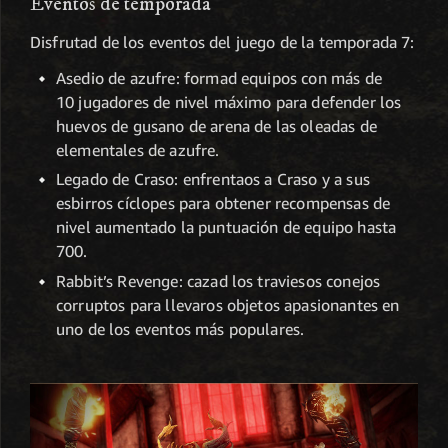
Eventos de temporada
Disfrutad de los eventos del juego de la temporada 7:
Asedio de azufre: formad equipos con más de
10 jugadores de nivel máximo para defender los
huevos de gusano de arena de las oleadas de
elementales de azufre.
Legado de Craso: enfrentaos a Craso y a sus
esbirros cíclopes para obtener recompensas de
nivel aumentado la puntuación de equipo hasta
700.
Rabbit’s Revenge: cazad los traviesos conejos
corruptos para llevaros objetos apasionantes en
uno de los eventos más populares.