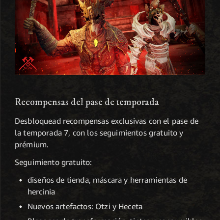
Recompensas del pase de temporada
Desbloquead recompensas exclusivas con el pase de
la temporada 7, con los seguimientos gratuito y
prémium.
Seguimiento gratuito:
diseños de tienda, máscara y herramientas de
hercinia
Nuevos artefactos: Otzi y Heceta