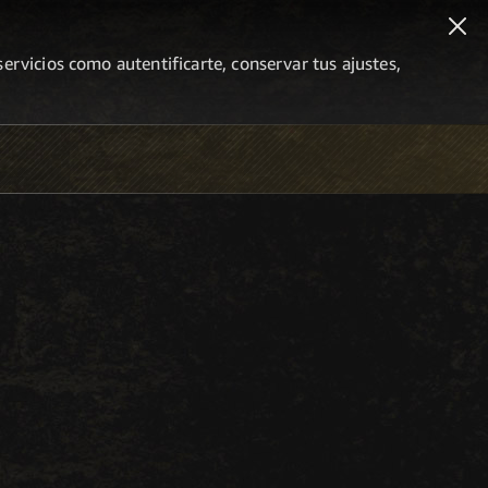
ervicios como autentificarte, conservar tus ajustes,