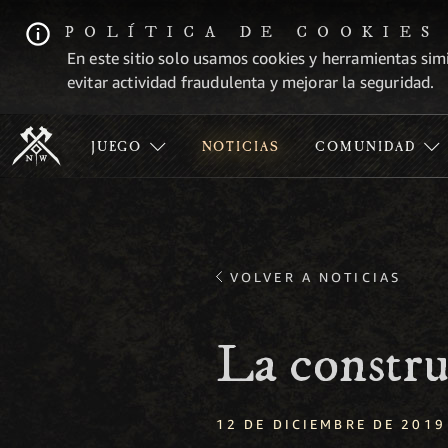
POLÍTICA DE COOKIES
En este sitio solo usamos cookies y herramientas simi
evitar actividad fraudulenta y mejorar la seguridad.
JUEGO
NOTICIAS
COMUNIDAD
VOLVER A NOTICIAS
La constr
12 DE DICIEMBRE DE 2019