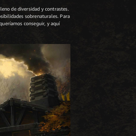
eno de diversidad y contrastes.
sibilidades sobrenaturales. Para
 queríamos conseguir, y aquí