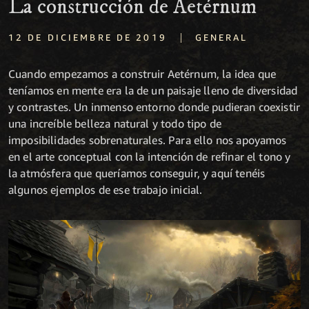
La construcción de Aetérnum
|
12 DE DICIEMBRE DE 2019
GENERAL
Cuando empezamos a construir Aetérnum, la idea que
teníamos en mente era la de un paisaje lleno de diversidad
y contrastes. Un inmenso entorno donde pudieran coexistir
una increíble belleza natural y todo tipo de
imposibilidades sobrenaturales. Para ello nos apoyamos
en el arte conceptual con la intención de refinar el tono y
la atmósfera que queríamos conseguir, y aquí tenéis
algunos ejemplos de ese trabajo inicial.