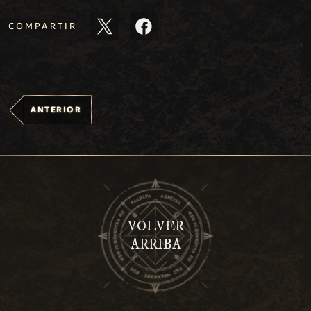
COMPARTIR
ANTERIOR
VOLVER
ARRIBA