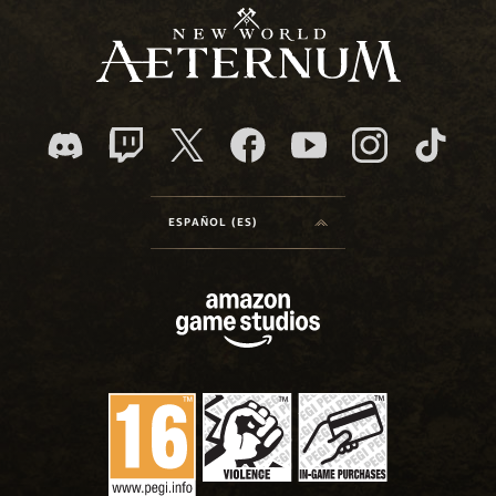
ESPAÑOL (ES)