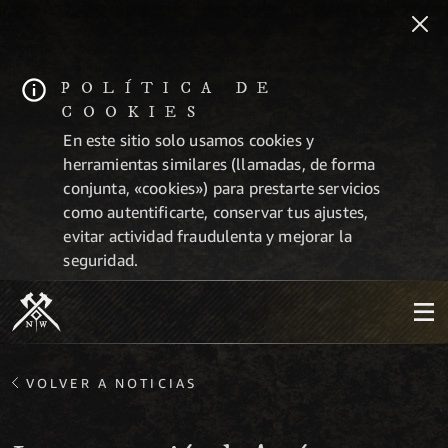
POLÍTICA DE
COOKIES
En este sitio solo usamos cookies y
herramientas similares (llamadas, de forma
conjunta, «cookies») para prestarte servicios
como autentificarte, conservar tus ajustes,
evitar actividad fraudulenta y mejorar la
seguridad.
VOLVER A NOTICIAS