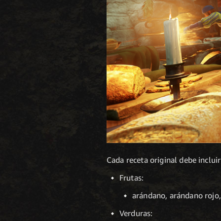
Cada receta original debe incluir
Frutas:
arándano, arándano rojo,
Verduras: