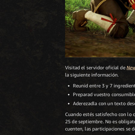
Visitad el servidor oficial de
New
la siguiente información.
Reunid entre 3 y 7 ingredient
Preparad vuestro consumible
Aderezadla con un texto desc
Cuando estés satisfecho con lo 
25 de septiembre. No es obligato
cuenten, las participaciones se 