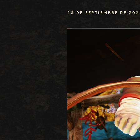
18 DE SEPTIEMBRE DE 202