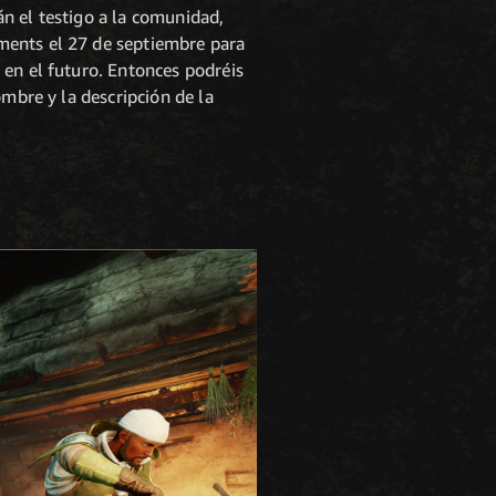
n el testigo a la comunidad,
ments el 27 de septiembre para
en el futuro. Entonces podréis
ombre y la descripción de la