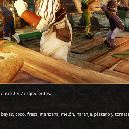
 entre 3 y 7 ingredientes.
 bayas, coco, fresa, manzana, melón, naranja, plátano y tomate