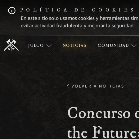
POLÍTICA DE COOKIES
En este sitio solo usamos cookies y herramientas simi
evitar actividad fraudulenta y mejorar la seguridad.
JUEGO
NOTICIAS
COMUNIDAD
VOLVER A NOTICIAS
Concurso d
the Future