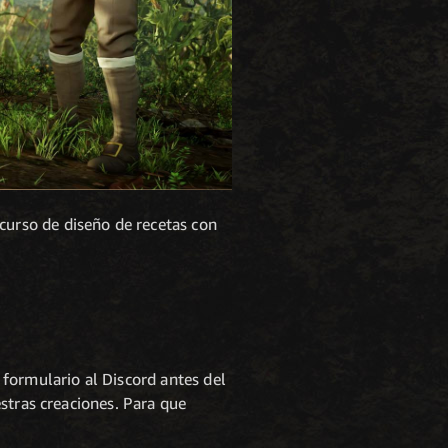
curso de diseño de recetas con
formulario al Discord antes del
stras creaciones. Para que