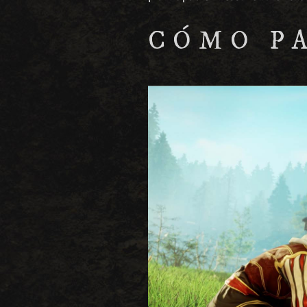
CÓMO P