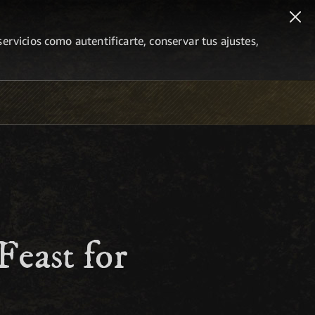
ervicios como autentificarte, conservar tus ajustes,
Feast for