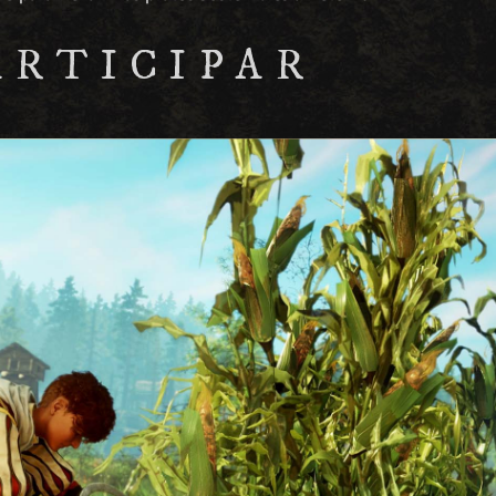
ARTICIPAR