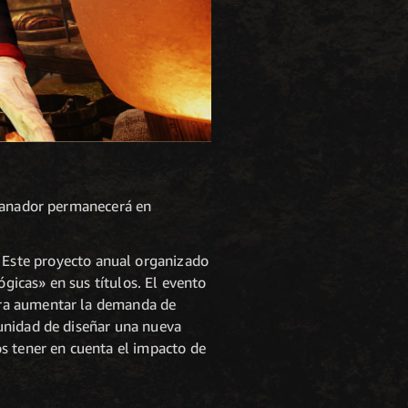
 ganador permanecerá en
. Este proyecto anual organizado
ógicas» en sus títulos. El evento
ara aumentar la demanda de
unidad de diseñar una nueva
s tener en cuenta el impacto de