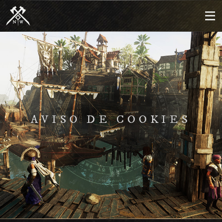
AVISO DE COOKIES