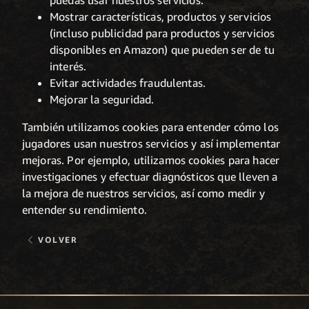
puedas usar nuestros servicios.
Mostrar características, productos y servicios
(incluso publicidad para productos y servicios
disponibles en Amazon) que pueden ser de tu
interés.
Evitar actividades fraudulentas.
Mejorar la seguridad.
También utilizamos cookies para entender cómo los
jugadores usan nuestros servicios y así implementar
mejoras. Por ejemplo, utilizamos cookies para hacer
investigaciones y efectuar diagnósticos que lleven a
la mejora de nuestros servicios, así como medir y
entender su rendimiento.
VOLVER