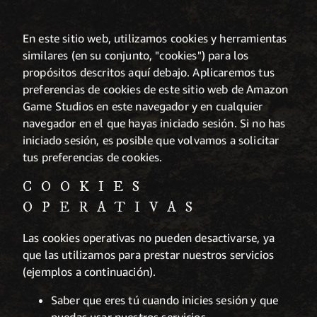
En este sitio web, utilizamos cookies y herramientas
similares (en su conjunto, "cookies") para los
propósitos descritos aquí debajo. Aplicaremos tus
preferencias de cookies de este sitio web de Amazon
Game Studios en este navegador y en cualquier
navegador en el que hayas iniciado sesión. Si no has
iniciado sesión, es posible que volvamos a solicitar
tus preferencias de cookies.
COOKIES
OPERATIVAS
Las cookies operativas no pueden desactivarse, ya
que las utilizamos para prestar nuestros servicios
(ejemplos a continuación).
Saber que eres tú cuando inicies sesión y que