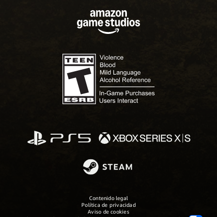
Contenido legal
Política de privacidad
Aviso de cookies