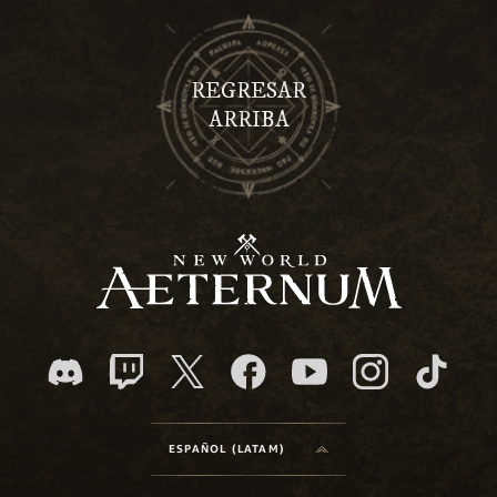
REGRESAR
ARRIBA
ESPAÑOL (LATAM)