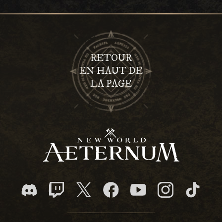
RETOUR
EN HAUT DE
LA PAGE