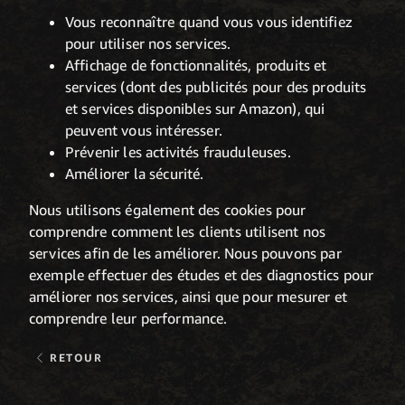
Vous reconnaître quand vous vous identifiez
pour utiliser nos services.
Affichage de fonctionnalités, produits et
services (dont des publicités pour des produits
et services disponibles sur Amazon), qui
peuvent vous intéresser.
Prévenir les activités frauduleuses.
Améliorer la sécurité.
Nous utilisons également des cookies pour
comprendre comment les clients utilisent nos
services afin de les améliorer. Nous pouvons par
exemple effectuer des études et des diagnostics pour
améliorer nos services, ainsi que pour mesurer et
comprendre leur performance.
RETOUR