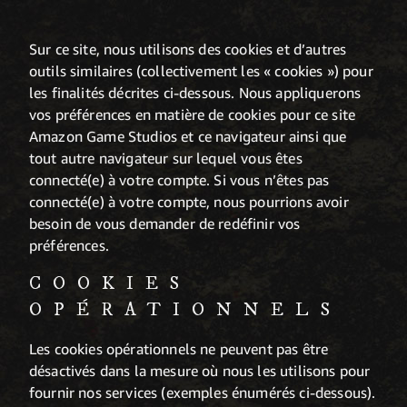
Sur ce site, nous utilisons des cookies et d’autres
outils similaires (collectivement les « cookies ») pour
les finalités décrites ci-dessous. Nous appliquerons
vos préférences en matière de cookies pour ce site
Amazon Game Studios et ce navigateur ainsi que
tout autre navigateur sur lequel vous êtes
connecté(e) à votre compte. Si vous n’êtes pas
connecté(e) à votre compte, nous pourrions avoir
besoin de vous demander de redéfinir vos
préférences.
COOKIES
OPÉRATIONNELS
Les cookies opérationnels ne peuvent pas être
désactivés dans la mesure où nous les utilisons pour
fournir nos services (exemples énumérés ci-dessous).