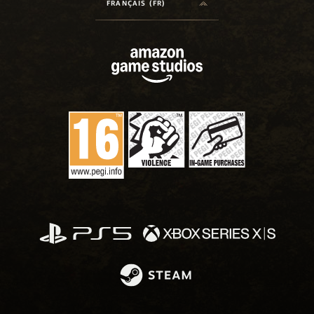
FRANÇAIS (FR)