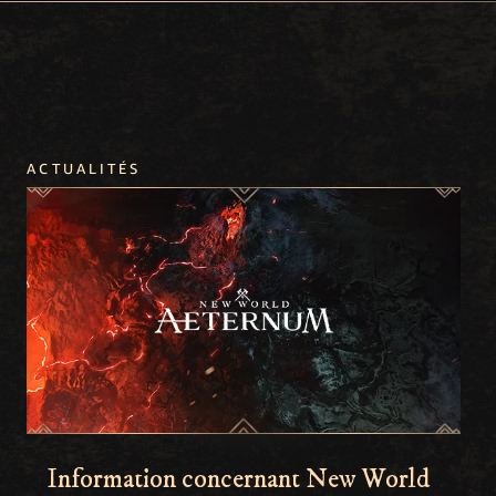
ACTUALITÉS
Information concernant New World