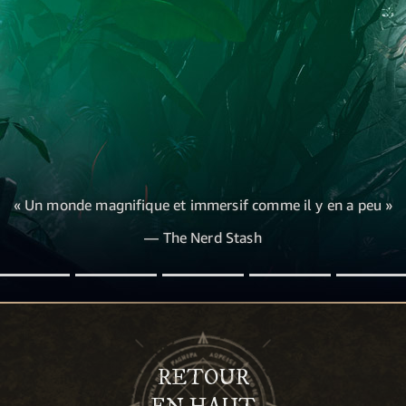
« Un monde magnifique et immersif comme il y en a peu »
— The Nerd Stash
RETOUR