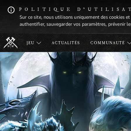
POLITIQUE D'UTILISA
Sur ce site, nous utilisons uniquement des cookies et
authentifier, sauvegarder vos paramètres, prévenir les
JEU
ACTUALITÉS
COMMUNAUTÉ