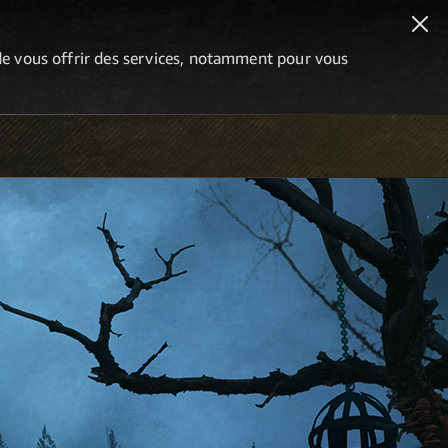
n de vous offrir des services, notamment pour vous