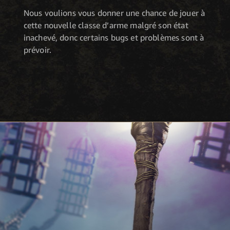
Nous voulions vous donner une chance de jouer à
cette nouvelle classe d’arme malgré son état
inachevé, donc certains bugs et problèmes sont à
prévoir.