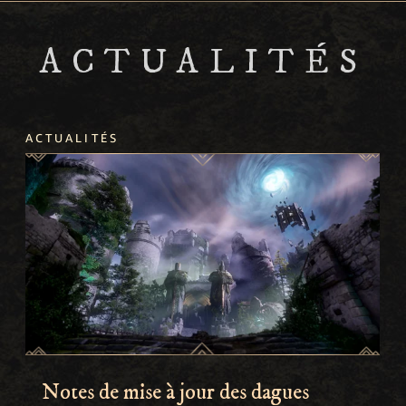
ACTUALITÉS
ACTUALITÉS
Notes de mise à jour des dagues