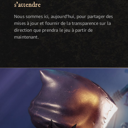
s'attendre
Nous sommes ici, aujourd’hui, pour partager des
mises à jour et fournir de la transparence sur la
direction que prendra le jeu à partir de
maintenant.