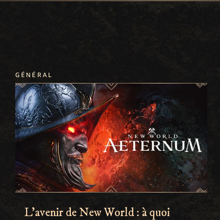
GÉNÉRAL
L'avenir de New World : à quoi