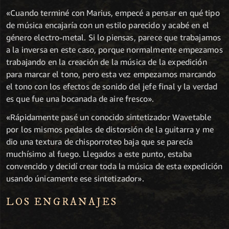
«Cuando terminé con Marius, empecé a pensar en qué tipo
de música encajaría con un estilo parecido y acabé en el
género electro-metal. Si lo piensas, parece que trabajamos
a la inversa en este caso, porque normalmente empezamos
trabajando en la creación de la música de la expedición
para marcar el tono, pero esta vez empezamos marcando
el tono con los efectos de sonido del jefe final y la verdad
es que fue una bocanada de aire fresco».
«Rápidamente pasé un conocido sintetizador Wavetable
por los mismos pedales de distorsión de la guitarra y me
dio una textura de chisporroteo baja que se parecía
muchísimo al fuego. Llegados a este punto, estaba
convencido y decidí crear toda la música de esta expedición
usando únicamente ese sintetizador».
LOS ENGRANAJES