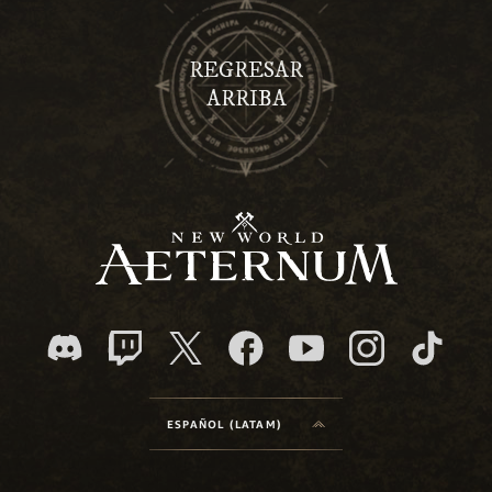
REGRESAR
ARRIBA
ESPAÑOL (LATAM)