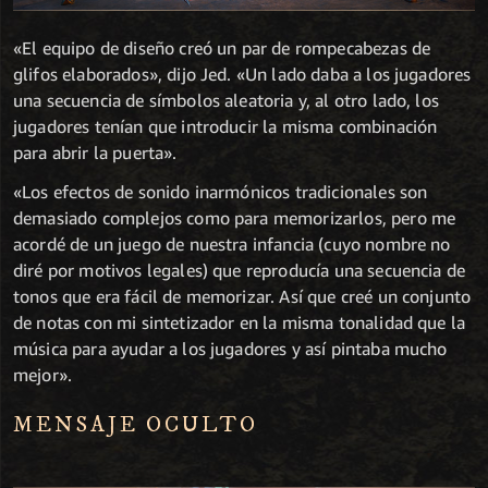
«El equipo de diseño creó un par de rompecabezas de
glifos elaborados», dijo Jed. «Un lado daba a los jugadores
una secuencia de símbolos aleatoria y, al otro lado, los
jugadores tenían que introducir la misma combinación
para abrir la puerta».
«Los efectos de sonido inarmónicos tradicionales son
demasiado complejos como para memorizarlos, pero me
acordé de un juego de nuestra infancia (cuyo nombre no
diré por motivos legales) que reproducía una secuencia de
tonos que era fácil de memorizar. Así que creé un conjunto
de notas con mi sintetizador en la misma tonalidad que la
música para ayudar a los jugadores y así pintaba mucho
mejor».
MENSAJE OCULTO