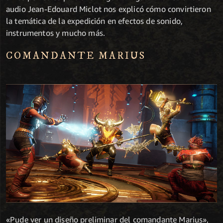
audio Jean-Edouard Miclot nos explicó cómo convirtieron
la temática de la expedición en efectos de sonido,
instrumentos y mucho más.
COMANDANTE MARIUS
«Pude ver un diseño preliminar del comandante Marius»,