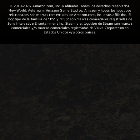
© 2019-2026, Amazon.com, Inc. o afiliados. Todos los derechos reservados.
New World: Aeternum, Amazon Game Studios, Amazon y todos los logotipos
relacionados son marcas comerciales de Amazon.com, Inc. o sus afiliados. El
logotipo de la familia de “PS” y “PS5” son marcas comerciales registradas de
Sony Interactive Entertainment Inc. Steam y el logotipo de Steam son marcas
comerciales y/o marcas comerciales registradas de Valve Corporation en
Estados Unidos y/u otros países.