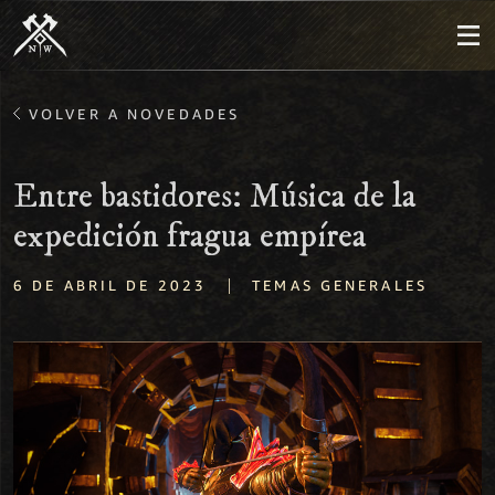
VOLVER A NOVEDADES
Entre bastidores: Música de la
expedición fragua empírea
|
6 DE ABRIL DE 2023
TEMAS GENERALES