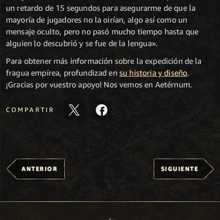
un retardo de 15 segundos para asegurarme de que la
mayoría de jugadores no la oirían, algo así como un
mensaje oculto, pero no pasó mucho tiempo hasta que
alguien lo descubrió y se fue de la lengua».
Para obtener más información sobre la expedición de la
fragua empírea, profundizad en
su historia y diseño
.
¡Gracias por vuestro apoyo! Nos vemos en Aetérnum.
COMPARTIR
ANTERIOR
SIGUIENTE