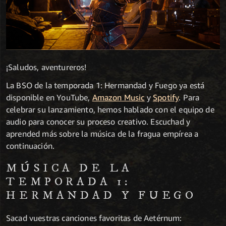
¡Saludos, aventureros!
La BSO de la temporada 1: Hermandad y Fuego ya está
disponible en YouTube,
Amazon Music
y
Spotify
. Para
celebrar su lanzamiento, hemos hablado con el equipo de
audio para conocer su proceso creativo. Escuchad y
aprended más sobre la música de la fragua empírea a
continuación.
MÚSICA DE LA
TEMPORADA 1:
HERMANDAD Y FUEGO
Sacad vuestras canciones favoritas de Aetérnum: