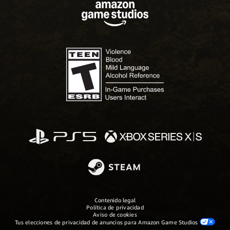
Contenido legal
Política de privacidad
Aviso de cookies
Tus elecciones de privacidad de anuncios para Amazon Game Studios