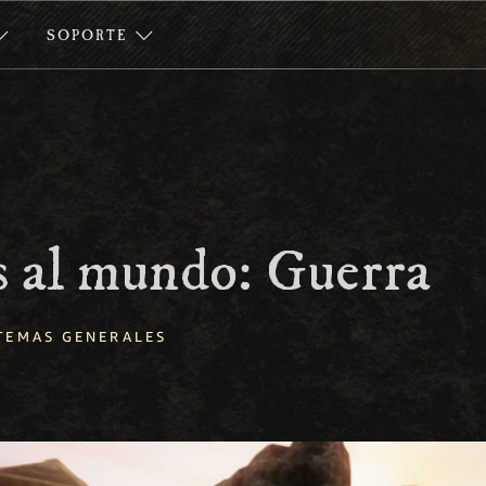
SOPORTE
s al mundo: Guerra
TEMAS GENERALES