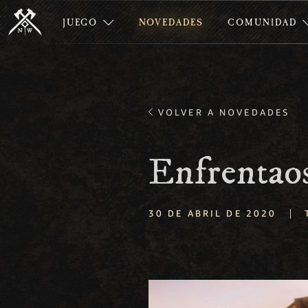
JUEGO
NOVEDADES
COMUNIDAD
VOLVER A NOVEDADES
Enfrentao
|
30 DE ABRIL DE 2020