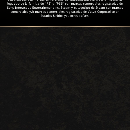
logotipo de la familia de “PS” y “PS5” son marcas comerciales registradas de
Sony Interactive Entertainment Inc. Steam y el logotipo de Steam son marcas
comerciales y/o marcas comerciales registradas de Valve Corporation en
Estados Unidos y/u otros países.