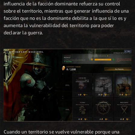
influencia de la facción dominante refuerza su control
sobre el territorio, mientras que generar influencia de una
facción que no es la dominante debilita a la que sí lo es y
aumenta la vulnerabilidad del territorio para poder
declarar la guerra.
Cuando un territorio se vuelve vulnerable porque una