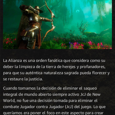
La Alianza es una orden fanática que considera como su
deber la limpieza de la tierra de herejes y profanadores,
para que su auténtica naturaleza sagrada pueda florecer y
se restaure la justicia.
Cuando tomamos la decisión de eliminar el saqueo
integral de mundo abierto siempre activo JcJ de New
World, no fue una decisión tomada para eliminar el
combate Jugador contra Jugador (JcJ) del juego. Lo que
queríamos era poner el foco en este aspecto para crear