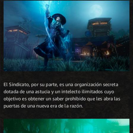
El Sindicato, por su parte, es una organización secreta
dotada de una astucia y un intelecto ilimitados cuyo
objetivo es obtener un saber prohibido que les abra las
puertas de una nueva era de la razón.