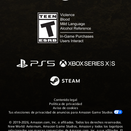
Contenido legal
Política de privacidad
Aviso de cookies
Tus elecciones de privacidad de anuncios para Amazon Game Studios
© 2019-2026, Amazon.com, Inc. o afiliados. Todos los derechos reservados.
New World: Aeternum, Amazon Game Studios, Amazon y todos los logotipos
relacionados son marcas comerciales de Amazon.com, Inc. o sus afiliados. El