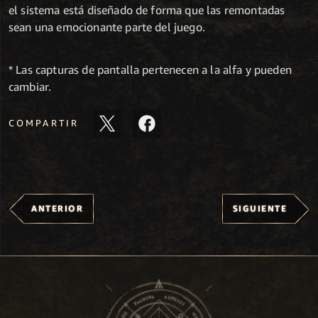
el sistema está diseñado de forma que las remontadas
sean una emocionante parte del juego.
* Las capturas de pantalla pertenecen a la alfa y pueden
cambiar.
COMPARTIR
ANTERIOR
SIGUIENTE