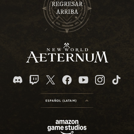
REGRESAR
ARRIBA
ESPAÑOL (LATAM)