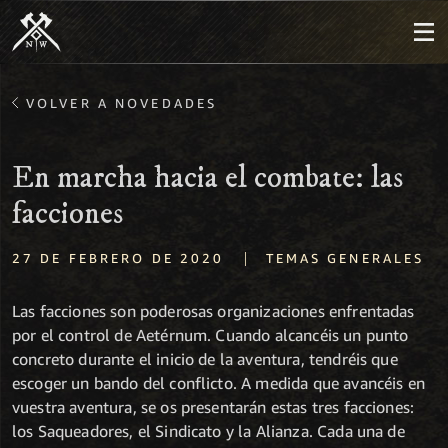
VOLVER A NOVEDADES
En marcha hacia el combate: las
facciones
|
27 DE FEBRERO DE 2020
TEMAS GENERALES
Las facciones son poderosas organizaciones enfrentadas
por el control de Aetérnum. Cuando alcancéis un punto
concreto durante el inicio de la aventura, tendréis que
escoger un bando del conflicto. A medida que avancéis en
vuestra aventura, se os presentarán estas tres facciones:
los Saqueadores, el Sindicato y la Alianza. Cada una de