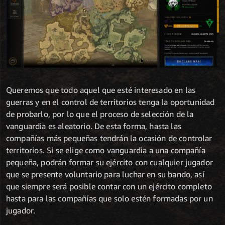
Queremos que todo aquel que esté interesado en las
guerras y en el control de territorios tenga la oportunidad
de probarlo, por lo que el proceso de selección de la
vanguardia es aleatorio. De esta forma, hasta las
compañías más pequeñas tendrán la ocasión de controlar
territorios. Si se elige como vanguardia a una compañía
pequeña, podrán formar su ejército con cualquier jugador
que se presente voluntario para luchar en su bando, así
que siempre será posible contar con un ejército completo
hasta para las compañías que solo estén formadas por un
jugador.