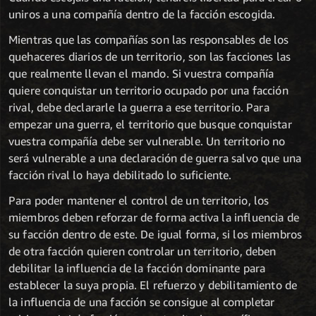
uniros a una compañía dentro de la facción escogida.
Mientras que las compañías son las responsables de los
quehaceres diarios de un territorio, son las facciones las
que realmente llevan el mando. Si vuestra compañía
quiere conquistar un territorio ocupado por una facción
rival, debe declararle la guerra a ese territorio. Para
empezar una guerra, el territorio que busque conquistar
vuestra compañía debe ser vulnerable. Un territorio no
será vulnerable a una declaración de guerra salvo que una
facción rival lo haya debilitado lo suficiente.
Para poder mantener el control de un territorio, los
miembros deben reforzar de forma activa la influencia de
su facción dentro de este. De igual forma, si los miembros
de otra facción quieren controlar un territorio, deben
debilitar la influencia de la facción dominante para
establecer la suya propia. El refuerzo y debilitamiento de
la influencia de una facción se consigue al completar