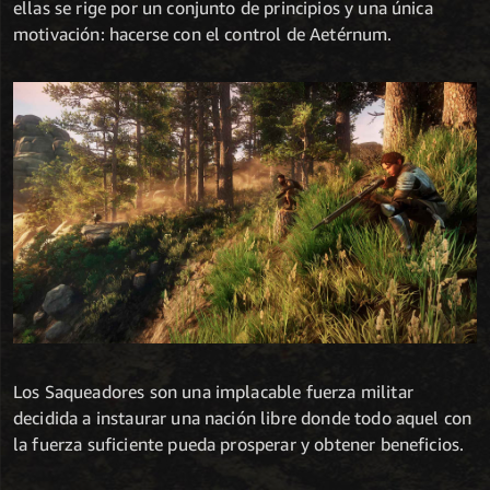
ellas se rige por un conjunto de principios y una única
motivación: hacerse con el control de Aetérnum.
Los Saqueadores son una implacable fuerza militar
decidida a instaurar una nación libre donde todo aquel con
la fuerza suficiente pueda prosperar y obtener beneficios.