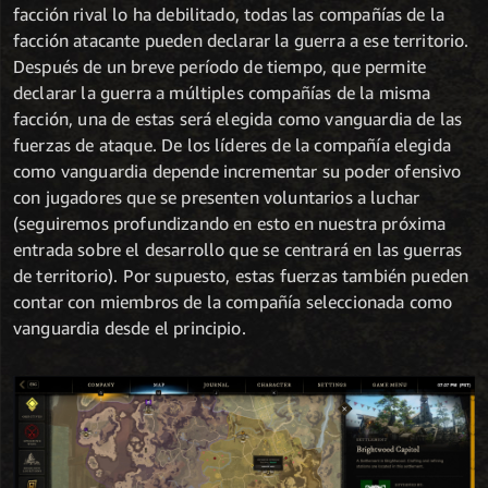
facción rival lo ha debilitado, todas las compañías de la
facción atacante pueden declarar la guerra a ese territorio.
Después de un breve período de tiempo, que permite
declarar la guerra a múltiples compañías de la misma
facción, una de estas será elegida como vanguardia de las
fuerzas de ataque. De los líderes de la compañía elegida
como vanguardia depende incrementar su poder ofensivo
con jugadores que se presenten voluntarios a luchar
(seguiremos profundizando en esto en nuestra próxima
entrada sobre el desarrollo que se centrará en las guerras
de territorio). Por supuesto, estas fuerzas también pueden
contar con miembros de la compañía seleccionada como
vanguardia desde el principio.