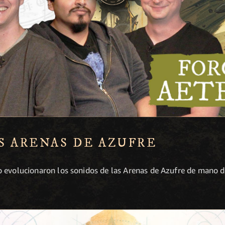
S ARENAS DE AZUFRE
 evolucionaron los sonidos de las Arenas de Azufre de mano de