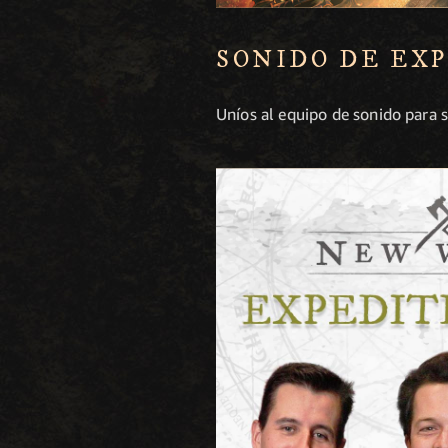
SONIDO DE EX
Uníos al equipo de sonido para 