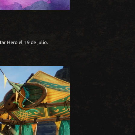
r Hero el 19 de julio.