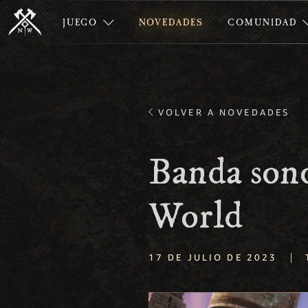
JUEGO
NOVEDADES
COMUNIDAD
VOLVER A NOVEDADES
Banda sono
World
|
17 DE JULIO DE 2023