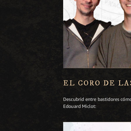
EL CORO DE LA
Descubrid entre bastidores cómo
Edouard Miclot: