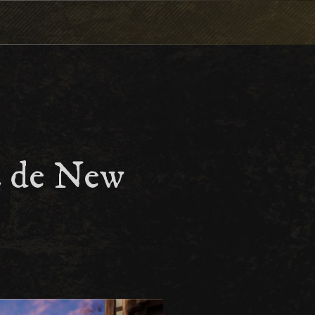
2 de New