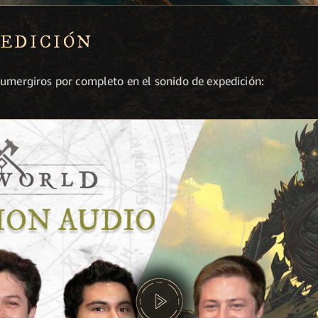
PEDICIÓN
sumergiros por completo en el sonido de expedición: