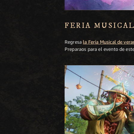
FERIA MUSICAL
Regresa
la Feria Musical de ver
Preparaos para el evento de este