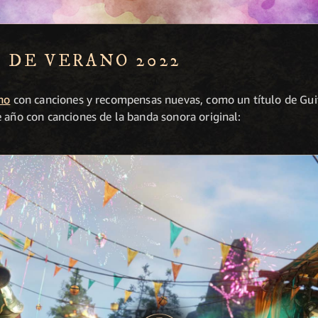
 DE VERANO 2022
ano
con canciones y recompensas nuevas, como un título de Guita
 año con canciones de la banda sonora original: