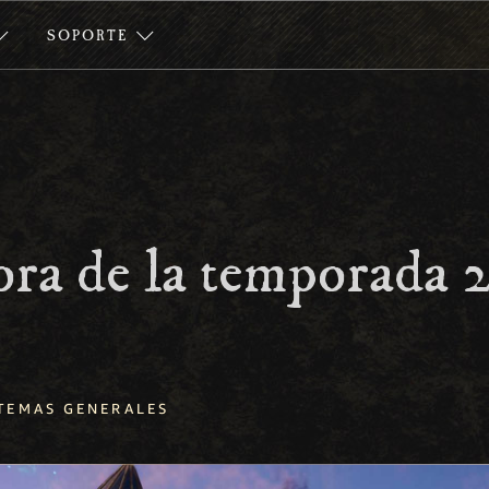
SOPORTE
ra de la temporada 
TEMAS GENERALES