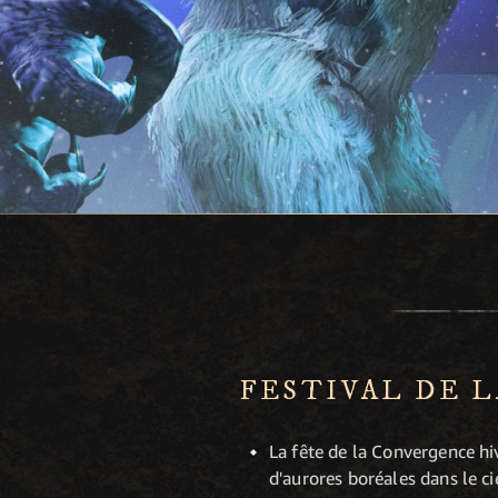
FESTIVAL DE 
La fête de la Convergence hi
d'aurores boréales dans le ci