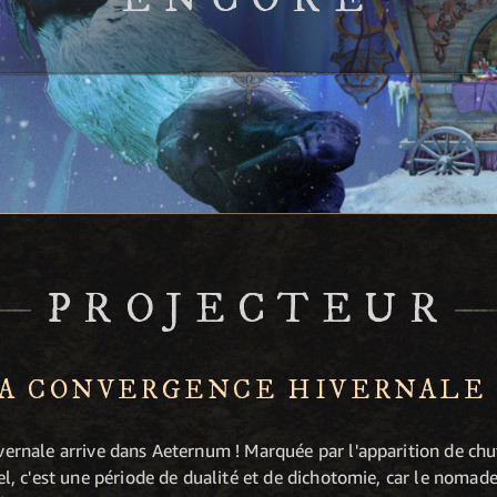
PROJECTEUR
LA CONVERGENCE HIVERNALE
vernale arrive dans Aeternum ! Marquée par l'apparition de chu
el, c'est une période de dualité et de dichotomie, car le nomade 