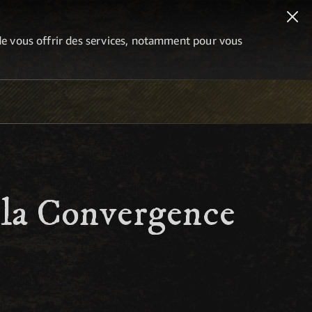
n de vous offrir des services, notamment pour vous
e la Convergence