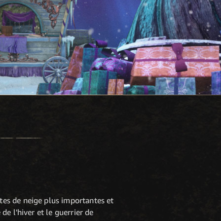
tes de neige plus importantes et
de l'hiver et le guerrier de