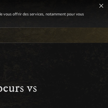
n de vous offrir des services, notamment pour vous
eurs vs