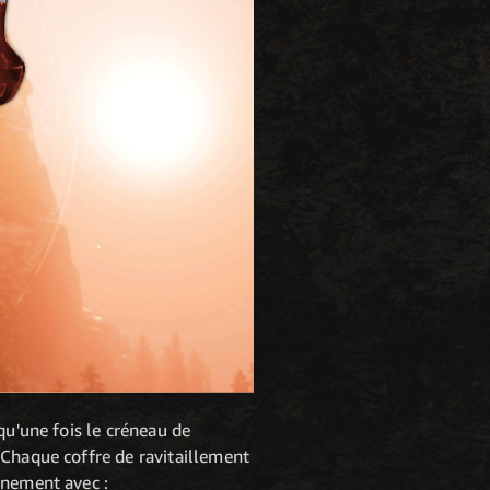
qu'une fois le créneau de
 Chaque coffre de ravitaillement
inement avec :