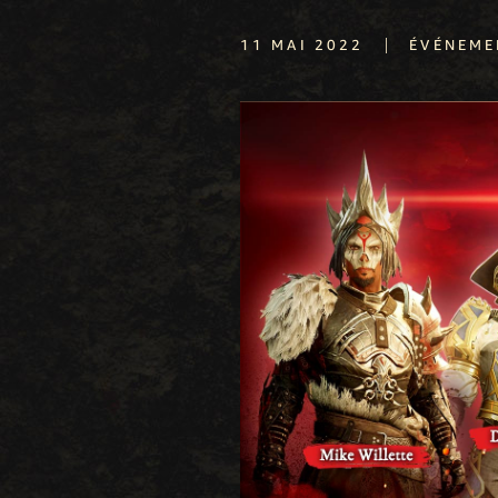
|
11 MAI 2022
ÉVÉNEME