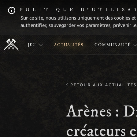
POLITIQUE D'UTILISA
Sur ce site, nous utilisons uniquement des cookies et
authentifier, sauvegarder vos paramètres, prévenir les
JEU
ACTUALITÉS
COMMUNAUTÉ
RETOUR AUX ACTUALITÉS
Arènes : D
créateurs 