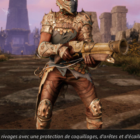
rivages avec une protection de coquillages, d'arêtes et d'écaill