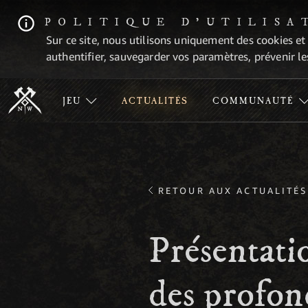
POLITIQUE D'UTILISA
Sur ce site, nous utilisons uniquement des cookies et
authentifier, sauvegarder vos paramètres, prévenir les
JEU
ACTUALITÉS
COMMUNAUTÉ
RETOUR AUX ACTUALITÉS
Présentati
des profon