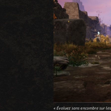
« Évoluez sans encombre sur les 