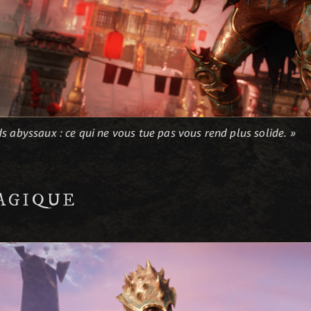
s abyssaux : ce qui ne vous tue pas vous rend plus solide. »
AGIQUE