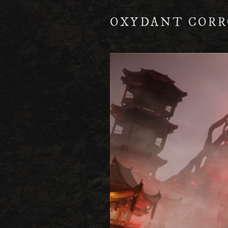
OXYDANT CORR