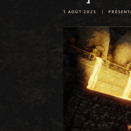
|
1 AOÛT 2023
PRÉSENT