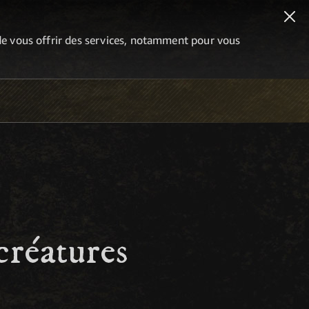
n de vous offrir des services, notamment pour vous
créatures