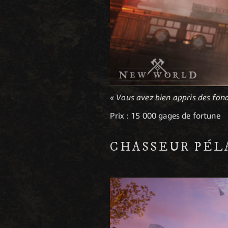
« Vous avez bien appris des fond
Prix : 15 000 gages de fortune
CHASSEUR PÉL