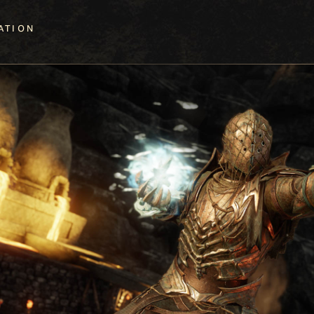
ATION