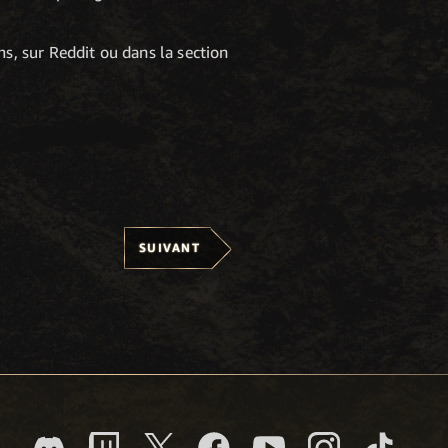
s, sur Reddit ou dans la section
SUIVANT