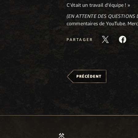
C’était un travail d’équipe ! »
(EN ATTENTE DES QUESTIONS 
commentaires de YouTube. Merci 
PARTAGER
PRÉCÉDENT