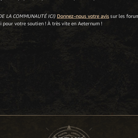
DE LA COMMUNAUTÉ ICI)
Donnez-nous votre avis
sur les forum
pour votre soutien ! À très vite en Aeternum !