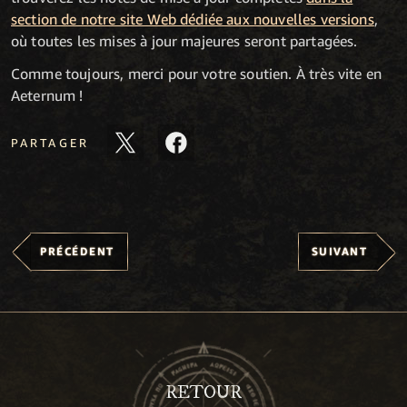
section de notre site Web dédiée aux nouvelles versions
,
où toutes les mises à jour majeures seront partagées.
Comme toujours, merci pour votre soutien. À très vite en
Aeternum !
PARTAGER
PRÉCÉDENT
SUIVANT
RETOUR