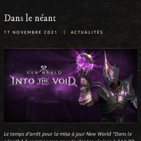
Dans le néant
|
17 NOVEMBRE 2021
ACTUALITÉS
Le temps d'arrêt pour la mise à jour New World “Dans le