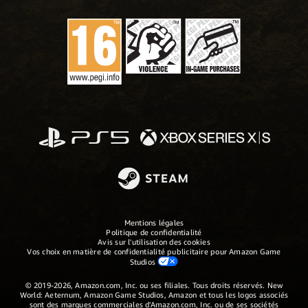
Mentions légales
Politique de confidentialité
Avis sur l'utilisation des cookies
Vos choix en matière de confidentialité publicitaire pour Amazon Game
Studios
© 2019-2026, Amazon.com, Inc. ou ses filiales. Tous droits réservés. New
World: Aeternum, Amazon Game Studios, Amazon et tous les logos associés
sont des marques commerciales d'Amazon.com, Inc. ou de ses sociétés