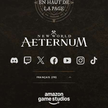
EN HAUT DE
LA PAGE
FRANÇAIS (FR)