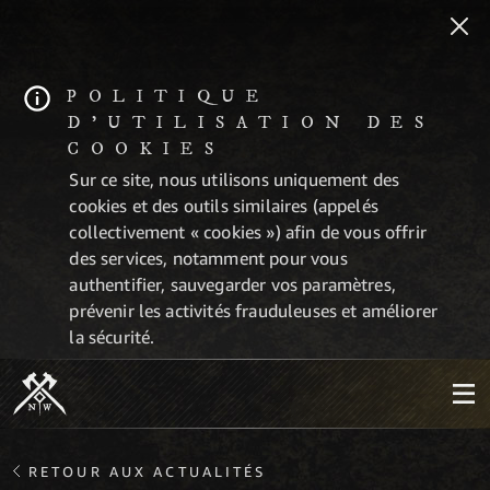
POLITIQUE
D'UTILISATION DES
COOKIES
Sur ce site, nous utilisons uniquement des
cookies et des outils similaires (appelés
collectivement « cookies ») afin de vous offrir
des services, notamment pour vous
authentifier, sauvegarder vos paramètres,
prévenir les activités frauduleuses et améliorer
la sécurité.
RETOUR AUX ACTUALITÉS