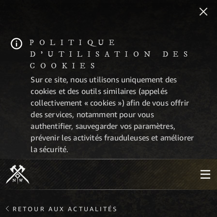
POLITIQUE
D'UTILISATION DES
COOKIES
Sur ce site, nous utilisons uniquement des
cookies et des outils similaires (appelés
collectivement « cookies ») afin de vous offrir
des services, notamment pour vous
authentifier, sauvegarder vos paramètres,
prévenir les activités frauduleuses et améliorer
la sécurité.
RETOUR AUX ACTUALITÉS