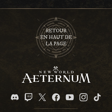
RETOUR
EN HAUT DE
LA PAGE