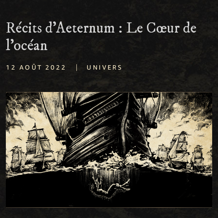
Récits d’Aeternum : Le Cœur de
l'océan
|
12 AOÛT 2022
UNIVERS