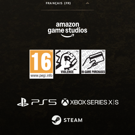
FRANÇAIS (FR)