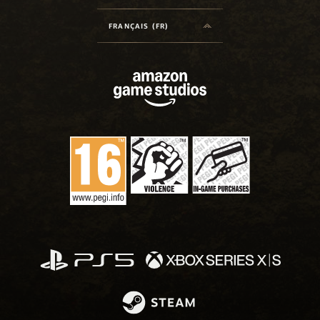
FRANÇAIS (FR)