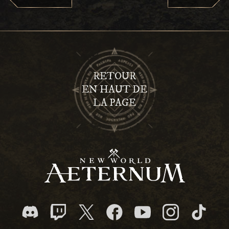
RETOUR
EN HAUT DE
LA PAGE