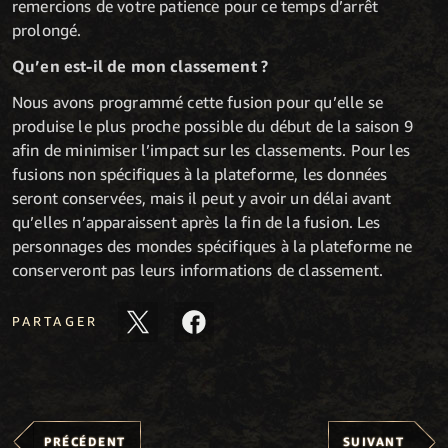
remercions de votre patience pour ce temps d’arrêt
prolongé.
Qu’en est-il de mon classement ?
Nous avons programmé cette fusion pour qu’elle se
produise le plus proche possible du début de la saison 9
afin de minimiser l’impact sur les classements. Pour les
fusions non spécifiques à la plateforme, les données
seront conservées, mais il peut y avoir un délai avant
qu’elles n’apparaissent après la fin de la fusion. Les
personnages des mondes spécifiques à la plateforme ne
conserveront pas leurs informations de classement.
PARTAGER
PRÉCÉDENT
SUIVANT