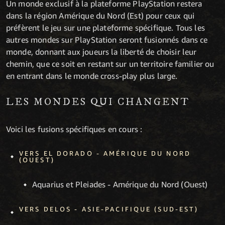
Un monde exclusif à la plateforme PlayStation restera
dans la région Amérique du Nord (Est) pour ceux qui
préfèrent le jeu sur une plateforme spécifique. Tous les
autres mondes sur PlayStation seront fusionnés dans ce
monde, donnant aux joueurs la liberté de choisir leur
chemin, que ce soit en restant sur un territoire familier ou
en entrant dans le monde cross-play plus large.
LES MONDES QUI CHANGENT
Voici les fusions spécifiques en cours :
VERS EL DORADO - AMÉRIQUE DU NORD
(OUEST)
Aquarius et Pleiades - Amérique du Nord (Ouest)
VERS DELOS - ASIE-PACIFIQUE (SUD-EST)