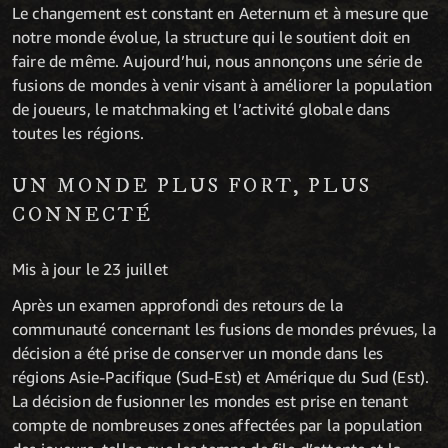
Le changement est constant en Aeternum et à mesure que
notre monde évolue, la structure qui le soutient doit en
faire de même. Aujourd’hui, nous annonçons une série de
fusions de mondes à venir visant à améliorer la population
de joueurs, le matchmaking et l’activité globale dans
toutes les régions.
UN MONDE PLUS FORT, PLUS
CONNECTÉ
Mis à jour le 23 juillet
Après un examen approfondi des retours de la
communauté concernant les fusions de mondes prévues, la
décision a été prise de conserver un monde dans les
régions Asie-Pacifique (Sud-Est) et Amérique du Sud (Est).
La décision de fusionner les mondes est prise en tenant
compte de nombreuses zones affectées par la population