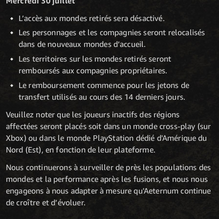
Mercredi 30 juillet
L’accès aux mondes retirés sera désactivé.
Les personnages et les compagnies seront relocalisés
dans de nouveaux mondes d’accueil.
Les territoires sur les mondes retirés seront
remboursés aux compagnies propriétaires.
Le remboursement commence pour les jetons de
transfert utilisés au cours des 14 derniers jours.
Veuillez noter que les joueurs inactifs des régions
affectées seront placés soit dans un monde cross-play (sur
Xbox) ou dans le monde PlayStation dédié d'Amérique du
Nord (Est), en fonction de leur plateforme.
Nous continuerons à surveiller de près les populations des
mondes et la performance après les fusions, et nous nous
engageons à nous adapter à mesure qu'Aeternum continue
de croître et d’évoluer.