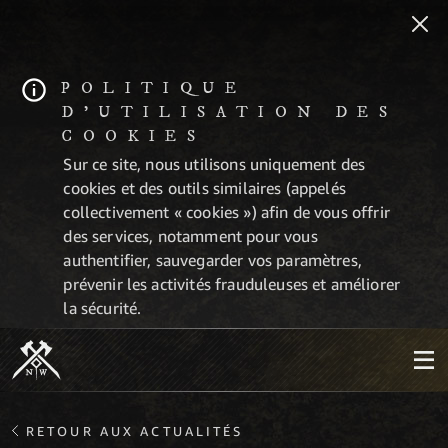
POLITIQUE
D'UTILISATION DES
COOKIES
Sur ce site, nous utilisons uniquement des
cookies et des outils similaires (appelés
collectivement « cookies ») afin de vous offrir
des services, notamment pour vous
authentifier, sauvegarder vos paramètres,
prévenir les activités frauduleuses et améliorer
la sécurité.
RETOUR AUX ACTUALITÉS