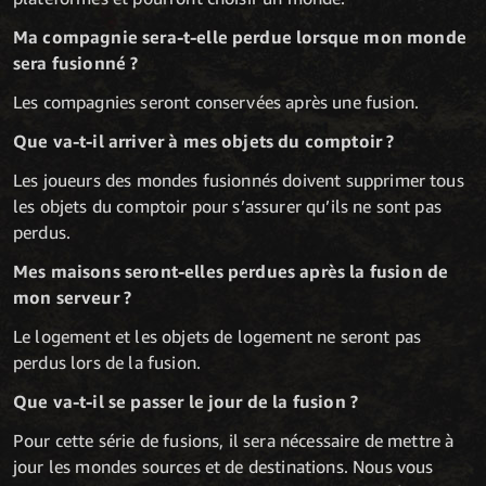
Ma compagnie sera-t-elle perdue lorsque mon monde
sera fusionné ?
Les compagnies seront conservées après une fusion.
Que va-t-il arriver à mes objets du comptoir ?
Les joueurs des mondes fusionnés doivent supprimer tous
les objets du comptoir pour s’assurer qu’ils ne sont pas
perdus.
Mes maisons seront-elles perdues après la fusion de
mon serveur ?
Le logement et les objets de logement ne seront pas
perdus lors de la fusion.
Que va-t-il se passer le jour de la fusion ?
Pour cette série de fusions, il sera nécessaire de mettre à
jour les mondes sources et de destinations. Nous vous