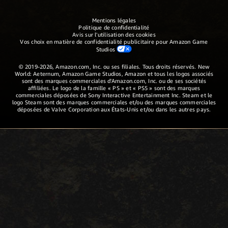
Mentions légales
Politique de confidentialité
Avis sur l'utilisation des cookies
Vos choix en matière de confidentialité publicitaire pour Amazon Game
Studios
© 2019-2026, Amazon.com, Inc. ou ses filiales. Tous droits réservés. New
World: Aeternum, Amazon Game Studios, Amazon et tous les logos associés
sont des marques commerciales d'Amazon.com, Inc. ou de ses sociétés
affiliées. Le logo de la famille « PS » et « PS5 » sont des marques
commerciales déposées de Sony Interactive Entertainment Inc. Steam et le
logo Steam sont des marques commerciales et/ou des marques commerciales
déposées de Valve Corporation aux États-Unis et/ou dans les autres pays.