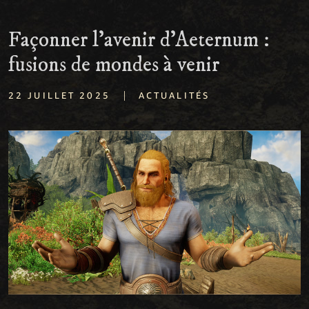
Façonner l’avenir d’Aeternum :
fusions de mondes à venir
|
22 JUILLET 2025
ACTUALITÉS