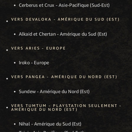
Cerberus et Crux - Asie-Pacifique (Sud-Est)
VERS DEVALOKA - AMÉRIQUE DU SUD (EST)
Alkaid et Chertan - Amérique du Sud (Est)
VERS ARIES - EUROPE
Iroko - Europe
VERS PANGEA - AMÉRIQUE DU NORD (EST)
Sundew - Amérique du Nord (Est)
VERS TUMTUM - PLAYSTATION SEULEMENT -
AMÉRIQUE DU NORD (EST)
Nihal - Amérique du Sud (Est)