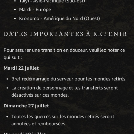
Taiyi - Asie-Pacifique (Sud-Est)
Mardi - Europe
Kronomo - Amérique du Nord (Ouest)
DATES IMPORTANTES À RETENIR
Pour assurer une transition en douceur, veuillez noter ce
qui suit :
Mardi 22 juillet
Bref redémarrage du serveur pour les mondes retirés.
La création de personnage et les transferts seront
désactivés sur ces mondes.
Dimanche 27 juillet
Toutes les guerres sur les mondes retirés seront
annulées et remboursées.