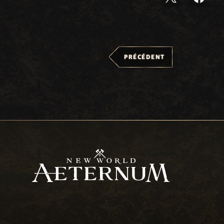
PRÉCÉDENT