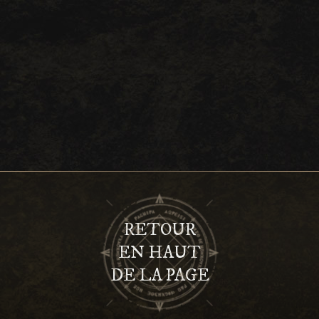
RETOUR
EN HAUT
DE LA PAGE