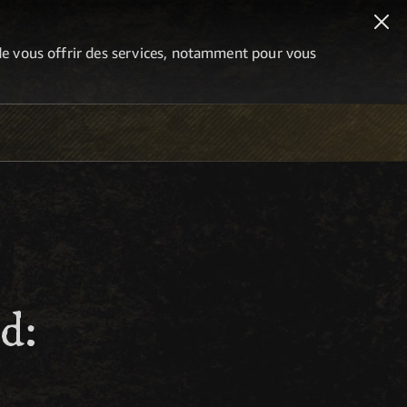
n de vous offrir des services, notamment pour vous
d: