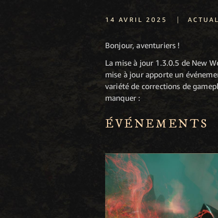
|
14 AVRIL 2025
ACTUAL
Bonjour, aventuriers !
La mise à jour 1.3.0.5 de New W
mise à jour apporte un événement
variété de corrections de gamep
manquer :
ÉVÉNEMENTS