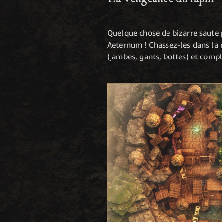
Quelque chose de bizarre saute pa
Aeternum ! Chassez-les dans la 
(jambes, gants, bottes) et compl