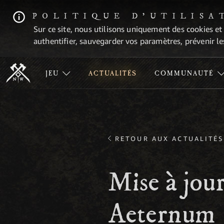
POLITIQUE D'UTILISA
Sur ce site, nous utilisons uniquement des cookies et
authentifier, sauvegarder vos paramètres, prévenir les
JEU
ACTUALITÉS
COMMUNAUTÉ
RETOUR AUX ACTUALITÉS
Mise à jou
Aeternum