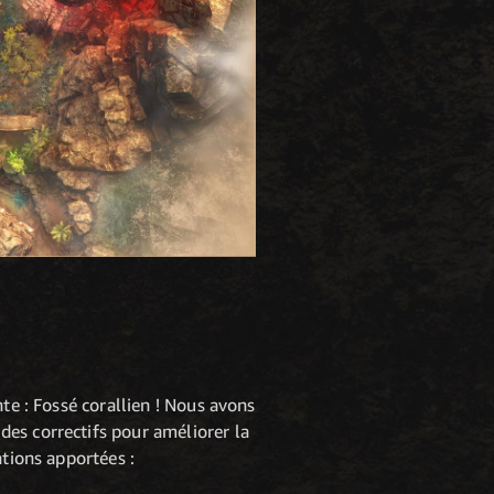
te : Fossé corallien ! Nous avons
es correctifs pour améliorer la
ations apportées :