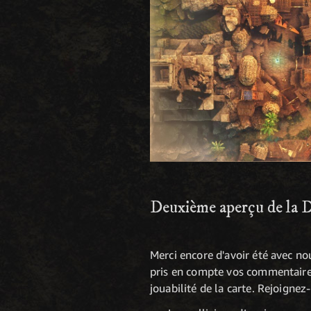
Deuxième aperçu de la Dé
Merci encore d'avoir été avec no
pris en compte vos commentaires
jouabilité de la carte. Rejoigne