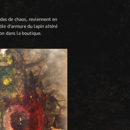
vides de chaos, reviennent en
ble d’armure du lapin altéré
ion dans la boutique.