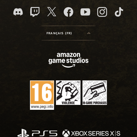
FRANÇAIS (FR)