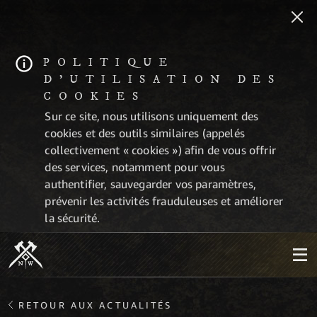
POLITIQUE
D'UTILISATION DES
COOKIES
Sur ce site, nous utilisons uniquement des
cookies et des outils similaires (appelés
collectivement « cookies ») afin de vous offrir
des services, notamment pour vous
authentifier, sauvegarder vos paramètres,
prévenir les activités frauduleuses et améliorer
la sécurité.
RETOUR AUX ACTUALITÉS