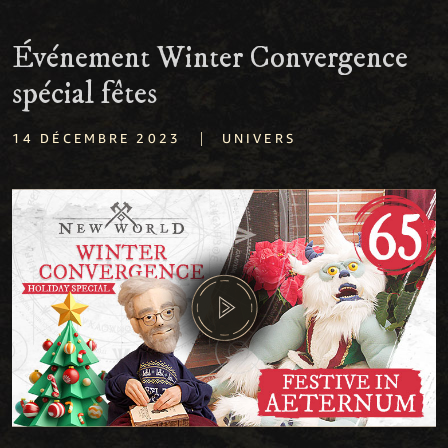
Événement Winter Convergence
spécial fêtes
|
14 DÉCEMBRE 2023
UNIVERS