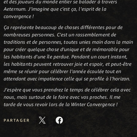
et des joueurs du monde entier se balader à travers
Aeternum. J’imagine que c’est ça, l’esprit de la
convergence !
Ça représente beaucoup de choses différentes pour de
nombreuses personnes. C’est un rassemblement de
traditions et de personnes, toutes unies main dans la main
pour créer quelque chose d'unique et de mémorable pour
les habitants d'une île perdue. Pendant un court instant,
les habitants peuvent retrouver joie et espoir, et peut-être
même se réunir pour célébrer l’année écoulée tout en
attendant avec impatience celle qui se profile à l’horizon.
J’espère que vous prendrez le temps de célébrer cela avec
nous, mais surtout de le faire avec vos proches. Il me
tarde de vous revoir lors de la Winter Convergence !
PARTAGER