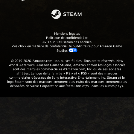
Mentions légales
Politique de confidentialité
Avis sur l'utilisation des cookies
Vos choix en matière de confidentialité publicitaire pour Amazon Game
Studios
© 2019-2026, Amazon.com, Inc. ou ses filiales. Tous droits réservés. New
World: Aeternum, Amazon Game Studios, Amazon et tous les logos associés
sont des marques commerciales d'Amazon.com, Inc. ou de ses sociétés
affiliées. Le logo de la famille « PS » et « PS5 » sont des marques
commerciales déposées de Sony Interactive Entertainment Inc. Steam et le
logo Steam sont des marques commerciales et/ou des marques commerciales
déposées de Valve Corporation aux États-Unis et/ou dans les autres pays.