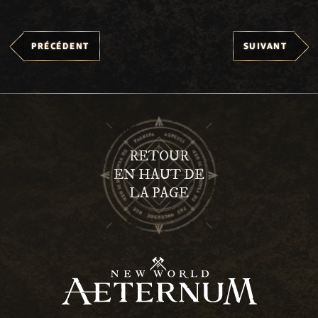
PRÉCÉDENT
SUIVANT
RETOUR
EN HAUT DE
LA PAGE