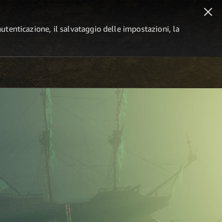
autenticazione, il salvataggio delle impostazioni, la