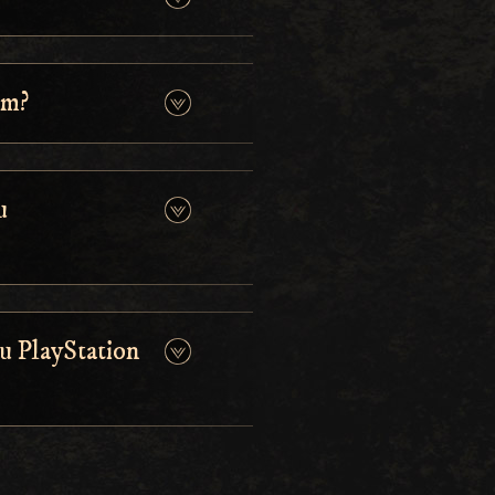
um?
u
u PlayStation