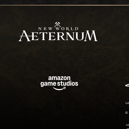
Le
© 
c
m