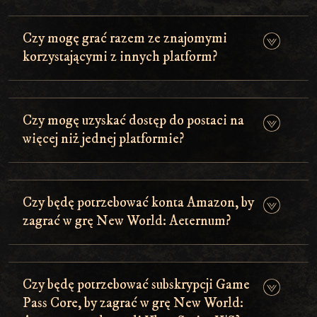
Czy mogę grać razem ze znajomymi
korzystającymi z innych platform?
Czy mogę uzyskać dostęp do postaci na
więcej niż jednej platformie?
Czy będę potrzebować konta Amazon, by
zagrać w grę New World: Aeternum?
Czy będę potrzebować subskrypcji Game
Pass Core, by zagrać w grę New World: