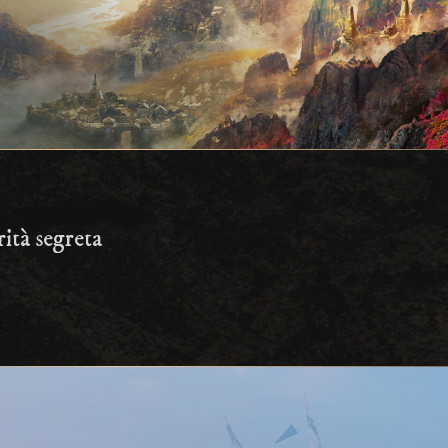
ità segreta