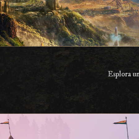
Esplora un