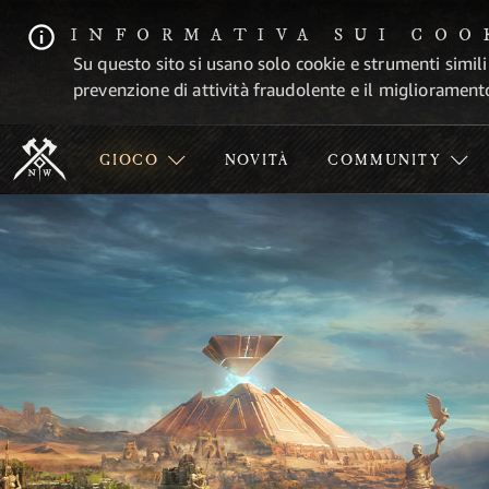
INFORMATIVA SUI COO
Su questo sito si usano solo cookie e strumenti simili
prevenzione di attività fraudolente e il migliorament
GIOCO
NOVITÀ
COMMUNITY