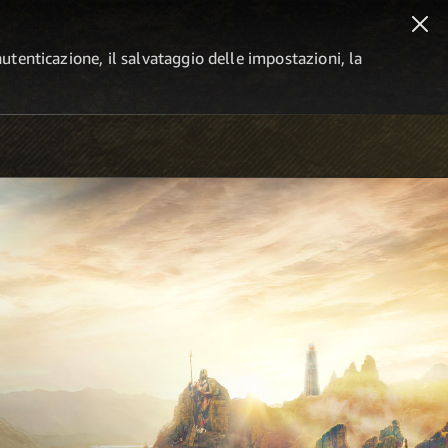
autenticazione, il salvataggio delle impostazioni, la