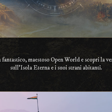
 fantastico, maestoso Open World e scopri la ver
sull’Isola Eterna e i suoi strani abitanti.