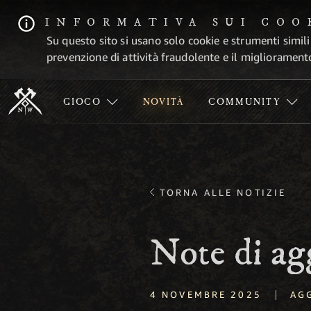
INFORMATIVA SUI COO
Su questo sito si usano solo cookie e strumenti simili
prevenzione di attività fraudolente e il migliorament
GIOCO
NOVITÀ
COMMUNITY
TORNA ALLE NOTIZIE
Note di a
|
4 NOVEMBRE 2025
AG