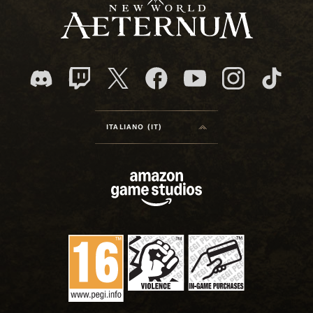
ITALIANO (IT)