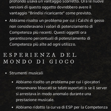
profondo usava un vantaggio scorretto. Ora le nuove
versioni di questo oggetto dovrebbero avere il
vantaggio “Brindisi ricaricante” come previsto.
Abbiamo risolto un problema per cui i Calchi di gesso
non consideravano i valori di potenziamento di
Competenza più recenti. Questi oggetti ora
garantiscono percentuali di potenziamento di
Competenza più alte ad ogni utilizzo.
ESPERIENZA DEL
MONDO DI GIOCO
Strumenti musicali
Abbiamo risolto un problema per cui i giocatori
rimanevano bloccati se teletrasportati o se il server
si arrestava in modo anomalo durante una
prestazione musicale.
Abbiamo ridotto la curva di ESP per la Competenza