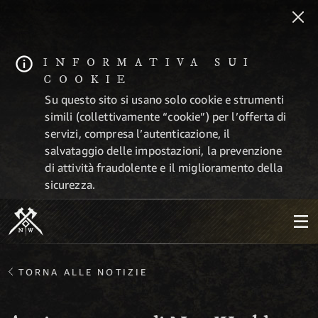
INFORMATIVA SUI
COOKIE
Su questo sito si usano solo cookie e strumenti
simili (collettivamente “cookie”) per l’offerta di
servizi, compresa l’autenticazione, il
salvataggio delle impostazioni, la prevenzione
di attività fraudolente e il miglioramento della
sicurezza.
TORNA ALLE NOTIZIE