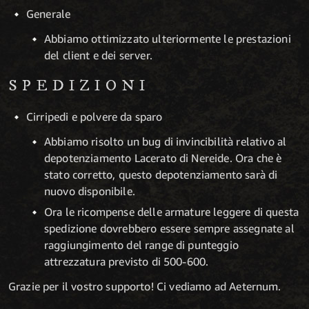
Generale
Abbiamo ottimizzato ulteriormente le prestazioni
del client e dei server.
SPEDIZIONI
Cirripedi e polvere da sparo
Abbiamo risolto un bug di invincibilità relativo al
depotenziamento Lacerato di Nereide. Ora che è
stato corretto, questo depotenziamento sarà di
nuovo disponibile.
Ora le ricompense delle armature leggere di questa
spedizione dovrebbero essere sempre assegnate al
raggiungimento del range di punteggio
attrezzatura previsto di 500-600.
Grazie per il vostro supporto! Ci vediamo ad Aeternum.