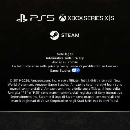
Note legali
Informativa sulla Privacy
Avviso sui cookie
Le tue preferenze sulla privacy per gli annunci pubblicitari su Amazon
Game Studios
© 2019-2026, Amazon.com, Inc. o sue affiliate. Tutti i diritti riservati. New
World: Aeternum, Amazon Game Studios, Amazon e tutti i relativi loghi sono
marchi commerciali di Amazon.com, Inc. o delle sue affiliate. Il logo della
famiglia “PS” e “PS5” sono marchi commerciali registrati di Sony Interactive
Entertainment Inc. Steam e il logo di Steam sono marchi commerciali e/o
marchi registrati di Valve Corporation negli Stati Uniti e/o in altri Paesi.