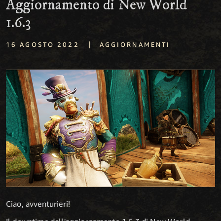
Aggiornamento di New World
1.6.3
|
16 AGOSTO 2022
AGGIORNAMENTI
Ciao, avventurieri!