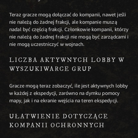
Teraz gracze mogą dołączać do kompanii, nawet jeśli
nie należą do żadnej frakcji, ale kompanie muszą
nadal być częścią frakcji. Członkowie kompanii, którzy
nie należą do żadnej frakcji nie mogą być zarządcami i
nie mogą uczestniczyć w wojnach.
LICZBA AKTYWNYCH LOBBY W
WYSZUKIWARCE GRUP
Gracze mogą teraz zobaczyć, ile jest aktywnych lobby
w każdej z ekspedycji, zarówno na dymku pomocy
mapy, jak i na ekranie wejścia na teren ekspedycji.
UŁATWIENIE DOTYCZĄCE
KOMPANII OCHRONNYCH