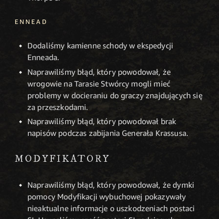
ENNEAD
Dodaliśmy kamienne schody w ekspedycji
Enneada.
Naprawiliśmy błąd, który powodował, że
wrogowie na Tarasie Stwórcy mogli mieć
problemy w docieraniu do graczy znajdujących się
za przeszkodami.
Naprawiliśmy błąd, który powodował brak
napisów podczas zabijania Generała Krassusa.
MODYFIKATORY
Naprawiliśmy błąd, który powodował, że dymki
pomocy Modyfikacji wybuchowej pokazywały
nieaktualne informacje o uszkodzeniach postaci