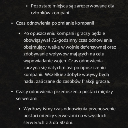
Pozostałe miejsca są zarezerwowane dla
członków kompanii.
Czas odnowienia po zmianie kompanii
Po opuszczeniu kompanii graczy będzie
obowiązywał 72-godzinny czas odnowienia
obejmujący walkę w wojnie defensywnej oraz
zdobywanie wpływów mających na celu
wypowiadanie wojen. Czas odnowienia
zaczyna się natychmiast po opuszczeniu
kompanii. Wszelkie zdobyte wpływy będą
nadal zaliczane do zasobów frakcji gracza.
Czasy odnowienia przenoszenia postaci między
serwerami
Wydłużyliśmy czas odnowienia przenoszenie
postaci między serwerami na wszystkich
serwerach z 3 do 30 dni.