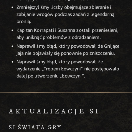
Zmniejszyliśmy liczby obejmujące zbieranie i
zabijanie wrogów podczas zadań z legendarną
bronią.
Kapitan Korrapati i Susanna zostali przeniesieni,
aby uniknąć problemów z odradzaniem.
Naprawiliśmy błąd, który powodował, że Gnijące
jaja nie pojawiały się ponownie po zniszczeniu.
Naprawiliśmy błąd, który powodował, że
wydarzenie „Tropem Łowczyni” nie postępowało
dalej po utworzeniu „Łowczyni”.
AKTUALIZACJE SI
SI ŚWIATA GRY