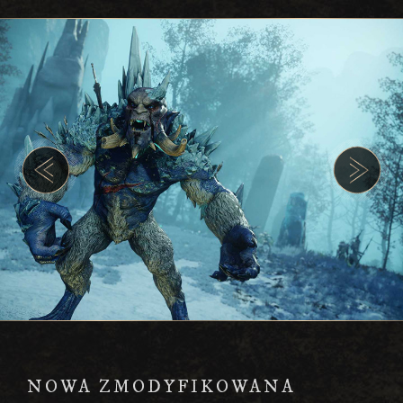
NOWA ZMODYFIKOWANA