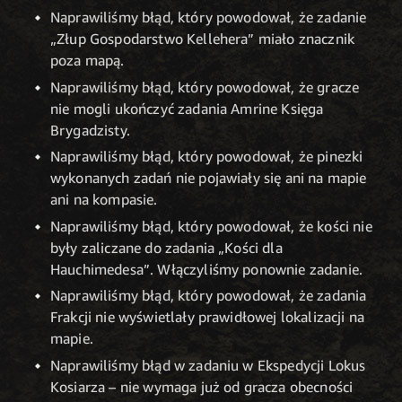
Naprawiliśmy błąd, który powodował, że zadanie
„Złup Gospodarstwo Kellehera” miało znacznik
poza mapą.
Naprawiliśmy błąd, który powodował, że gracze
nie mogli ukończyć zadania Amrine Księga
Brygadzisty.
Naprawiliśmy błąd, który powodował, że pinezki
wykonanych zadań nie pojawiały się ani na mapie
ani na kompasie.
Naprawiliśmy błąd, który powodował, że kości nie
były zaliczane do zadania „Kości dla
Hauchimedesa”. Włączyliśmy ponownie zadanie.
Naprawiliśmy błąd, który powodował, że zadania
Frakcji nie wyświetlały prawidłowej lokalizacji na
mapie.
Naprawiliśmy błąd w zadaniu w Ekspedycji Lokus
Kosiarza – nie wymaga już od gracza obecności