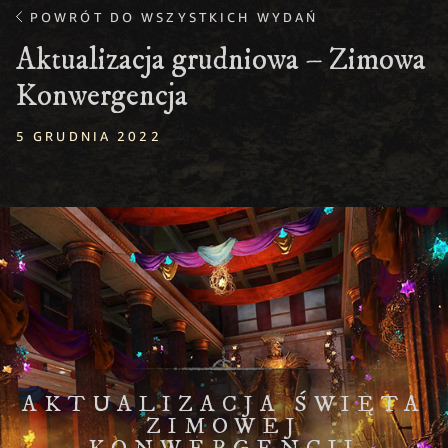
POWRÓT DO WSZYSTKICH WYDAŃ
Aktualizacja grudniowa – Zimowa
Konwergencja
5 GRUDNIA 2022
AKTUALIZACJA ŚWIĘTA
ZIMOWEJ