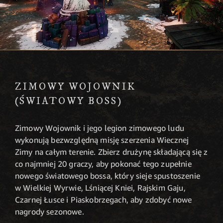
ZIMOWY WOJOWNIK
(ŚWIATOWY BOSS)
Zimowy Wojownik i jego legion zimowego ludu
wykonują bezwzględną misję szerzenia Wiecznej
Zimy na całym terenie. Zbierz drużynę składającą się z
co najmniej 20 graczy, aby pokonać tego zupełnie
nowego światowego bossa, który sieje spustoszenie
w Wielkiej Wyrwie, Lśniącej Kniei, Rajskim Gaju,
Czarnej Łusce i Piaskobrzegach, aby zdobyć nowe
nagrody sezonowe.