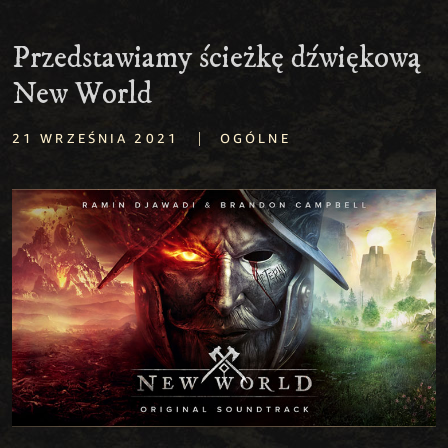
Przedstawiamy ścieżkę dźwiękową
New World
|
21 WRZEŚNIA 2021
OGÓLNE