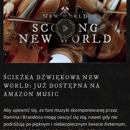
ŚCIEŻKA DŹWIĘKOWA NEW
WORLD: JUŻ DOSTĘPNA NA
AMAZON MUSIC
Aby upewnić się, że fani muzyki skomponowanej przez
Ramina i Brandona mogą cieszyć się nią, nawet gdy nie
podróżują po pięknym i niebezpiecznym świecie Aeternum,