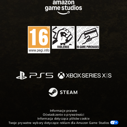
Informacje prawne
Oświadczenie o prywatności
Informacja dotycząca plików cookie
Twoje prywatne wybory dotyczące reklam dla Amazon Game Studios