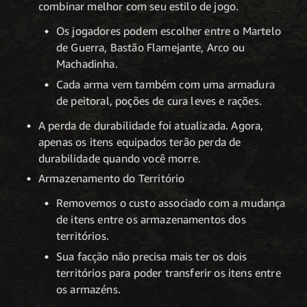
combinar melhor com seu estilo de jogo.
Os jogadores podem escolher entre o Martelo
de Guerra, Bastão Flamejante, Arco ou
Machadinha.
Cada arma vem também com uma armadura
de peitoral, poções de cura leves e rações.
A perda de durabilidade foi atualizada. Agora,
apenas os itens equipados terão perda de
durabilidade quando você morre.
Armazenamento do Território
Removemos o custo associado com a mudança
de itens entre os armazenamentos dos
territórios.
Sua facção não precisa mais ter os dois
territórios para poder transferir os itens entre
os armazéns.