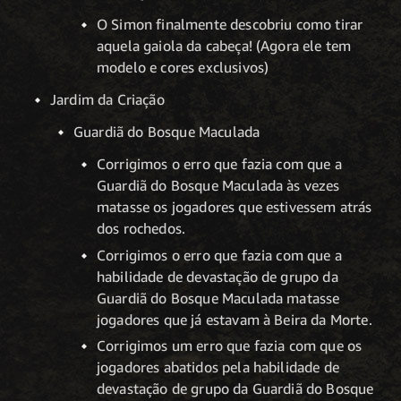
O Simon finalmente descobriu como tirar
aquela gaiola da cabeça! (Agora ele tem
modelo e cores exclusivos)
Jardim da Criação
Guardiã do Bosque Maculada
Corrigimos o erro que fazia com que a
Guardiã do Bosque Maculada às vezes
matasse os jogadores que estivessem atrás
dos rochedos.
Corrigimos o erro que fazia com que a
habilidade de devastação de grupo da
Guardiã do Bosque Maculada matasse
jogadores que já estavam à Beira da Morte.
Corrigimos um erro que fazia com que os
jogadores abatidos pela habilidade de
devastação de grupo da Guardiã do Bosque