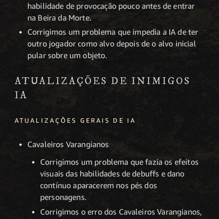
habilidade de provocação pouco antes de entrar
na Beira da Morte.
Corrigimos um problema que impedia a IA de ter
outro jogador como alvo depois de o alvo inicial
pular sobre um objeto.
ATUALIZAÇÕES DE INIMIGOS
IA
ATUALIZAÇÕES GERAIS DE IA
Cavaleiros Varangianos
Corrigimos um problema que fazia os efeitos
visuais das habilidades de debuffs e dano
contínuo aparacerem nos pés dos
personagens.
Corrigimos o erro dos Cavaleiros Varangianos,