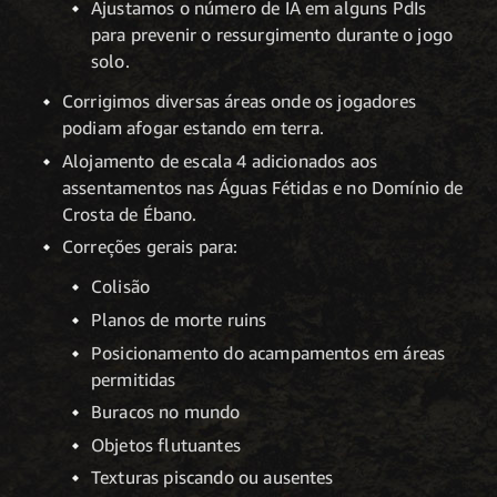
Ajustamos o número de IA em alguns PdIs
para prevenir o ressurgimento durante o jogo
solo.
Corrigimos diversas áreas onde os jogadores
podiam afogar estando em terra.
Alojamento de escala 4 adicionados aos
assentamentos nas Águas Fétidas e no Domínio de
Crosta de Ébano.
Correções gerais para:
Colisão
Planos de morte ruins
Posicionamento do acampamentos em áreas
permitidas
Buracos no mundo
Objetos flutuantes
Texturas piscando ou ausentes