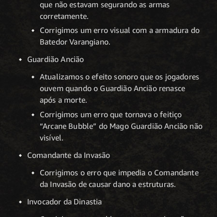
que não estavam segurando as armas
corretamente.
Corrigimos um erro visual com a armadura do
Batedor Varangiano.
Guardião Ancião
Atualizamos o efeito sonoro que os jogadores
ouvem quando o Guardião Ancião renasce
após a morte.
Corrigimos um erro que tornava o feitiço
“Arcane Bubble” do Mago Guardião Ancião não
visível.
Comandante da Invasão
Corrigimos o erro que impedia o Comandante
da Invasão de causar dano a estruturas.
Invocador da Dinastia