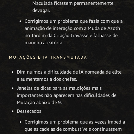
Maculada ficassem permanentemente
devagar.
Corrigimos um problema que fazia com que a
animação de interação com a Muda de Azoth
no Jardim da Criação travasse e falhasse de
maneira aleatória.
MUTAÇÕES E IA TRANSMUTADA
Diminuímos a dificuldade de IA nomeada de elite
e aumentamos a dos chefes.
Janelas de dicas para as maldições mais
importantes não aparecem nas dificuldades de
Mutação abaixo de 9.
Dessecados
Corrigimos um problema que às vezes impedia
que as cadeias de combustíveis continuassem