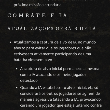
próxima missão secundária.
COMBATE E IA
ATUALIZAÇÕES GERAIS DE IA
Atualizamos a captura de alvo de IA no mundo
aberto para evitar que os jogadores que não
estivessem ativamente participando de uma
batalha virassem alvo.
A captura de alvo inicial permanece a mesma
com a IA atacando o primeiro jogador
detectado.
Quando a IA estabelecer o alvo inicial, ela só
considerará os outros jogadores se agirem de
maneira agressiva (atacando a IA, provocando,
curando um jogador que esteja lutando contra