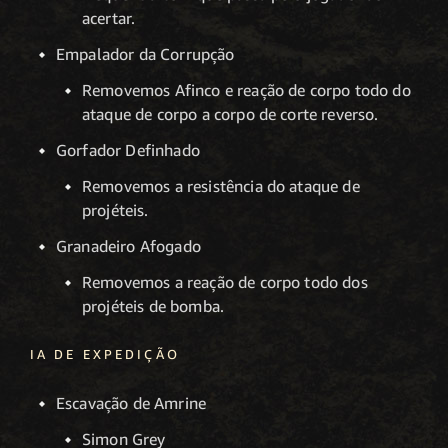
acertar.
Empalador da Corrupção
Removemos Afinco e reação de corpo todo do
ataque de corpo a corpo de corte reverso.
Gorfador Definhado
Removemos a resistência do ataque de
projéteis.
Granadeiro Afogado
Removemos a reação de corpo todo dos
projéteis de bomba.
IA DE EXPEDIÇÃO
Escavação de Amrine
Simon Grey