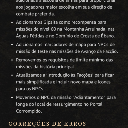
aos jogadores maior escolha em sua direção de
combate preferida.
Adicionamos Gipsita como recompensa para
missões de nível 60 na Montanha Arruinada, nas
Águas Fétidas e no Domínio de Crosta de Ébano.
Adicionamos marcadores de mapa para NPCs de
missão de teste nas missões de Avanço da Facção.
Removemos os requisitos de limite mínimo das
missões da história principal.
Atualizamos a ‘Introdução às Facções’ para ficar
mais simplificada e incluir novo mapa e ícones
para os NPCs.
Movemos o NPC da missão “Adiantamento” para
longe do local de ressurgimento no Portal
Corrompido.
CORREÇÕES DE ERROS