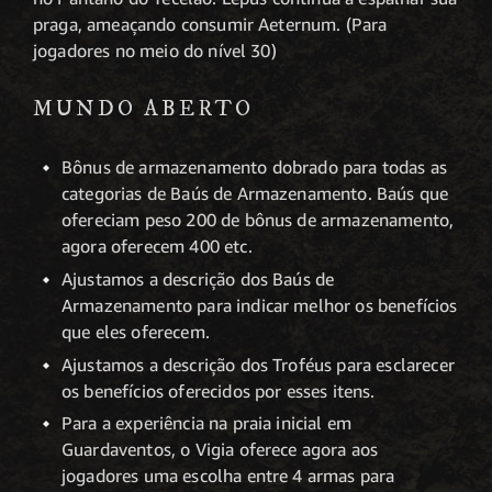
praga, ameaçando consumir Aeternum. (Para
jogadores no meio do nível 30)
MUNDO ABERTO
Bônus de armazenamento dobrado para todas as
categorias de Baús de Armazenamento. Baús que
ofereciam peso 200 de bônus de armazenamento,
agora oferecem 400 etc.
Ajustamos a descrição dos Baús de
Armazenamento para indicar melhor os benefícios
que eles oferecem.
Ajustamos a descrição dos Troféus para esclarecer
os benefícios oferecidos por esses itens.
Para a experiência na praia inicial em
Guardaventos, o Vigia oferece agora aos
jogadores uma escolha entre 4 armas para