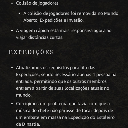
Colisão de jogadores
A colisão de jogadores foi removida no Mundo
Aberto, Expedições e Invasão.
A viagem rápida está mais responsiva agora ao
viajar distâncias curtas.
EXPEDIÇÕES
Atualizamos os requisitos para fila das
Expedições, sendo necessário apenas 1 pessoa na
entrada, permitindo que os outros membros
entrem a partir de suas localizações atuais no
mundo.
Corrigimos um problema que fazia com que a
música do chefe não parasse de tocar depois de
um embate em massa na Expedição do Estaleiro
da Dinastia.