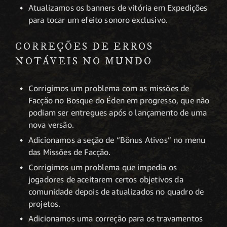
Atualizamos os banners de vitória em Expedições
para tocar um efeito sonoro exclusivo.
CORREÇÕES DE ERROS
NOTÁVEIS NO MUNDO
Corrigimos um problema com as missões de
Facção no Bosque do Éden em progresso, que não
podiam ser entregues após o lançamento de uma
nova versão.
Adicionamos a seção de “Bônus Ativos” no menu
das Missões de Facção.
Corrigimos um problema que impedia os
jogadores de aceitarem certos objetivos da
comunidade depois de atualizados no quadro de
projetos.
Adicionamos uma correção para os travamentos