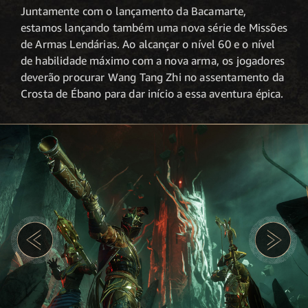
Juntamente com o lançamento da Bacamarte,
estamos lançando também uma nova série de Missões
de Armas Lendárias. Ao alcançar o nível 60 e o nível
de habilidade máximo com a nova arma, os jogadores
deverão procurar Wang Tang Zhi no assentamento da
Crosta de Ébano para dar início a essa aventura épica.