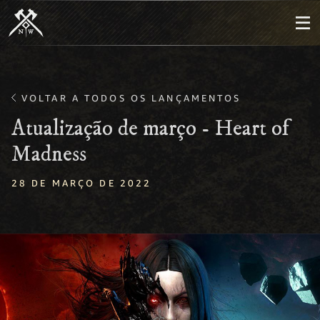
VOLTAR A TODOS OS LANÇAMENTOS
Atualização de março - Heart of
Madness
28 DE MARÇO DE 2022