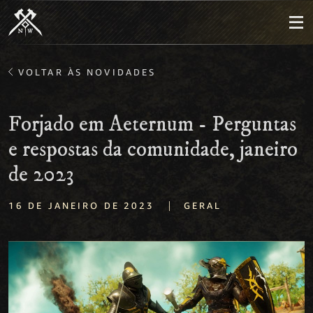
VOLTAR ÀS NOVIDADES
Forjado em Aeternum - Perguntas
e respostas da comunidade, janeiro
de 2023
|
16 DE JANEIRO DE 2023
GERAL