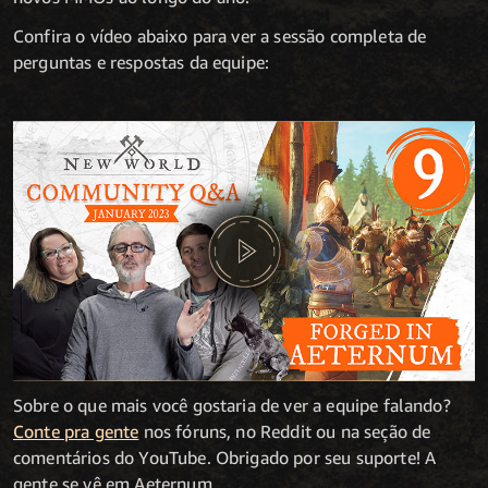
Confira o vídeo abaixo para ver a sessão completa de
perguntas e respostas da equipe:
Sobre o que mais você gostaria de ver a equipe falando?
Conte pra gente
nos fóruns, no Reddit ou na seção de
comentários do YouTube. Obrigado por seu suporte! A
gente se vê em Aeternum.