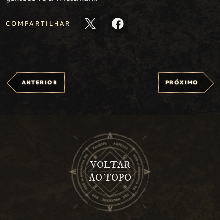
COMPARTILHAR
ANTERIOR
PRÓXIMO
VOLTAR
AO TOPO