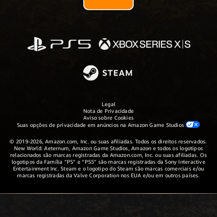
Legal
Nota de Privacidade
Aviso sobre Cookies
Suas opções de privacidade em anúncios na Amazon Game Studios
© 2019-2026, Amazon.com, Inc. ou suas afiliadas. Todos os direitos reservados.
New World: Aeternum, Amazon Game Studios, Amazon e todos os logotipos
relacionados são marcas registradas da Amazon.com, Inc. ou suas afiliadas. Os
logotipos da Família “PS” e “PS5” são marcas registradas da Sony Interactive
Entertainment Inc. Steam e o logotipo do Steam são marcas comerciais e/ou
marcas registradas da Valve Corporation nos EUA e/ou em outros países.