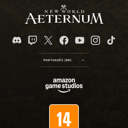
PORTUGUÊS (BR)