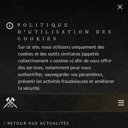
POLITIQUE
D'UTILISATION DES
COOKIES
Sur ce site, nous utilisons uniquement des
cookies et des outils similaires (appelés
collectivement « cookies ») afin de vous offrir
des services, notamment pour vous
authentifier, sauvegarder vos paramètres,
prévenir les activités frauduleuses et améliorer
la sécurité.
RETOUR AUX ACTUALITÉS