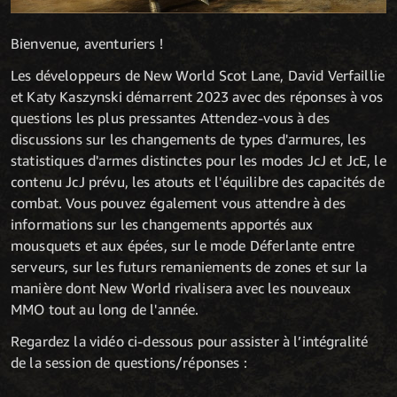
Bienvenue, aventuriers !
Les développeurs de New World Scot Lane, David Verfaillie
et Katy Kaszynski démarrent 2023 avec des réponses à vos
questions les plus pressantes Attendez-vous à des
discussions sur les changements de types d'armures, les
statistiques d'armes distinctes pour les modes JcJ et JcE, le
contenu JcJ prévu, les atouts et l'équilibre des capacités de
combat. Vous pouvez également vous attendre à des
informations sur les changements apportés aux
mousquets et aux épées, sur le mode Déferlante entre
serveurs, sur les futurs remaniements de zones et sur la
manière dont New World rivalisera avec les nouveaux
MMO tout au long de l'année.
Regardez la vidéo ci-dessous pour assister à l’intégralité
de la session de questions/réponses :