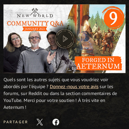
Quels sont les autres sujets que vous voudriez voir
abordés par l'équipe ?
Donnez-nous votre avis
sur les
forums, sur Reddit ou dans la section commentaires de
YouTube. Merci pour votre soutien ! À très vite en
Aeternum !
PARTAGER