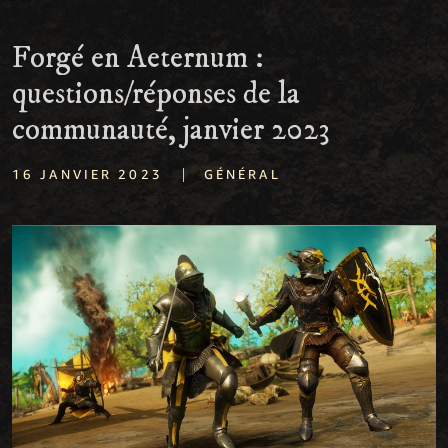
Forgé en Aeternum :
questions/réponses de la
communauté, janvier 2023
|
16 JANVIER 2023
GÉNÉRAL