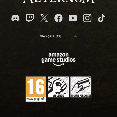
FRANÇAIS (FR)