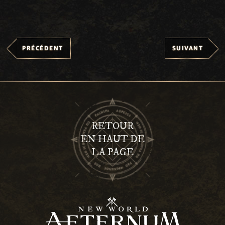
PRÉCÉDENT
SUIVANT
RETOUR
EN HAUT DE
LA PAGE