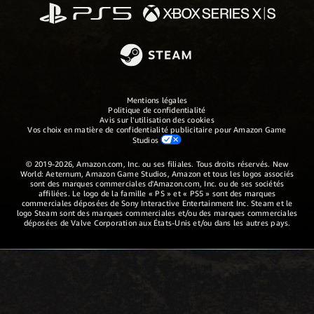
Mentions légales
Politique de confidentialité
Avis sur l'utilisation des cookies
Vos choix en matière de confidentialité publicitaire pour Amazon Game
Studios
© 2019-2026, Amazon.com, Inc. ou ses filiales. Tous droits réservés. New
World: Aeternum, Amazon Game Studios, Amazon et tous les logos associés
sont des marques commerciales d'Amazon.com, Inc. ou de ses sociétés
affiliées. Le logo de la famille « PS » et « PS5 » sont des marques
commerciales déposées de Sony Interactive Entertainment Inc. Steam et le
logo Steam sont des marques commerciales et/ou des marques commerciales
déposées de Valve Corporation aux États-Unis et/ou dans les autres pays.