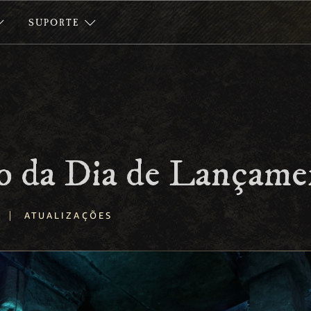
SUPORTE
ão da Dia de Lançame
|
ATUALIZAÇÕES