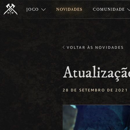
JOGO
NOVIDADES
COMUNIDADE
VOLTAR ÀS NOVIDADES
Atualizaç
28 DE SETEMBRO DE 2021