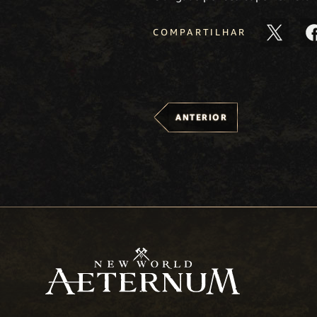
COMPARTILHAR
ANTERIOR