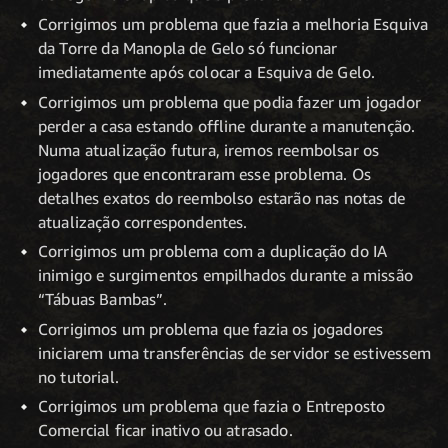
Corrigimos um problema que fazia a melhoria Esquiva
da Torre da Manopla de Gelo só funcionar
imediatamente após colocar a Esquiva de Gelo.
Corrigimos um problema que podia fazer um jogador
perder a casa estando offline durante a manutenção.
Numa atualização futura, iremos reembolsar os
jogadores que encontraram esse problema. Os
detalhes exatos do reembolso estarão nas notas de
atualização correspondentes.
Corrigimos um problema com a duplicação do IA
inimigo e surgimentos empilhados durante a missão
“Tábuas Bambas”.
Corrigimos um problema que fazia os jogadores
iniciarem uma transferências de servidor se estivessem
no tutorial.
Corrigimos um problema que fazia o Entreposto
Comercial ficar inativo ou atrasado.