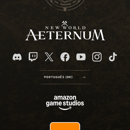
PORTUGUÊS (BR)