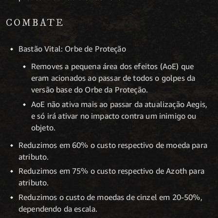
COMBATE
Bastão Vital: Orbe de Proteção
Removes a pequena área dos efeitos (AoE) que
eram acionados ao passar de todos o golpes da
versão base do Orbe da Proteção.
AoE não ativa mais ao passar da atualização Aegis,
e só irá ativar no impacto contra um inimigo ou
objeto.
Reduzimos em 60% o custo respectivo de moeda para
atributo.
Reduzimos em 75% o custo respectivo de Azoth para
atributo.
Reduzimos o custo de moedas de cinzel em 20-50%,
dependendo da escala.