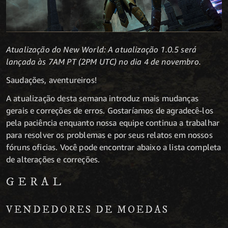
Atualização do New World: A atualização 1.0.5 será
lançada às 7AM PT (2PM UTC) no dia 4 de novembro.
Saudações, aventureiros!
A atualização desta semana introduz mais mudanças
gerais e correções de erros. Gostaríamos de agradecê-los
pela paciência enquanto nossa equipe continua a trabalhar
para resolver os problemas e por seus relatos em nossos
fóruns oficias. Você pode encontrar abaixo a lista completa
de alterações e correções.
GERAL
VENDEDORES DE MOEDAS