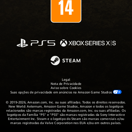
Legal
Nota de Privacidade
Aviso sobre Cookies
Suas opções de privacidade em anúncios na Amazon Game Studios
© 2019-2026, Amazon.com, Inc. ou suas afiliadas. Todos os direitos reservados.
New World: Aeternum, Amazon Game Studios, Amazon e todos os logotipos
relacionados são marcas registradas da Amazon.com, Inc. ou suas afiliadas. Os
logotipos da Família “PS” e “PS5” são marcas registradas da Sony Interactive
Entertainment Inc. Steam e o logotipo do Steam são marcas comerciais e/ou
marcas registradas da Valve Corporation nos EUA e/ou em outros países.