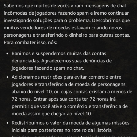
Sabemos que muitos de vocês viram mensagens de chat
incômodas de jogadores fazendo spam e iremo continuar
investigando soluções para o problema. Descobrimos que
muitos vendedores de moedas estavam criando novos
personagens e transferindo o dinheiro para outras contas.
Para combater isso, nós:
Banimos e suspendemos muitas das contas
denunciadas. Agradecemos suas denúncias de
jogadores fazendo spam no chat.
Adicionamos restrições para evitar comércio entre
jogadores e transferência de moeda de personagens
abaixo do nível 10, ou cujas contas existam a menos de
72 horas. Entrar após sua conta ter 72 horas irá
permitir que você ative o comércio e transferência de
moeda assim que chegar ao nível 10.
Redistribuímos o valor da moeda de algumas missões
iniciais para posteriores no roteiro da História