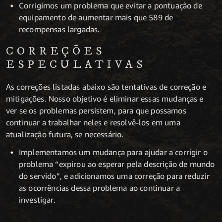
Corrigimos um problema que evitar a pontuação de
equipamento de aumentar mais que 589 de
recompensas largadas.
CORREÇÕES
ESPECULATIVAS
As correções listadas abaixo são tentativas de correção e
mitigações. Nosso objetivo é eliminar essas mudanças e
ver se os problemas persistem, para que possamos
continuar a trabalhar neles e resolvê-los em uma
atualização futura, se necessário.
Implementamos um mudança para ajudar a corrigir o
problema “expirou ao esperar pela descrição de mundo
do servido”, e adicionamos uma correção para reduzir
as ocorrências dessa problema ao continuar a
investigar.