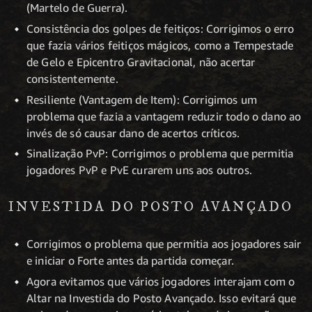
(Martelo de Guerra).
Consistência dos golpes de feitiços: Corrigimos o erro
que fazia vários feitiços mágicos, como a Tempestade
de Gelo e Epicentro Gravitacional, não acertar
consistentemente.
Resiliente (Vantagem de Item): Corrigimos um
problema que fazia a vantagem reduzir todo o dano ao
invés de só causar dano de acertos críticos.
Sinalização PvP: Corrigimos o problema que permitia
jogadores PvP e PvE curarem uns aos outros.
INVESTIDA DO POSTO AVANÇADO
Corrigimos o problema que permitia aos jogadores sair
e iniciar o Forte antes da partida começar.
Agora evitamos que vários jogadores interajam com o
Altar na Investida do Posto Avançado. Isso evitará que