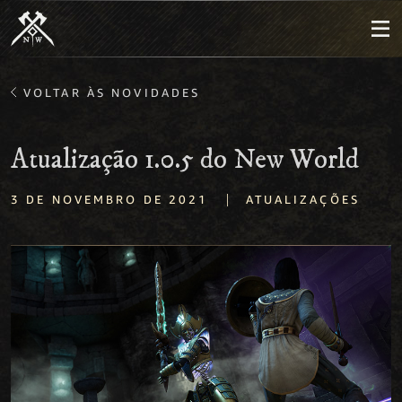
VOLTAR ÀS NOVIDADES
Atualização 1.0.5 do New World
|
3 DE NOVEMBRO DE 2021
ATUALIZAÇÕES