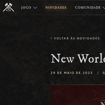
JOGO
NOVIDADES
COMUNIDADE
VOLTAR ÀS NOVIDADES
New World
|
29 DE MAIO DE 2023