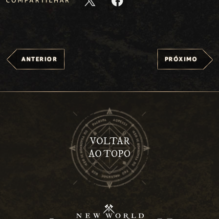
COMPARTILHAR
ANTERIOR
PRÓXIMO
VOLTAR
AO TOPO