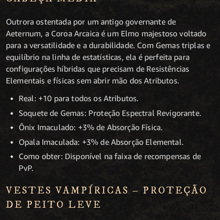
Outrora ostentada por um antigo governante de
Aeternum, a Coroa Arcaica é um Elmo majestoso voltado
para a versatilidade e a durabilidade. Com Gemas triplas e
equilíbrio na linha de estatísticas, ela é perfeita para
configurações híbridas que precisam de Resistências
Elementais e físicas sem abrir mão dos Atributos.
Real: +10 para todos os Atributos.
Soquete de Gemas: Proteção Espectral Revigorante.
Ônix Imaculado: +3% de Absorção Física.
Opala Imaculada: +3% de Absorção Elemental.
Como obter: Disponível na faixa de recompensas de
PvP.
VESTES VAMPÍRICAS – PROTEÇÃO
DE PEITO LEVE