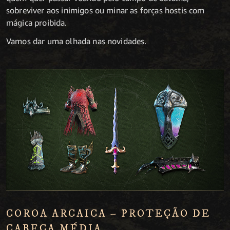
sobreviver aos inimigos ou minar as forças hostis com
mágica proibida.
Vamos dar uma olhada nas novidades.
COROA ARCAICA – PROTEÇÃO DE
CABEÇA MÉDIA