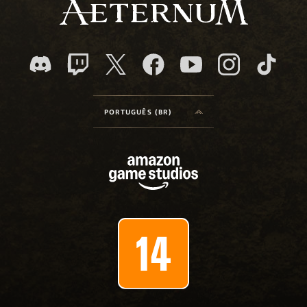
PORTUGUÊS (BR)