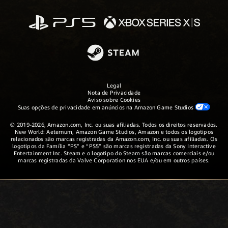
Legal
Nota de Privacidade
Aviso sobre Cookies
Suas opções de privacidade em anúncios na Amazon Game Studios
© 2019-2026, Amazon.com, Inc. ou suas afiliadas. Todos os direitos reservados.
New World: Aeternum, Amazon Game Studios, Amazon e todos os logotipos
relacionados são marcas registradas da Amazon.com, Inc. ou suas afiliadas. Os
logotipos da Família “PS” e “PS5” são marcas registradas da Sony Interactive
Entertainment Inc. Steam e o logotipo do Steam são marcas comerciais e/ou
marcas registradas da Valve Corporation nos EUA e/ou em outros países.