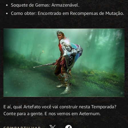
Soquete de Gemas: Armazenável.
Como obter: Encontrado em Recompensas de Mutação
.
E aí, qual Artefato você vai construir nesta Temporada?
Conte para a gente. E nos vemos em Aeternum.