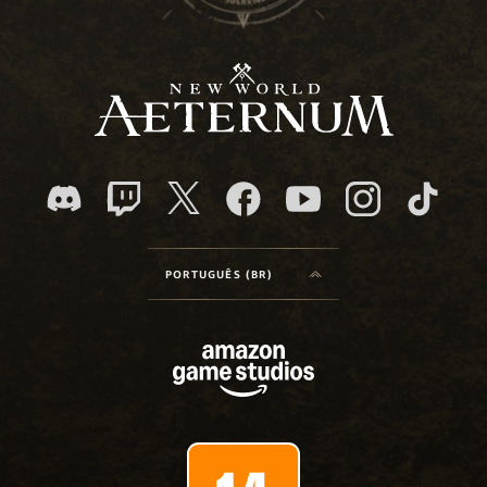
PORTUGUÊS (BR)