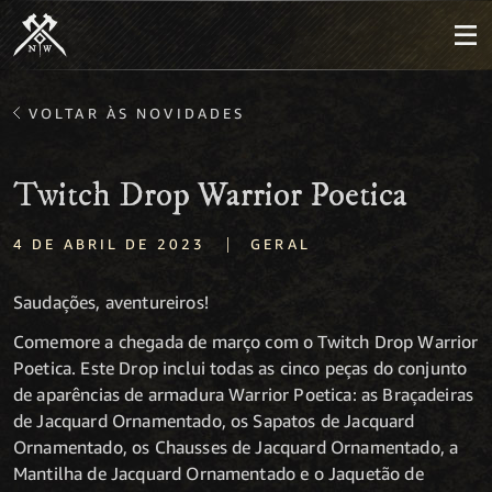
VOLTAR ÀS NOVIDADES
Twitch Drop Warrior Poetica
|
4 DE ABRIL DE 2023
GERAL
Saudações, aventureiros!
Comemore a chegada de março com o Twitch Drop Warrior
Poetica. Este Drop inclui todas as cinco peças do conjunto
de aparências de armadura Warrior Poetica: as Braçadeiras
de Jacquard Ornamentado, os Sapatos de Jacquard
Ornamentado, os Chausses de Jacquard Ornamentado, a
Mantilha de Jacquard Ornamentado e o Jaquetão de