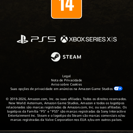
Legal
Nota de Privacidade
Aviso sobre Cookies
Suas opções de privacidade em anúncios na Amazon Game Studios
© 2019-2026, Amazon.com, Inc. ou suas afiliadas. Todos os direitos reservados.
New World: Aeternum, Amazon Game Studios, Amazon e todos os logotipos
relacionados são marcas registradas da Amazon.com, Inc. ou suas afiliadas. Os
logotipos da Família “PS” e “PS5” são marcas registradas da Sony Interactive
Entertainment Inc. Steam e o logotipo do Steam são marcas comerciais e/ou
marcas registradas da Valve Corporation nos EUA e/ou em outros países.