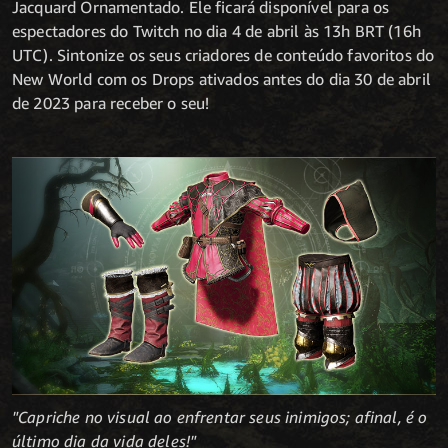
Jacquard Ornamentado. Ele ficará disponível para os
espectadores do Twitch no dia 4 de abril às 13h BRT (16h
UTC). Sintonize os seus criadores de conteúdo favoritos do
New World com os Drops ativados antes do dia 30 de abril
de 2023 para receber o seu!
"Capriche no visual ao enfrentar seus inimigos; afinal, é o
último dia da vida deles!"