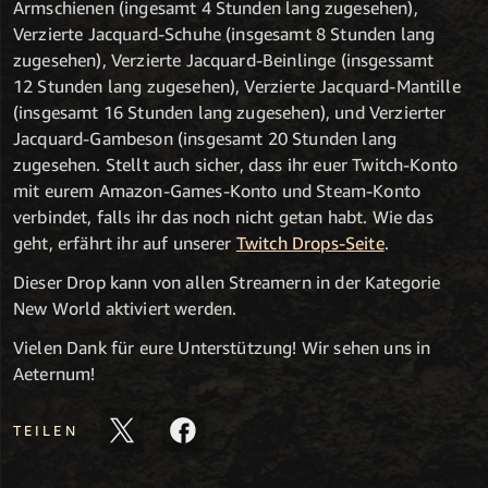
Armschienen (ingesamt 4 Stunden lang zugesehen),
Verzierte Jacquard-Schuhe (insgesamt 8 Stunden lang
zugesehen), Verzierte Jacquard-Beinlinge (insgessamt
12 Stunden lang zugesehen), Verzierte Jacquard-Mantille
(insgesamt 16 Stunden lang zugesehen), und Verzierter
Jacquard-Gambeson (insgesamt 20 Stunden lang
zugesehen. Stellt auch sicher, dass ihr euer Twitch-Konto
mit eurem Amazon-Games-Konto und Steam-Konto
verbindet, falls ihr das noch nicht getan habt. Wie das
geht, erfährt ihr auf unserer
Twitch Drops-Seite
.
Dieser Drop kann von allen Streamern in der Kategorie
New World aktiviert werden.
Vielen Dank für eure Unterstützung! Wir sehen uns in
Aeternum!
TEILEN