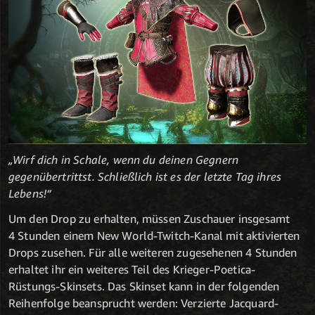
„Wirf dich in Schale, wenn du deinen Gegnern
gegenübertrittst. Schließlich ist es der letzte Tag ihres
Lebens!“
Um den Drop zu erhalten, müssen Zuschauer insgesamt
4 Stunden einem New World-Twitch-Kanal mit aktivierten
Drops zusehen. Für alle weiteren zugesehenen 4 Stunden
erhaltet ihr ein weiteres Teil des Krieger-Poetica-
Rüstungs-Skinsets. Das Skinset kann in der folgenden
Reihenfolge beansprucht werden: Verzierte Jacquard-