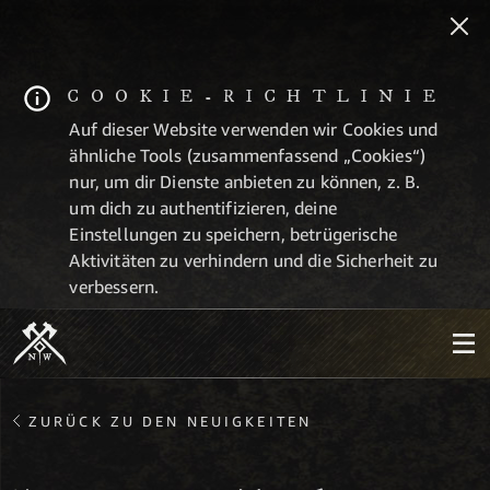
COOKIE-RICHTLINIE
Auf dieser Website verwenden wir Cookies und
ähnliche Tools (zusammenfassend „Cookies“)
nur, um dir Dienste anbieten zu können, z. B.
um dich zu authentifizieren, deine
Einstellungen zu speichern, betrügerische
Aktivitäten zu verhindern und die Sicherheit zu
verbessern.
ZURÜCK ZU DEN NEUIGKEITEN