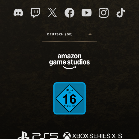
DEUTSCH (DE)