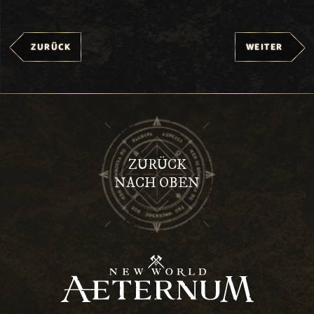
ZURÜCK
WEITER
ZURÜCK
NACH OBEN