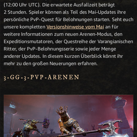
(12:00 Uhr UTC). Die erwartete Ausfallzeit beträgt
2 Stunden. Spieler können als Teil des Mai-Updates ihre
persönliche PvP-Quest für Belohnungen starten. Seht euch
unsere kompletten
Versionshinweise vom Mai
an für
weitere Informationen zum neuen Arenen-Modus, den
Expeditionsmutatoren, der Questreihe der Varangianischen
Ritter, der PvP-Belohnungsserie sowie jeder Menge
anderer Updates. In diesem kurzen Überblick könnt ihr
mehr zu den großen Neuerungen erfahren.
3-GG-3-PVP-ARENEN