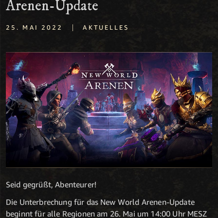
Arenen-Update
|
25. MAI 2022
AKTUELLES
Seid gegrüßt, Abenteurer!
Die Unterbrechung für das New World Arenen-Update
beginnt für alle Regionen am 26. Mai um 14:00 Uhr MESZ