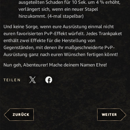
ausgeteilten Schaden für 10 Sek. um 4 % erhöht,
verlängert sich, wenn ein neuer Stapel
hinzukommt. (4-mal stapelbar)
Und keine Sorge, wenn eure Ausrüstung einmal nicht
euren favorisierten PvP-Effekt würfelt. Jedes Trankpaket
enthält zwei Effekte für die Herstellung von
Gegenständen, mit denen ihr maßgeschneiderte PvP-
Ausrüstung ganz nach euren Wünschen fertigen könnt!
Nun geh, Abenteurer! Mache deinem Namen Ehre!
TEILEN
ZURÜCK
WEITER