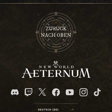
ZURÜCK
NACH OBEN
DEUTSCH (DE)