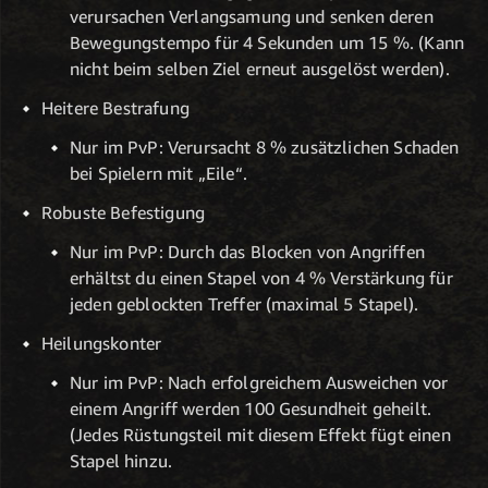
verursachen Verlangsamung und senken deren
Bewegungstempo für 4 Sekunden um 15 %. (Kann
nicht beim selben Ziel erneut ausgelöst werden).
Heitere Bestrafung
Nur im PvP: Verursacht 8 % zusätzlichen Schaden
bei Spielern mit „Eile“.
Robuste Befestigung
Nur im PvP: Durch das Blocken von Angriffen
erhältst du einen Stapel von 4 % Verstärkung für
jeden geblockten Treffer (maximal 5 Stapel).
Heilungskonter
Nur im PvP: Nach erfolgreichem Ausweichen vor
einem Angriff werden 100 Gesundheit geheilt.
(Jedes Rüstungsteil mit diesem Effekt fügt einen
Stapel hinzu.