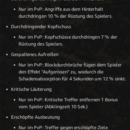
Nur im PvP: Angriffe aus dem Hinterhalt
durchdringen 10 % der Rüstung des Spielers.
Durchdringender Kopfschuss
Nur im PvP: Kopfschüsse durchdringen 7 % der
Rüstung des Spielers.
Gespaltenes Aufreißen
Nur im PvP: Blockdurchbrüche fügen dem Spieler
den Effekt "Aufgerissen" zu, wodurch die
Schadensabsorption für 4 Sekunden um 12 % sinkt.
Kritische Läuterung
Nur im PvP: Kritische Treffer entfernen 1 Bonus
vom Spieler (Abklingzeit 10 Sek.)
Erschöpfte Ausbeutung
Nur im PvP: Treffer gegen erschöpfte Ziele