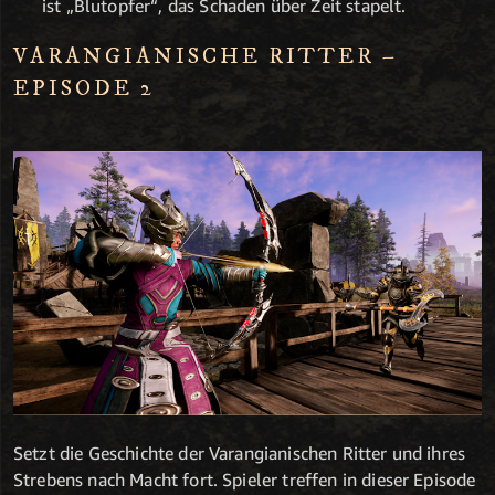
ist „Blutopfer“, das Schaden über Zeit stapelt.
VARANGIANISCHE RITTER –
EPISODE 2
Setzt die Geschichte der Varangianischen Ritter und ihres
Strebens nach Macht fort. Spieler treffen in dieser Episode