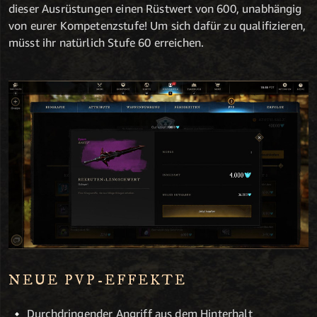
dieser Ausrüstungen einen Rüstwert von 600, unabhängig
von eurer Kompetenzstufe! Um sich dafür zu qualifizieren,
müsst ihr natürlich Stufe 60 erreichen.
NEUE PVP-EFFEKTE
Durchdringender Angriff aus dem Hinterhalt