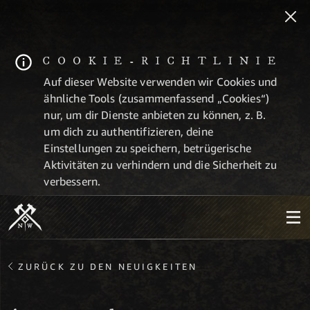
COOKIE-RICHTLINIE
Auf dieser Website verwenden wir Cookies und
ähnliche Tools (zusammenfassend „Cookies“)
nur, um dir Dienste anbieten zu können, z. B.
um dich zu authentifizieren, deine
Einstellungen zu speichern, betrügerische
Aktivitäten zu verhindern und die Sicherheit zu
verbessern.
ZURÜCK ZU DEN NEUIGKEITEN