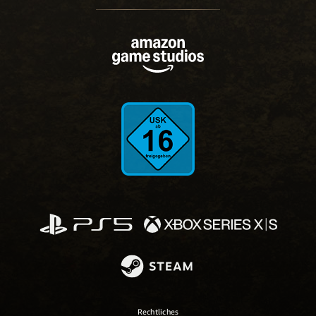
Rechtliches