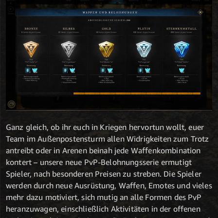
Ganz gleich, ob ihr euch in Kriegen hervortun wollt, euer
Team im Außenpostensturm allen Widrigkeiten zum Trotz
antreibt oder in Arenen beinah jede Waffenkombination
kontert – unsere neue PvP-Belohnungsserie ermutigt
Spieler, nach besonderen Preisen zu streben. Die Spieler
werden durch neue Ausrüstung, Waffen, Emotes und vieles
mehr dazu motiviert, sich mutig an alle Formen des PvP
heranzuwagen, einschließlich Aktivitäten in der offenen