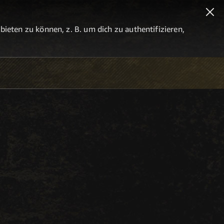
eten zu können, z. B. um dich zu authentifizieren,