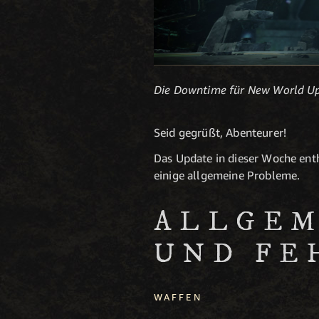
Die Downtime für New World Up
Seid gegrüßt, Abenteurer!
Das Update in dieser Woche en
einige allgemeine Probleme.
ALLGEM
UND FE
WAFFEN