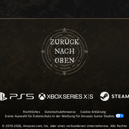
ZURÜCK
NACH
OBEN
Rechtliches
Datenschutzhinweise
Cookie-Erklärung
Deine Auswahl für Datenschutz in der Werbung für Amazon Game Studios
© 2019-2026, Amazon.com, Inc. oder eines verbundenen Unternehmens. Alle Rechte