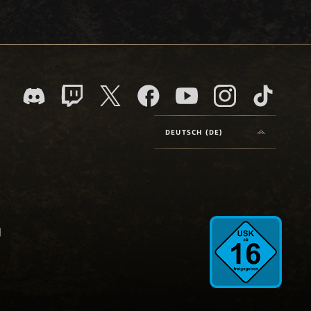
DEUTSCH (DE)