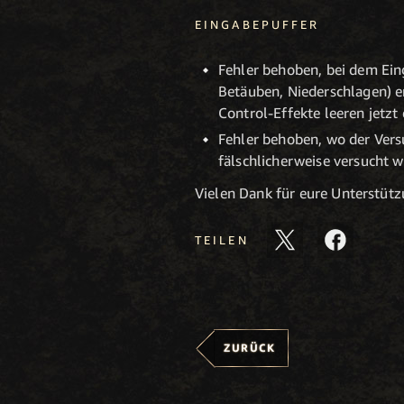
EINGABEPUFFER
Fehler behoben, bei dem Ein
Betäuben, Niederschlagen) e
Control-Effekte leeren jetzt
Fehler behoben, wo der Versu
fälschlicherweise versucht w
Vielen Dank für eure Unterstütz
TEILEN
ZURÜCK