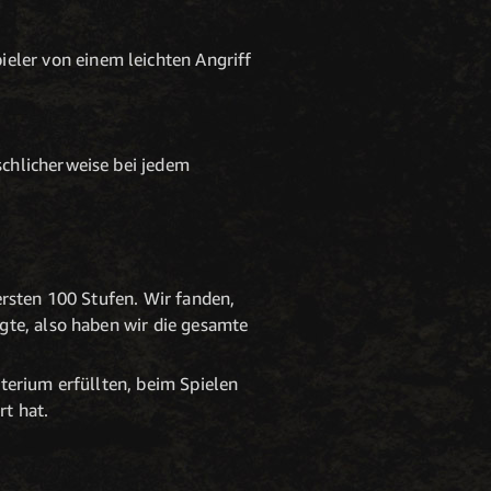
ieler von einem leichten Angriff
lschlicherweise bei jedem
ersten 100 Stufen. Wir fanden,
lgte, also haben wir die gesamte
iterium erfüllten, beim Spielen
rt hat.