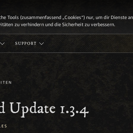
he Tools (zusammenfassend „Cookies“) nur, um dir Dienste anbi
itäten zu verhindern und die Sicherheit zu verbessern.
SUPPORT
ITEN
 Update 1.3.4
LES