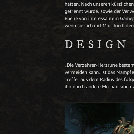
hatten. Nach unseren kürzlichen
getrennt wurde, sowie der Verw
Ebene von interessantem Gamepl
wenn sie sich mit Mut durch den
DESIGN
„Die Verzehrer-Herzrune besteht
vermeiden kann, ist das Mampfen
Treffer aus dem Radius des folg
ihn durch andere Mechanismen 