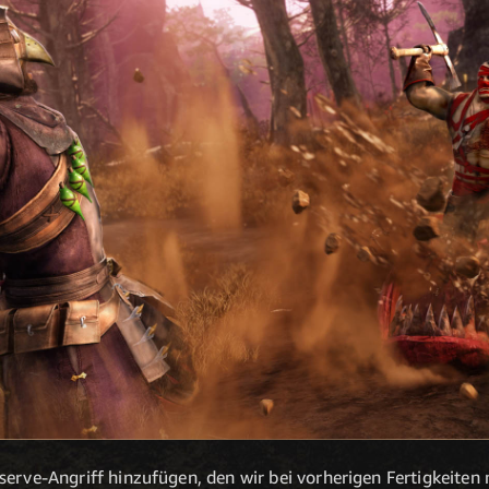
serve-Angriff hinzufügen, den wir bei vorherigen Fertigkeiten 