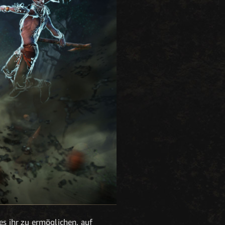
es ihr zu ermöglichen, auf