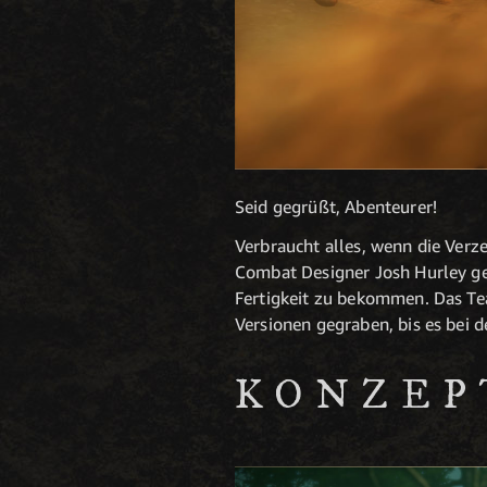
Seid gegrüßt, Abenteurer!
Verbraucht alles, wenn die Verz
Combat Designer Josh Hurley ge
Fertigkeit zu bekommen. Das Te
Versionen gegraben, bis es bei 
KONZEP