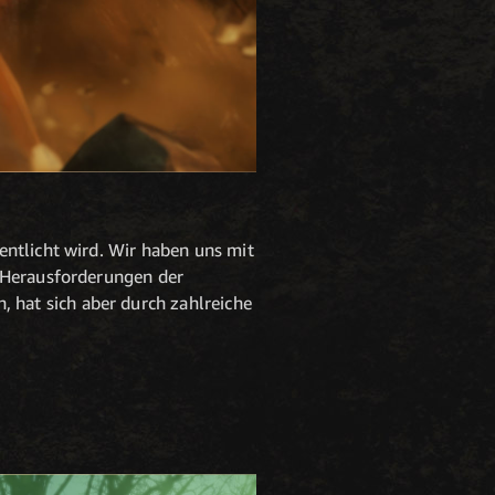
entlicht wird. Wir haben uns mit
e Herausforderungen der
hat sich aber durch zahlreiche