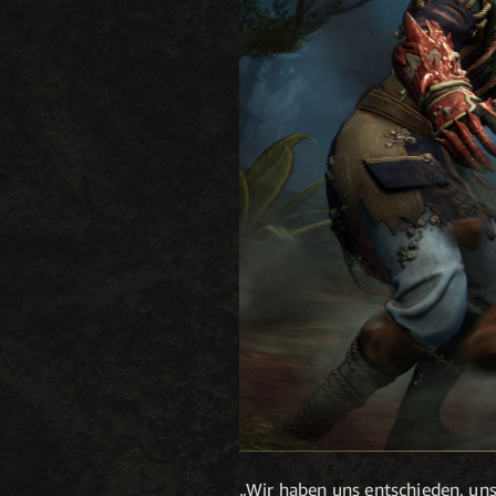
„Wir haben uns entschieden, uns 