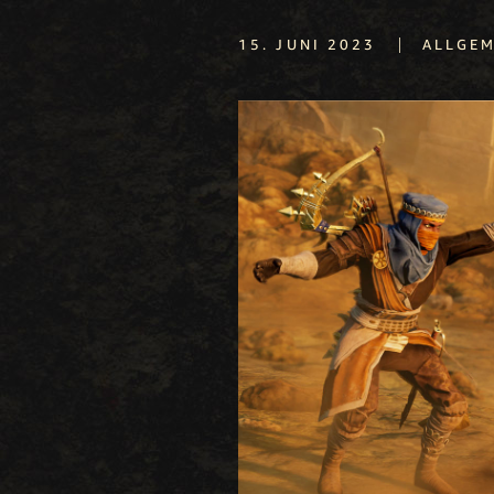
|
15. JUNI 2023
ALLGEM