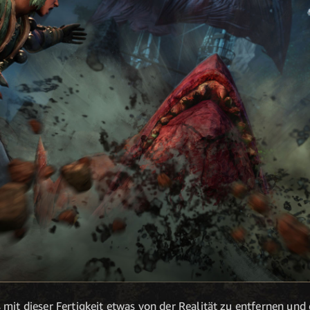
mit dieser Fertigkeit etwas von der Realität zu entfernen und 