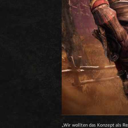
„Wir wollten das Konzept als Re