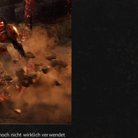
noch nicht wirklich verwendet