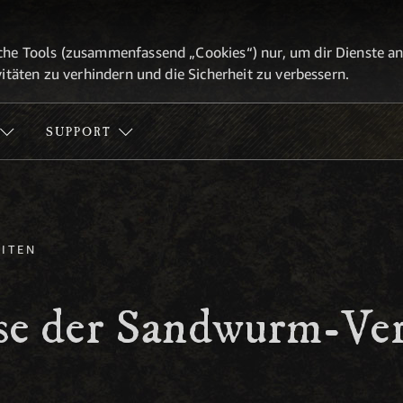
he Tools (zusammenfassend „Cookies“) nur, um dir Dienste anbi
itäten zu verhindern und die Sicherheit zu verbessern.
SUPPORT
ITEN
se der Sandwurm-Ver