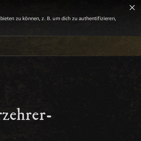
eten zu können, z. B. um dich zu authentifizieren,
zehrer-