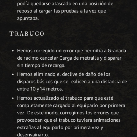
podía quedarse atascado en una posición de
reposo al cargar las pruebas a la vez que
apuntaba.
TRABUCO
Hemos corregido un error que permitía a Granada
de racimo cancelar Carga de metralla y disparar
sin tiempo de recarga.
Hemos eliminado el declive de daño de los
disparos básicos que se realicen a una distancia de
entre 10 y14 metros.
Hemos actualizado el trabuco para que esté
completamente cargado al equiparlo por primera
vez. De este modo, corregimos los errores que
provocaban que el trabuco tuviera animaciones
extrañas al equiparlo por primera vez y
desenvainarlo.