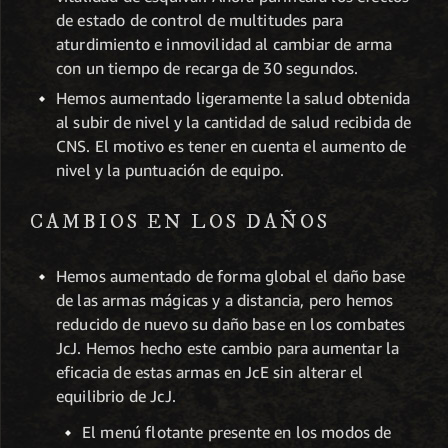
de estado de control de multitudes para
aturdimiento e inmovilidad al cambiar de arma
con un tiempo de recarga de 30 segundos.
Hemos aumentado ligeramente la salud obtenida
al subir de nivel y la cantidad de salud recibida de
CNS. El motivo es tener en cuenta el aumento de
nivel y la puntuación de equipo.
CAMBIOS EN LOS DAÑOS
Hemos aumentado de forma global el daño base
de las armas mágicas y a distancia, pero hemos
reducido de nuevo su daño base en los combates
JcJ. Hemos hecho este cambio para aumentar la
eficacia de estas armas en JcE sin alterar el
equilibrio de JcJ.
El menú flotante presente en los modos de