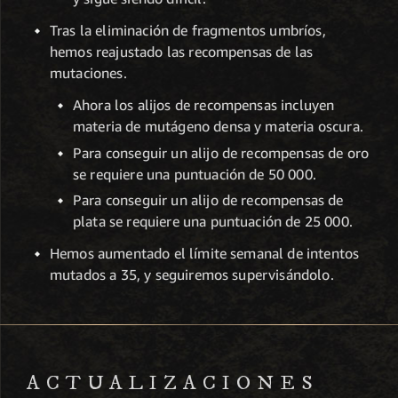
Tras la eliminación de fragmentos umbríos,
hemos reajustado las recompensas de las
mutaciones.
Ahora los alijos de recompensas incluyen
materia de mutágeno densa y materia oscura.
Para conseguir un alijo de recompensas de oro
se requiere una puntuación de 50 000.
Para conseguir un alijo de recompensas de
plata se requiere una puntuación de 25 000.
Hemos aumentado el límite semanal de intentos
mutados a 35, y seguiremos supervisándolo.
ACTUALIZACIO­NES