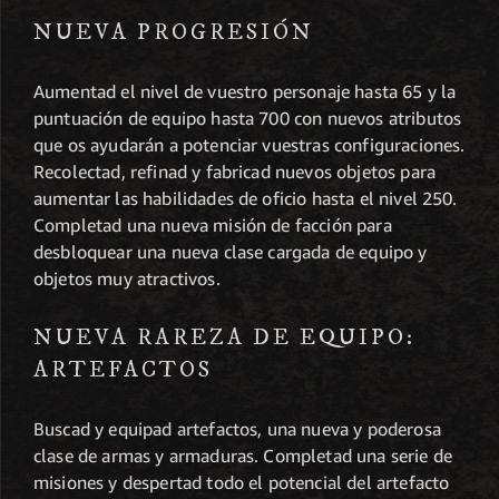
NUEVA PROGRESIÓN
Aumentad el nivel de vuestro personaje hasta 65 y la
puntuación de equipo hasta 700 con nuevos atributos
que os ayudarán a potenciar vuestras configuraciones.
Recolectad, refinad y fabricad nuevos objetos para
aumentar las habilidades de oficio hasta el nivel 250.
Completad una nueva misión de facción para
desbloquear una nueva clase cargada de equipo y
objetos muy atractivos.
NUEVA RAREZA DE EQUIPO:
ARTEFACTOS
Buscad y equipad artefactos, una nueva y poderosa
clase de armas y armaduras. Completad una serie de
misiones y despertad todo el potencial del artefacto