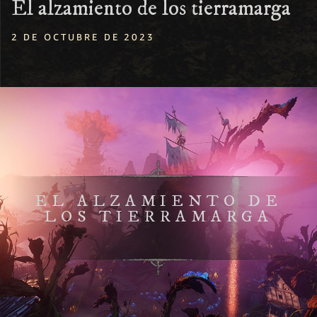
El alzamiento de los tierramarga
2 DE OCTUBRE DE 2023
EL ALZAMIENTO DE
LOS TIERRAMARGA