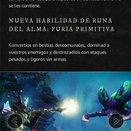
se les contiene.
NUEVA HABILIDAD DE RUNA
DEL ALMA: FURIA PRIMITIVA
Convertíos en bestias descomunales, dominad a
vuestros enemigos y destrozadlos con ataques
pesados y ligeros sin armas.