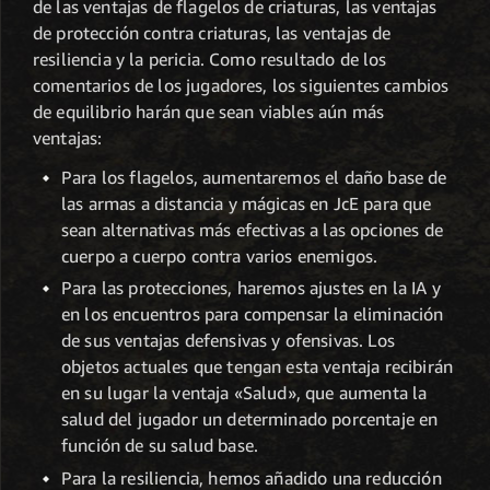
de las ventajas de flagelos de criaturas, las ventajas
de protección contra criaturas, las ventajas de
resiliencia y la pericia. Como resultado de los
comentarios de los jugadores, los siguientes cambios
de equilibrio harán que sean viables aún más
ventajas:
Para los flagelos, aumentaremos el daño base de
las armas a distancia y mágicas en JcE para que
sean alternativas más efectivas a las opciones de
cuerpo a cuerpo contra varios enemigos.
Para las protecciones, haremos ajustes en la IA y
en los encuentros para compensar la eliminación
de sus ventajas defensivas y ofensivas. Los
objetos actuales que tengan esta ventaja recibirán
en su lugar la ventaja «Salud», que aumenta la
salud del jugador un determinado porcentaje en
función de su salud base.
Para la resiliencia, hemos añadido una reducción