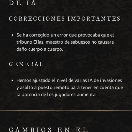
DE IA
CORRECCIONES IMPORTANTES
Se ha corregido un error que provocaba que el
tribuno Elías, maestro de sabuesos no causara
daño cuerpo a cuerpo.
GENERAL
Hemos ajustado el nivel de varias IA de invasiones
y asalto a puesto remoto para tener en cuenta que
la potencia de los jugadores aumenta.
CAMBIOS EN EL