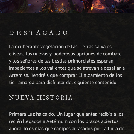
DESTACADO
La exuberante vegetación de las Tierras salvajes
elíseas, las nuevas y poderosas opciones de combate
y los señores de las bestias primordiales esperan
impacientes a los valientes que se atrevan a desafiar a
Artemisa. Tendréis que comprar El alzamiento de los
tierramarga para disfrutar del siguiente contenido:
NUEVA HISTORIA
Primera Luz ha caído. Un lugar que antes recibía a los
recién llegados a Aetérnum con los brazos abiertos
ahora no es más que campos arrasados por la furia de