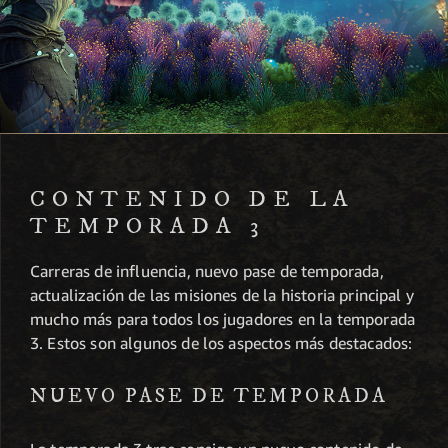
CONTENIDO DE LA
TEMPORADA 3
Carreras de influencia, nuevo pase de temporada,
actualización de las misiones de la historia principal y
mucho más para todos los jugadores en la temporada
3. Estos son algunos de los aspectos más destacados:
NUEVO PASE DE TEMPORADA