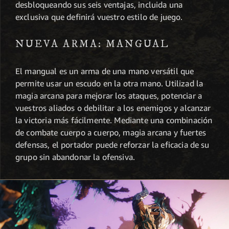
desbloqueando sus seis ventajas, incluida una
exclusiva que definirá vuestro estilo de juego.
NUEVA ARMA: MANGUAL
El mangual es un arma de una mano versátil que
permite usar un escudo en la otra mano. Utilizad la
magia arcana para mejorar los ataques, potenciar a
vuestros aliados o debilitar a los enemigos y alcanzar
la victoria más fácilmente. Mediante una combinación
de combate cuerpo a cuerpo, magia arcana y fuertes
defensas, el portador puede reforzar la eficacia de su
grupo sin abandonar la ofensiva.