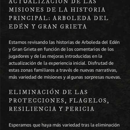
ACTUALIZACIÓN DE LAS
MISIONES DE LA HISTORIA
PRINCIPAL: ARBOLEDA DEL
EDÉN Y GRAN GRIETA
Estamos revisando las historias de Arboleda del Edén
y Gran Grieta en función de los comentarios de los
jugadores y de las mejoras introducidas en la
actualización de la experiencia inicial. Disfrutad de
estas zonas familiares a través de nuevas narrativas,
más variedad de misiones y algunas sorpresas nuevas.
ELIMINACIÓN DE LAS
PROTECCIONES, FLAGELOS,
RESILIENCIA Y PERICIA
Esperamos que haya más variedad tras la eliminación