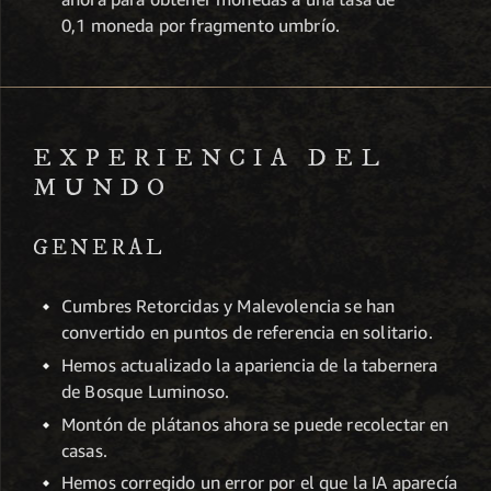
0,1 moneda por fragmento umbrío.
EXPERIENCIA DEL
MUNDO
GENERAL
Cumbres Retorcidas y Malevolencia se han
convertido en puntos de referencia en solitario.
Hemos actualizado la apariencia de la tabernera
de Bosque Luminoso.
Montón de plátanos ahora se puede recolectar en
casas.
Hemos corregido un error por el que la IA aparecía