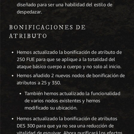
diseñado para ser una habilidad del estilo de
despedazar.
BONIFICACIONES DE
ATRIBUTO
Hemos actualizado la bonificación de atributo de
250 FUE para que se aplique a la totalidad del
ataque básico cuerpo a cuerpo y no solo al inicio.
Hemos añadido 2 nuevos nodos de bonificación de
atributos a 25 y 350.
También hemos actualizado la funcionalidad
de varios nodos existentes y hemos
modificado su ubicación.
Hemos actualizado la bonificación de atributos
DES 300 para que ya no sea una reducción de
vitalidad de esquivar. Ahora purificará los efectos