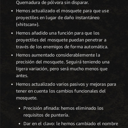
Quemadura de pólvora sin disparar.
Hemos actualizado el mosquete para que use
proyectiles en lugar de daño instantáneo
(«hitscan»).
Hemos añadido una función para que los
proyectiles del mosquete puedan penetrar a
través de los enemigos de forma automática.
Hemos aumentado considerablemente la
precisión del mosquete. Seguirá teniendo una
ligera variación, pero será mucho menos que
antes.
Hemos actualizado varios pasivos y mejoras para
tener en cuenta los cambios funcionales del
mosquete.
Precisión afinada: hemos eliminado los
requisitos de puntería.
Dar en el clavo: le hemos cambiado el nombre