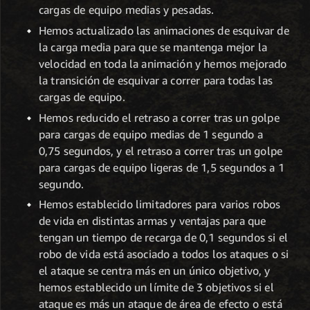
cargas de equipo medias y pesadas.
Hemos actualizado las animaciones de esquivar de
la carga media para que se mantenga mejor la
velocidad en toda la animación y hemos mejorado
la transición de esquivar a correr para todas las
cargas de equipo.
Hemos reducido el retraso a correr tras un golpe
para cargas de equipo medias de 1 segundo a
0,75 segundos, y el retraso a correr tras un golpe
para cargas de equipo ligeras de 1,5 segundos a 1
segundo.
Hemos establecido limitadores para varios robos
de vida en distintas armas y ventajas para que
tengan un tiempo de recarga de 0,1 segundos si el
robo de vida está asociado a todos los ataques o si
el ataque se centra más en un único objetivo, y
hemos establecido un límite de 3 objetivos si el
ataque es más un ataque de área de efecto o está