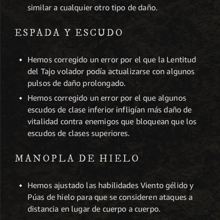
similar a cualquier otro tipo de daño.
ESPADA Y ESCUDO
Hemos corregido un error por el que la Lentitud
del Tajo volador podía actualizarse con algunos
pulsos de daño prolongado.
Hemos corregido un error por el que algunos
escudos de clase inferior infligían más daño de
vitalidad contra enemigos que bloquean que los
escudos de clases superiores.
MANOPLA DE HIELO
Hemos ajustado las habilidades Viento gélido y
Púas de hielo para que se consideren ataques a
distancia en lugar de cuerpo a cuerpo.