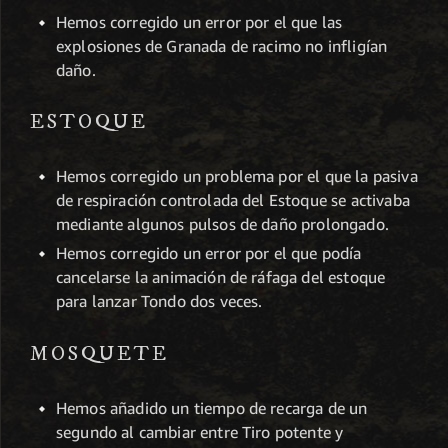
Hemos corregido un error por el que las
explosiones de Granada de racimo no infligían
daño.
ESTOQUE
Hemos corregido un problema por el que la pasiva
de respiración controlada del Estoque se activaba
mediante algunos pulsos de daño prolongado.
Hemos corregido un error por el que podía
cancelarse la animación de ráfaga del estoque
para lanzar Tondo dos veces.
MOSQUETE
Hemos añadido un tiempo de recarga de un
segundo al cambiar entre Tiro potente y