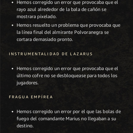
Hemos corregido un error que provocaba que el
rayo azul alrededor de la bala de cañón se
mostrara pixelado.
Hemos resuelto un problema que provocaba que
la línea final del almirante Polvoranegra se
cortara demasiado pronto.
INSTRUMENTALIDAD DE LAZARUS
Hemos corregido un error que provocaba que el
último cofre no se desbloquease para todos los
jugadores.
FRAGUA EMPÍREA
Hemos corregido un error por el que las bolas de
fuego del comandante Marius no llegaban a su
destino.