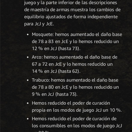
juego y la parte inferior de las descripciones
de maestría de armas muestra los cambios de
equilibrio ajustados de forma independiente
para JcJ y JcE.
Mosquete: hemos aumentado el daño base
de 78 a 83 en JcE y lo hemos reducido un
12 % en JcJ (hasta 73).
Arco: hemos aumentado el daño base de
67 a 72 en JcE y lo hemos reducido un
14 % en JcJ (hasta 62).
Trabuco: hemos aumentado el daño base
de 78 a 80 en JcE y lo hemos reducido un
9 % en JcJ (hasta 73).
Hemos reducido el poder de curación
propia en los modos de juego JcJ un 10 %.
Hemos reducido el poder de curación de
los consumibles en los modos de juego JcJ