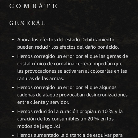
COMBATE
GENERAL
Ahora los efectos del estado Debilitamiento
pueden reducir los efectos del daño por ácido.
Hemos corregido un error por el que las gemas de
cristal rúnico de cornalina certera impedían que
las provocaciones se activaran al colocarlas en las
ranuras de las armas.
Hemos corregido un error por el que algunas
cadenas de ataque provocaban desincronizaciones
entre cliente y servidor.
Hemos reducido la curación propia un 10 % y la
curación de los consumibles un 20 % en los
modos de juego JcJ.
Hemos aumentado la distancia de esquivar para