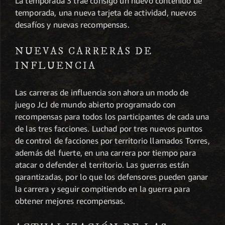
La temporada 3 trae consigo un nuevo contenido de
temporada, una nueva tarjeta de actividad, nuevos
desafíos y nuevas recompensas.
NUEVAS CARRERAS DE
INFLUENCIA
Las carreras de influencia son ahora un modo de
juego JcJ de mundo abierto programado con
recompensas para todos los participantes de cada una
de las tres facciones. Luchad por tres nuevos puntos
de control de facciones por territorio llamados Torres,
además del fuerte, en una carrera por tiempo para
atacar o defender el territorio. Las guerras están
garantizadas, por lo que los defensores pueden ganar
la carrera y seguir compitiendo en la guerra para
obtener mejores recompensas.