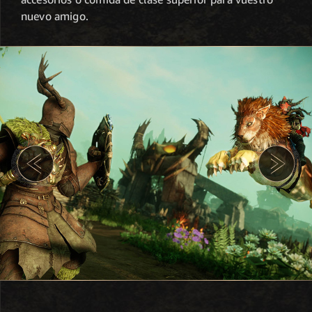
nuevo amigo.