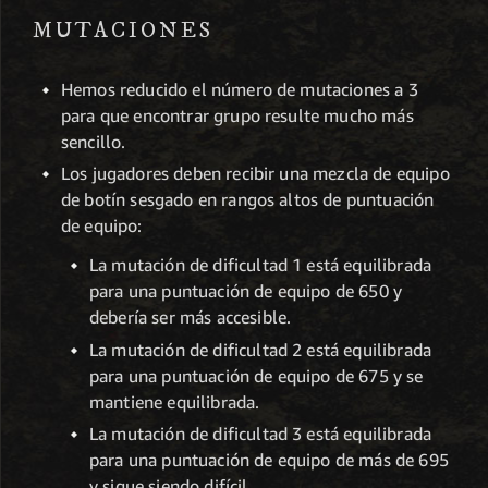
MUTACIONES
Hemos reducido el número de mutaciones a 3
para que encontrar grupo resulte mucho más
sencillo.
Los jugadores deben recibir una mezcla de equipo
de botín sesgado en rangos altos de puntuación
de equipo:
La mutación de dificultad 1 está equilibrada
para una puntuación de equipo de 650 y
debería ser más accesible.
La mutación de dificultad 2 está equilibrada
para una puntuación de equipo de 675 y se
mantiene equilibrada.
La mutación de dificultad 3 está equilibrada
para una puntuación de equipo de más de 695
y sigue siendo difícil.