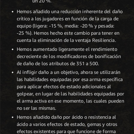
un 20 %.
Hemos añadido una reducción inherente del daño
crítico a los jugadores en función de la carga de
equipo (ligera: -15 %, media: -20 % y pesada:
-25 %). Hemos hecho este cambio para tener en
cuenta la eliminación de la ventaja Resiliencia.
Hemos aumentado ligeramente el rendimiento
decreciente de los modificadores de bonificación
de daño de los atributos de 351 a 500.
Al infligir daño a un objetivo, ahora se utilizarán
las habilidades equipadas por esa arma específica
para aplicar efectos de estado adicionales al
golpear, en lugar de las habilidades equipadas por
el arma activa en ese momento, las cuales pueden
no ser las mismas.
Hemos añadido daño por ácido o resistencia al
ácido a varios efectos de estado, gemas y otros
efectos existentes para que funcione de forma