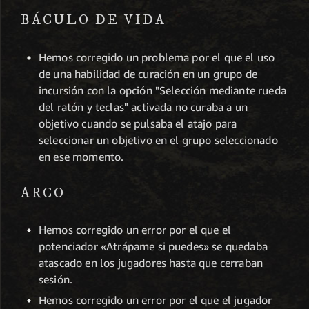
BÁCULO DE VIDA
Hemos corregido un problema por el que el uso
de una habilidad de curación en un grupo de
incursión con la opción "Selección mediante rueda
del ratón y teclas" activada no curaba a un
objetivo cuando se pulsaba el atajo para
seleccionar un objetivo en el grupo seleccionado
en ese momento.
ARCO
Hemos corregido un error por el que el
potenciador «Atrápame si puedes» se quedaba
atascado en los jugadores hasta que cerraban
sesión.
Hemos corregido un error por el que el jugador